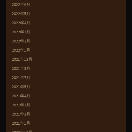
2022年6月
2022年5月
2022年4月
2022年3月
2022年2月
2022年1月
2021年12月
2021年8月
2021年7月
2021年5月
2021年4月
2021年3月
2021年2月
2021年1月