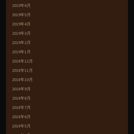
2019年6月
2019年5月
2019年4月
2019年3月
2019年2月
2019年1月
2018年12月
2018年11月
2018年10月
2018年9月
2018年8月
2018年7月
2018年6月
2018年5月