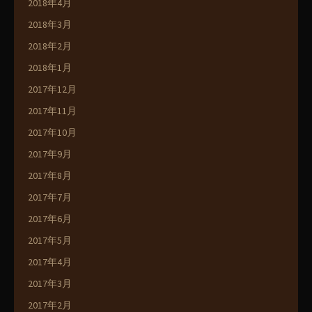
2018年4月
2018年3月
2018年2月
2018年1月
2017年12月
2017年11月
2017年10月
2017年9月
2017年8月
2017年7月
2017年6月
2017年5月
2017年4月
2017年3月
2017年2月