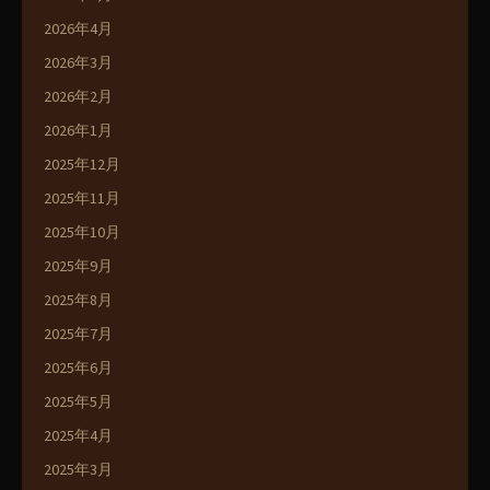
2026年4月
2026年3月
2026年2月
2026年1月
2025年12月
2025年11月
2025年10月
2025年9月
2025年8月
2025年7月
2025年6月
2025年5月
2025年4月
2025年3月