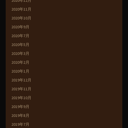
2020年12月
2020年11月
2020年10月
2020年9月
2020年7月
2020年5月
2020年3月
2020年2月
2020年1月
2019年12月
2019年11月
2019年10月
2019年9月
2019年8月
2019年7月