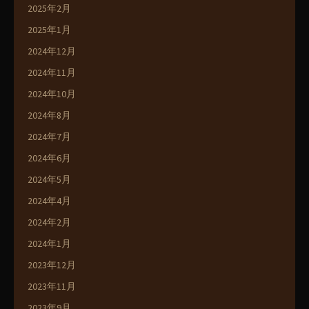
2025年2月
2025年1月
2024年12月
2024年11月
2024年10月
2024年8月
2024年7月
2024年6月
2024年5月
2024年4月
2024年2月
2024年1月
2023年12月
2023年11月
2023年9月