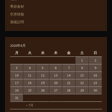
季節食材
空席情報
酒蔵訪問
2026年8月
月
火
水
木
金
土
日
1
2
3
4
5
6
7
8
9
10
11
12
13
14
15
16
17
18
19
20
21
22
23
24
25
26
27
28
29
30
31
« 7月