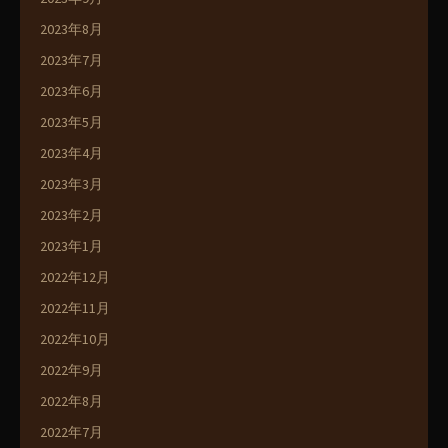
2023年8月
2023年7月
2023年6月
2023年5月
2023年4月
2023年3月
2023年2月
2023年1月
2022年12月
2022年11月
2022年10月
2022年9月
2022年8月
2022年7月