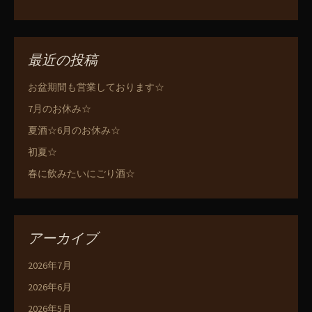
最近の投稿
お盆期間も営業しております☆
7月のお休み☆
夏酒☆6月のお休み☆
初夏☆
春に飲みたいにごり酒☆
アーカイブ
2026年7月
2026年6月
2026年5月