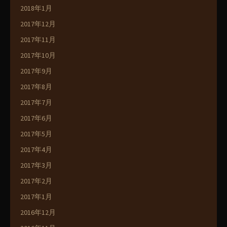
2018年1月
2017年12月
2017年11月
2017年10月
2017年9月
2017年8月
2017年7月
2017年6月
2017年5月
2017年4月
2017年3月
2017年2月
2017年1月
2016年12月