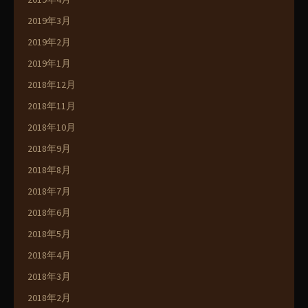
2019年3月
2019年2月
2019年1月
2018年12月
2018年11月
2018年10月
2018年9月
2018年8月
2018年7月
2018年6月
2018年5月
2018年4月
2018年3月
2018年2月