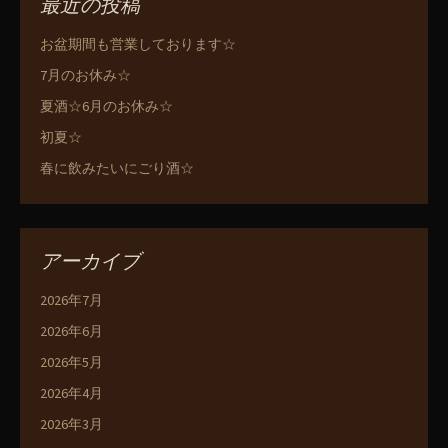
最近の投稿
お盆期間も営業しております☆
7月のお休み☆
夏酒☆6月のお休み☆
初夏☆
春に飲みたいにごり酒☆
アーカイブ
2026年7月
2026年6月
2026年5月
2026年4月
2026年3月