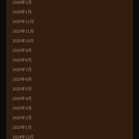
2026年2月
2026年1月
2025年12月
2025年11月
2025年10月
2025年9月
2025年8月
2025年7月
2025年6月
2025年5月
2025年4月
2025年3月
2025年2月
2025年1月
2024年12月