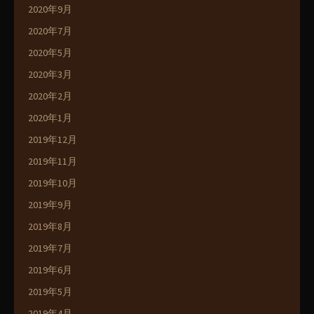
2020年9月
2020年7月
2020年5月
2020年3月
2020年2月
2020年1月
2019年12月
2019年11月
2019年10月
2019年9月
2019年8月
2019年7月
2019年6月
2019年5月
2019年4月