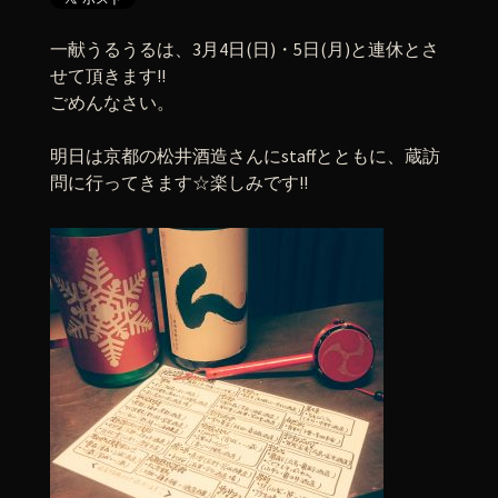
一献うるうるは、3月4日(日)・5日(月)と連休とさ
せて頂きます!!
ごめんなさい。
明日は京都の松井酒造さんにstaffとともに、蔵訪
問に行ってきます☆楽しみです!!