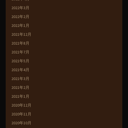
2022年3月
2022年2月
2022年1月
2021年12月
2021年8月
2021年7月
2021年5月
2021年4月
2021年3月
2021年2月
2021年1月
2020年12月
2020年11月
2020年10月