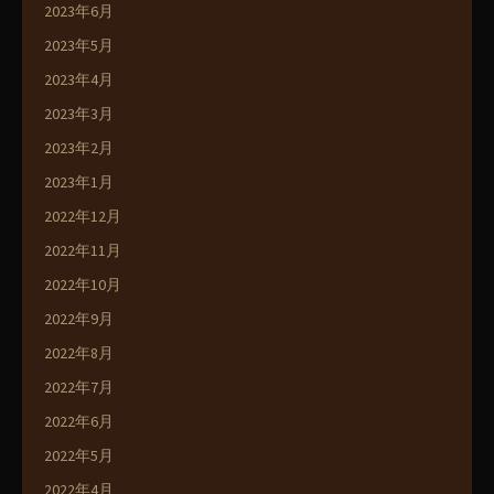
2023年6月
2023年5月
2023年4月
2023年3月
2023年2月
2023年1月
2022年12月
2022年11月
2022年10月
2022年9月
2022年8月
2022年7月
2022年6月
2022年5月
2022年4月