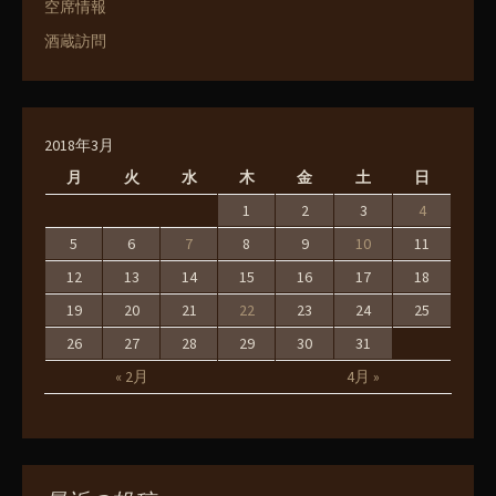
空席情報
酒蔵訪問
2018年3月
月
火
水
木
金
土
日
1
2
3
4
5
6
7
8
9
10
11
12
13
14
15
16
17
18
19
20
21
22
23
24
25
26
27
28
29
30
31
« 2月
4月 »