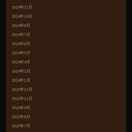
2024年11月
2024年10月
2024年8月
2024年7月
2024年6月
2024年5月
2024年4月
2024年2月
2024年1月
2023年12月
2023年11月
2023年9月
2023年8月
2023年7月