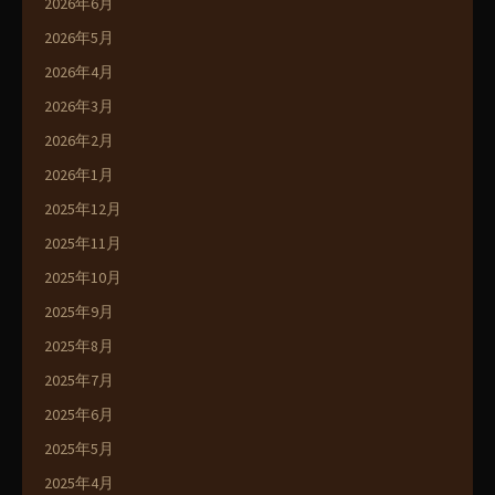
2026年6月
2026年5月
2026年4月
2026年3月
2026年2月
2026年1月
2025年12月
2025年11月
2025年10月
2025年9月
2025年8月
2025年7月
2025年6月
2025年5月
2025年4月