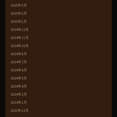
2025年3月
2025年2月
2025年1月
2024年12月
2024年11月
2024年10月
2024年8月
2024年7月
2024年6月
2024年5月
2024年4月
2024年2月
2024年1月
2023年12月