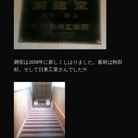
麹室は2008年に新しくしはりました。素材は秋田
杉。そして日東工業さんでした!!!