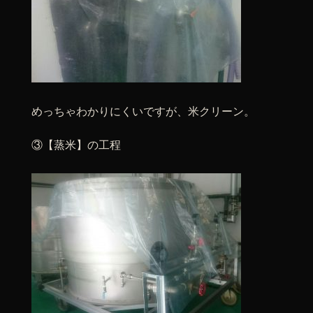
めっちゃわかりにくいですが、米クリーン。
③【蒸米】の工程