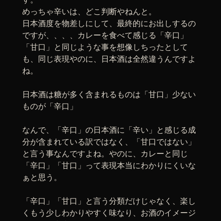
めっちゃ辛いは、どこ判断やねんと。
日本酒度を物差しにして、最終的にお出しするの
ですが、、、、カレーを食べて感じる「辛口」
「甘口」と同じような事を想像しちったとして
も、同じ表現やのに、日本酒は全然違うんですよ
ね。
日本酒は糖が多く含まれるものは「甘口」少ない
ものが「辛口」
なんで、「辛口」の日本酒に「辛い」と感じる成
分が含まれている訳ではなく、「甘口ではない」
と言う事なんですよね。やのに、カレーと同じ
「辛口」「甘口」って表現本当にわかりにくいな
ぁと思う。
「辛口」「甘口」と言う分類だけじゃなく、楽し
くもう少しわかりやすく味なり、お酒のイメージ