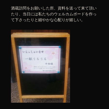
酒蔵訪問をお願いした所、資料を送って来て頂い
たり、当日には私たちのウェルカムボードを作っ
て下さったりと細やかな心配りが嬉しい。