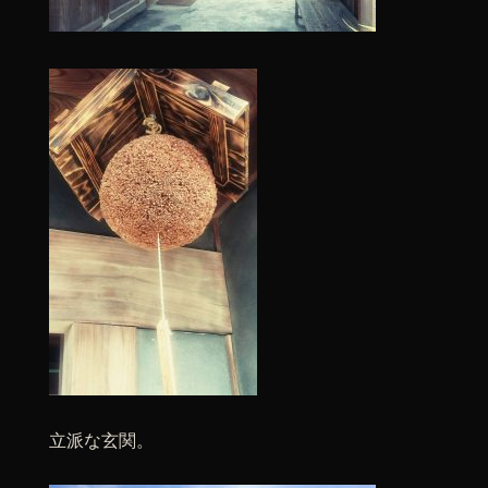
立派な玄関。