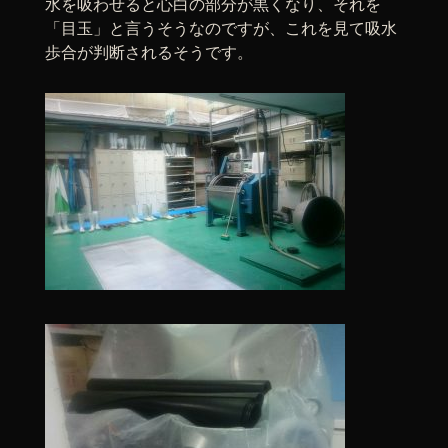
水を吸わせると心白の部分が黒くなり、それを
「目玉」と言うそうなのですが、これを見て吸水
歩合が判断されるそうです。