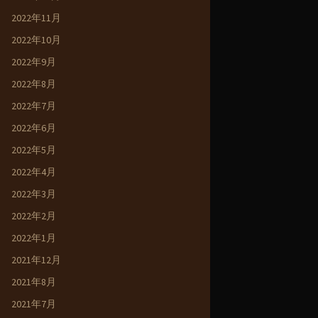
2022年11月
2022年10月
2022年9月
2022年8月
2022年7月
2022年6月
2022年5月
2022年4月
2022年3月
2022年2月
2022年1月
2021年12月
2021年8月
2021年7月