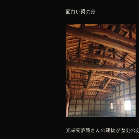
面白い梁の形
光栄菊酒造さんの建物が歴史の