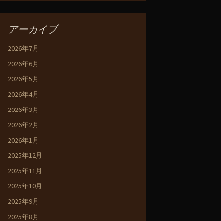
アーカイブ
2026年7月
2026年6月
2026年5月
2026年4月
2026年3月
2026年2月
2026年1月
2025年12月
2025年11月
2025年10月
2025年9月
2025年8月