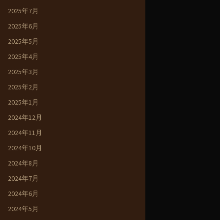
2025年7月
2025年6月
2025年5月
2025年4月
2025年3月
2025年2月
2025年1月
2024年12月
2024年11月
2024年10月
2024年8月
2024年7月
2024年6月
2024年5月