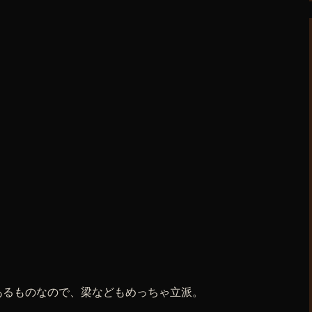
あるものなので、梁などもめっちゃ立派。