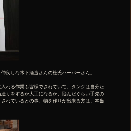
と仲良しな木下酒造さんの杜氏ハーパーさん。
に入れる作業も皆様でされていて、タンクは自分た
酒造りをするか大工になるか、悩んだぐらい手先の
りされているとの事。物を作りが出来る方は、本当