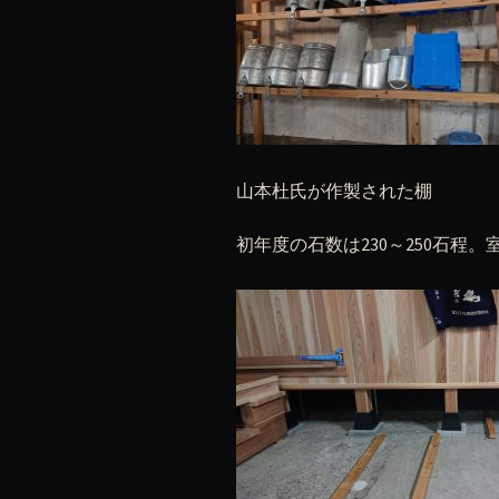
山本杜氏が作製された棚
初年度の石数は230～250石程