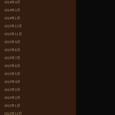
2024年4月
2024年2月
2024年1月
2023年12月
2023年11月
2023年9月
2023年8月
2023年7月
2023年6月
2023年5月
2023年4月
2023年3月
2023年2月
2023年1月
2022年12月