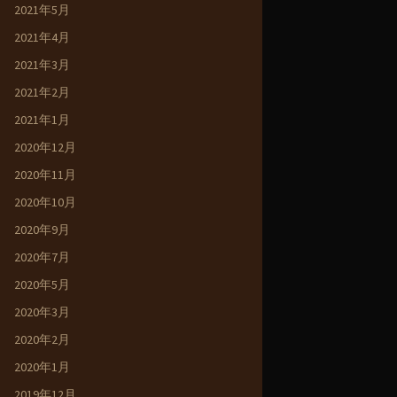
2021年5月
2021年4月
2021年3月
2021年2月
2021年1月
2020年12月
2020年11月
2020年10月
2020年9月
2020年7月
2020年5月
2020年3月
2020年2月
2020年1月
2019年12月