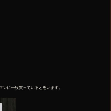
ロマンに一役買っていると思います。