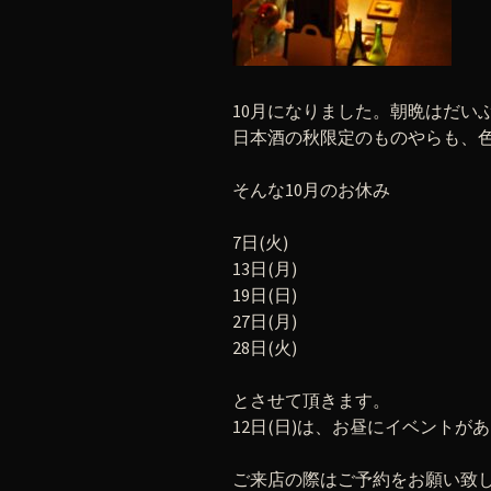
10月になりました。朝晩はだい
日本酒の秋限定のものやらも、
そんな10月のお休み
7日(火)
13日(月)
19日(日)
27日(月)
28日(火)
とさせて頂きます。
12日(日)は、お昼にイベントが
ご来店の際はご予約をお願い致