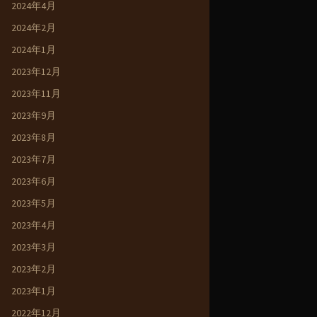
2024年4月
2024年2月
2024年1月
2023年12月
2023年11月
2023年9月
2023年8月
2023年7月
2023年6月
2023年5月
2023年4月
2023年3月
2023年2月
2023年1月
2022年12月