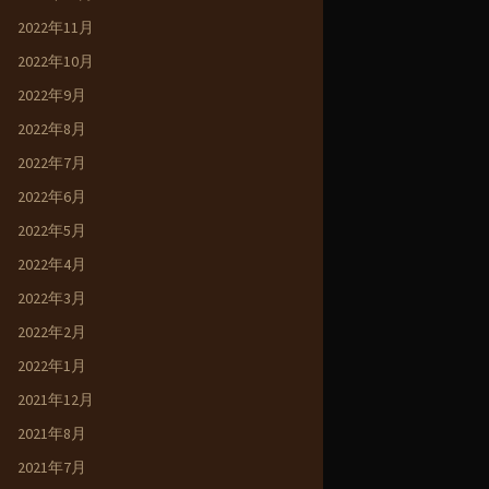
2022年11月
2022年10月
2022年9月
2022年8月
2022年7月
2022年6月
2022年5月
2022年4月
2022年3月
2022年2月
2022年1月
2021年12月
2021年8月
2021年7月