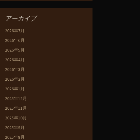
アーカイブ
2026年7月
2026年6月
2026年5月
2026年4月
2026年3月
2026年2月
2026年1月
2025年12月
2025年11月
2025年10月
2025年9月
2025年8月