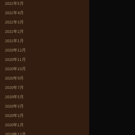
2021年5月
2021年4月
2021年3月
2021年2月
2021年1月
2020年12月
2020年11月
2020年10月
2020年9月
2020年7月
2020年5月
2020年3月
2020年2月
2020年1月
2019年12月