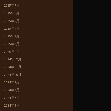
2025年7月
2025年6月
2025年5月
2025年4月
2025年3月
2025年2月
2025年1月
2024年12月
2024年11月
2024年10月
2024年8月
2024年7月
2024年6月
2024年5月