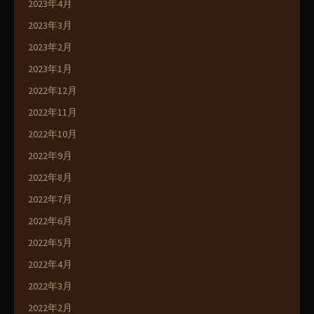
2023年4月
2023年3月
2023年2月
2023年1月
2022年12月
2022年11月
2022年10月
2022年9月
2022年8月
2022年7月
2022年6月
2022年5月
2022年4月
2022年3月
2022年2月