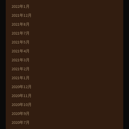
2022年1月
2021年12月
2021年8月
2021年7月
2021年5月
2021年4月
2021年3月
2021年2月
2021年1月
2020年12月
2020年11月
2020年10月
2020年9月
2020年7月