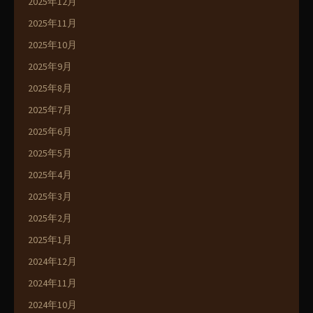
2025年12月
2025年11月
2025年10月
2025年9月
2025年8月
2025年7月
2025年6月
2025年5月
2025年4月
2025年3月
2025年2月
2025年1月
2024年12月
2024年11月
2024年10月