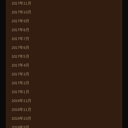
2017年11月
2017年10月
2017年9月
2017年8月
2017年7月
2017年6月
2017年5月
2017年4月
2017年3月
2017年2月
2017年1月
2016年12月
2016年11月
2016年10月
2016年9月