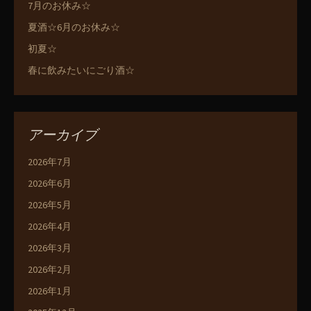
7月のお休み☆
夏酒☆6月のお休み☆
初夏☆
春に飲みたいにごり酒☆
アーカイブ
2026年7月
2026年6月
2026年5月
2026年4月
2026年3月
2026年2月
2026年1月