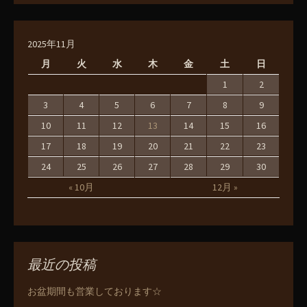
2025年11月
月
火
水
木
金
土
日
1
2
3
4
5
6
7
8
9
10
11
12
13
14
15
16
17
18
19
20
21
22
23
24
25
26
27
28
29
30
« 10月
12月 »
最近の投稿
お盆期間も営業しております☆