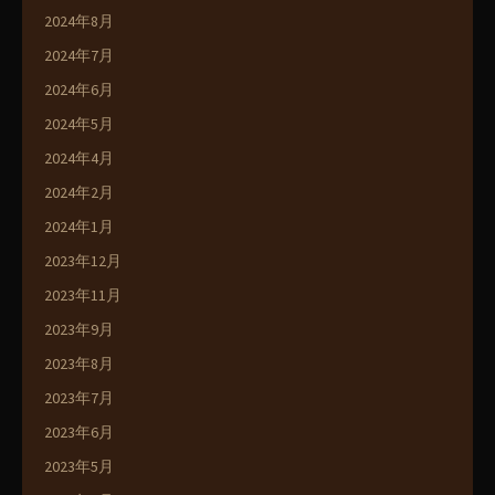
2024年8月
2024年7月
2024年6月
2024年5月
2024年4月
2024年2月
2024年1月
2023年12月
2023年11月
2023年9月
2023年8月
2023年7月
2023年6月
2023年5月