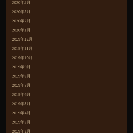
2020年5月
2020年3月
2020年2月
2020年1月
2019年12月
2019年11月
2019年10月
2019年9月
2019年8月
2019年7月
2019年6月
2019年5月
2019年4月
2019年3月
2019年2月