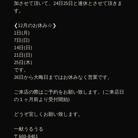
加させて頂いて、24日25日と連休とさせて頂きま
す。
❮12月のお休み☆❯
1日(月)
7日(日)
14日(日)
21日(日)
25日(木)
です。
26日から大晦日まではお休みなく営業です。
ご来店の際はご予約をお願い致します。(ご来店日
の１ヶ月前より受付開始)
どうぞ宜しくお願い致します。
一献うるうる
〒600-8401