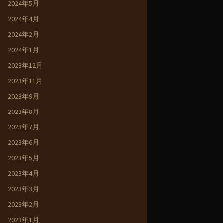
2024年5月
2024年4月
2024年2月
2024年1月
2023年12月
2023年11月
2023年9月
2023年8月
2023年7月
2023年6月
2023年5月
2023年4月
2023年3月
2023年2月
2023年1月