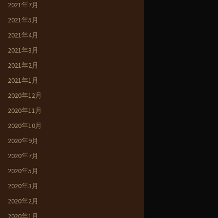
2021年7月
2021年5月
2021年4月
2021年3月
2021年2月
2021年1月
2020年12月
2020年11月
2020年10月
2020年9月
2020年7月
2020年5月
2020年3月
2020年2月
2020年1月