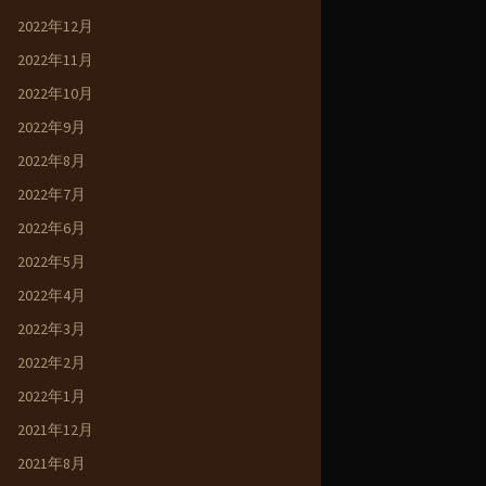
2022年12月
2022年11月
2022年10月
2022年9月
2022年8月
2022年7月
2022年6月
2022年5月
2022年4月
2022年3月
2022年2月
2022年1月
2021年12月
2021年8月