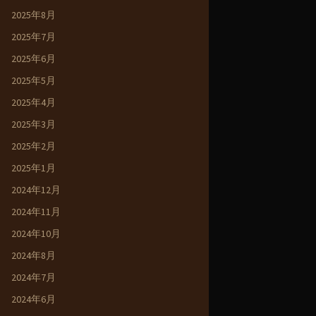
2025年8月
2025年7月
2025年6月
2025年5月
2025年4月
2025年3月
2025年2月
2025年1月
2024年12月
2024年11月
2024年10月
2024年8月
2024年7月
2024年6月