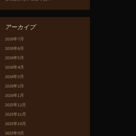
アーカイブ
2026年7月
2026年6月
2026年5月
2026年4月
2026年3月
2026年2月
2026年1月
2025年12月
2025年11月
2025年10月
2025年9月