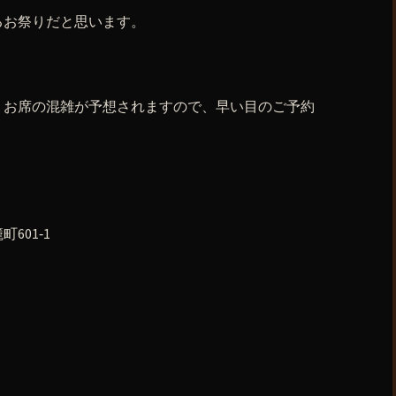
るお祭りだと思います。
、お席の混雑が予想されますので、早い目のご予約
601‐1