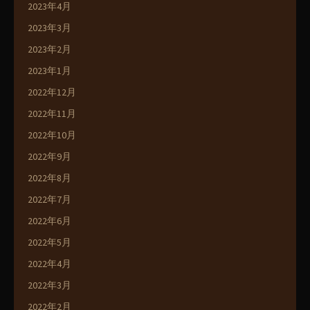
2023年4月
2023年3月
2023年2月
2023年1月
2022年12月
2022年11月
2022年10月
2022年9月
2022年8月
2022年7月
2022年6月
2022年5月
2022年4月
2022年3月
2022年2月