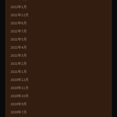
2022年1月
2021年12月
2021年8月
2021年7月
2021年5月
2021年4月
2021年3月
2021年2月
2021年1月
2020年12月
2020年11月
2020年10月
2020年9月
2020年7月