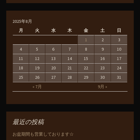
2025年8月
月
火
水
木
金
土
日
1
2
3
4
5
6
7
8
9
10
11
12
13
14
15
16
17
18
19
20
21
22
23
24
25
26
27
28
29
30
31
« 7月
9月 »
最近の投稿
お盆期間も営業しております☆