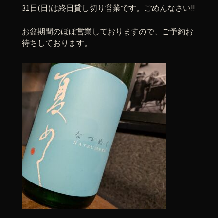
31日(日)は終日貸し切り営業です。ごめんなさい!!
お盆期間のほぼ営業しておりますので、ご予約お
待ちしております。