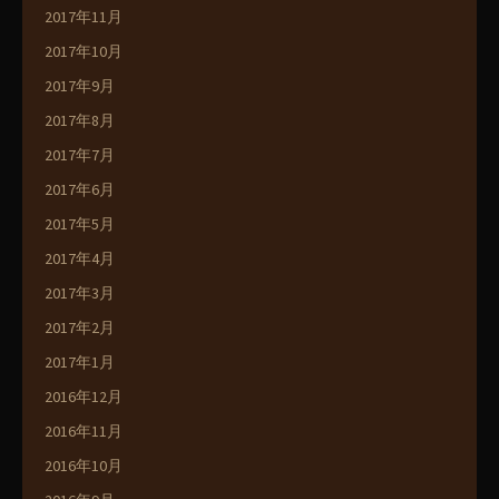
2017年11月
2017年10月
2017年9月
2017年8月
2017年7月
2017年6月
2017年5月
2017年4月
2017年3月
2017年2月
2017年1月
2016年12月
2016年11月
2016年10月