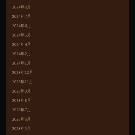
2024年8月
2024年7月
2024年6月
2024年5月
2024年4月
2024年2月
2024年1月
2023年12月
2023年11月
2023年9月
2023年8月
2023年7月
2023年6月
2023年5月