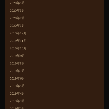
2020年5月
2020年3月
2020年2月
2020年1月
2019年12月
2019年11月
2019年10月
2019年9月
2019年8月
2019年7月
2019年6月
2019年5月
2019年4月
2019年3月
2019年2月