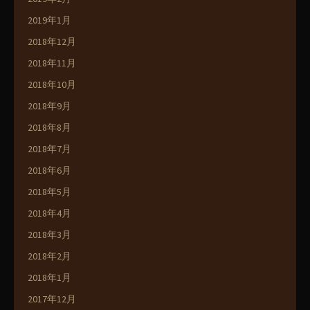
2019年1月
2018年12月
2018年11月
2018年10月
2018年9月
2018年8月
2018年7月
2018年6月
2018年5月
2018年4月
2018年3月
2018年2月
2018年1月
2017年12月