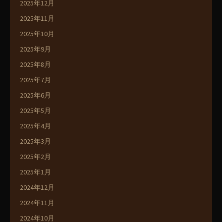
2025年12月
2025年11月
2025年10月
2025年9月
2025年8月
2025年7月
2025年6月
2025年5月
2025年4月
2025年3月
2025年2月
2025年1月
2024年12月
2024年11月
2024年10月