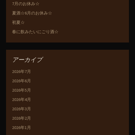
7月のお休み☆
夏酒☆6月のお休み☆
初夏☆
春に飲みたいにごり酒☆
アーカイブ
2026年7月
2026年6月
2026年5月
2026年4月
2026年3月
2026年2月
2026年1月