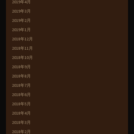
2019年4月
2019年3月
2019年2月
2019年1月
2018年12月
2018年11月
2018年10月
2018年9月
2018年8月
2018年7月
2018年6月
2018年5月
2018年4月
2018年3月
2018年2月