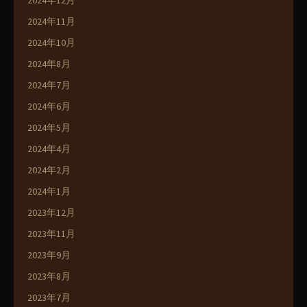
2024年12月
2024年11月
2024年10月
2024年8月
2024年7月
2024年6月
2024年5月
2024年4月
2024年2月
2024年1月
2023年12月
2023年11月
2023年9月
2023年8月
2023年7月