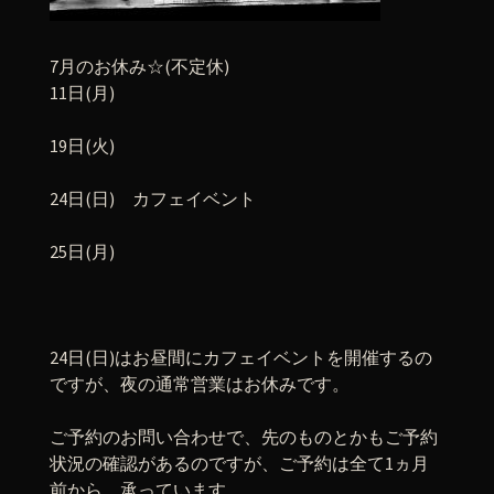
7月のお休み☆(不定休)
11日(月)
19日(火)
24日(日) カフェイベント
25日(月)
24日(日)はお昼間にカフェイベントを開催するの
ですが、夜の通常営業はお休みです。
ご予約のお問い合わせで、先のものとかもご予約
状況の確認があるのですが、ご予約は全て1ヵ月
前から、承っています。