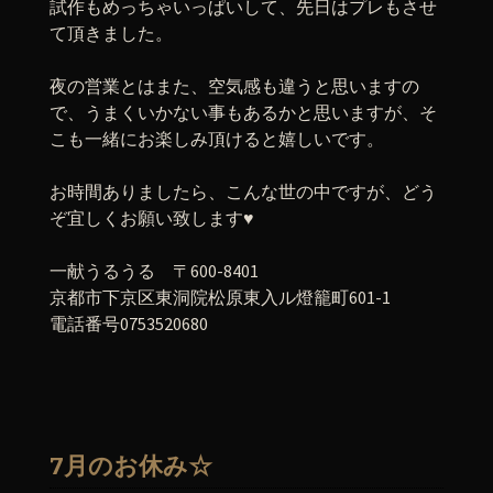
試作もめっちゃいっぱいして、先日はプレもさせ
て頂きました。
夜の営業とはまた、空気感も違うと思いますの
で、うまくいかない事もあるかと思いますが、そ
こも一緒にお楽しみ頂けると嬉しいです。
お時間ありましたら、こんな世の中ですが、どう
ぞ宜しくお願い致します♥️
一献うるうる 〒600-8401
京都市下京区東洞院松原東入ル燈籠町601-1
電話番号0753520680
7月のお休み☆