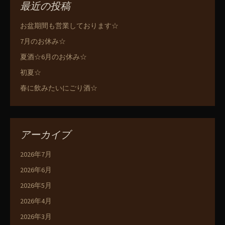
最近の投稿
お盆期間も営業しております☆
7月のお休み☆
夏酒☆6月のお休み☆
初夏☆
春に飲みたいにごり酒☆
アーカイブ
2026年7月
2026年6月
2026年5月
2026年4月
2026年3月