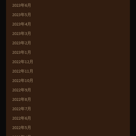
2023年6月
2023年5月
2023年4月
2023年3月
2023年2月
2023年1月
2022年12月
2022年11月
2022年10月
2022年9月
2022年8月
2022年7月
2022年6月
2022年5月