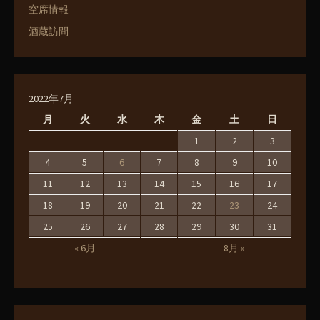
空席情報
酒蔵訪問
2022年7月
月
火
水
木
金
土
日
1
2
3
4
5
6
7
8
9
10
11
12
13
14
15
16
17
18
19
20
21
22
23
24
25
26
27
28
29
30
31
« 6月
8月 »