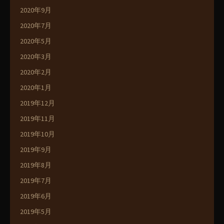
2020年9月
2020年7月
2020年5月
2020年3月
2020年2月
2020年1月
2019年12月
2019年11月
2019年10月
2019年9月
2019年8月
2019年7月
2019年6月
2019年5月