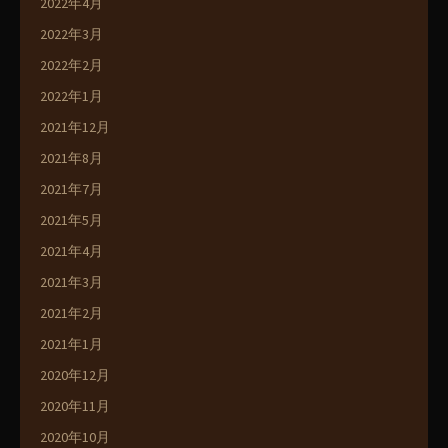
2022年4月
2022年3月
2022年2月
2022年1月
2021年12月
2021年8月
2021年7月
2021年5月
2021年4月
2021年3月
2021年2月
2021年1月
2020年12月
2020年11月
2020年10月