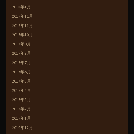
2018年1月
2017年12月
2017年11月
2017年10月
2017年9月
2017年8月
2017年7月
2017年6月
2017年5月
2017年4月
2017年3月
2017年2月
2017年1月
2016年12月