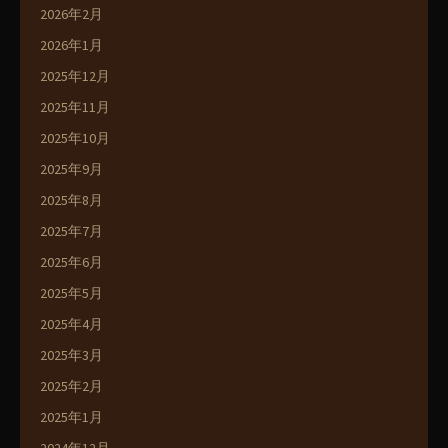
2026年2月
2026年1月
2025年12月
2025年11月
2025年10月
2025年9月
2025年8月
2025年7月
2025年6月
2025年5月
2025年4月
2025年3月
2025年2月
2025年1月