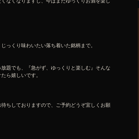
たくなくなりますし、今はまだゆっくりお酒を楽し
、じっくり味わいたい落ち着いた銘柄まで。
み放題でも、『急がず、ゆっくりと楽しむ』そんな
けたら嬉しいです。
お待ちしておりますので、ご予約どうぞ宜しくお願