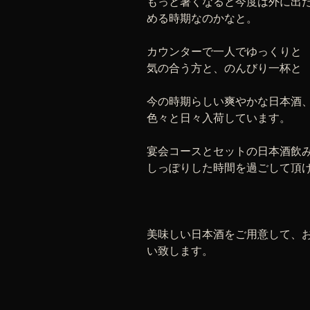
もっと暑くなると今度は外に出
める時期なのかなと。
カウンターで一人でゆっくりと
気の合う方と、のんびり一杯と
今の時期らしい爽やかな日本酒
色々と日々入荷しています。
宴会コースとセットの日本酒飲
しっぽりした時間を過ごして頂
美味しい日本酒をご用意して、
い致します。