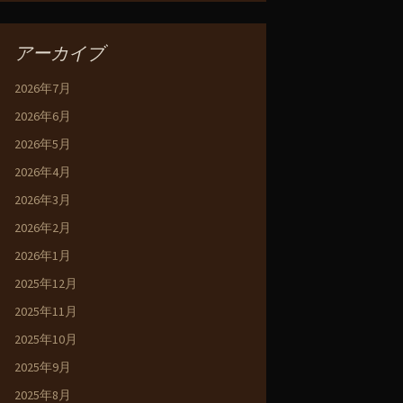
アーカイブ
2026年7月
2026年6月
2026年5月
2026年4月
2026年3月
2026年2月
2026年1月
2025年12月
2025年11月
2025年10月
2025年9月
2025年8月