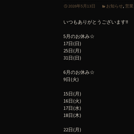
2026年5月13日
お知らせ
,
営業
いつもありがとうございます!!
5月のお休み☆
17日(日)
25日(月)
31日(日)
6月のお休み☆
9日(火)
15日(月)
16日(火)
17日(水)
18日(木)
22日(月)