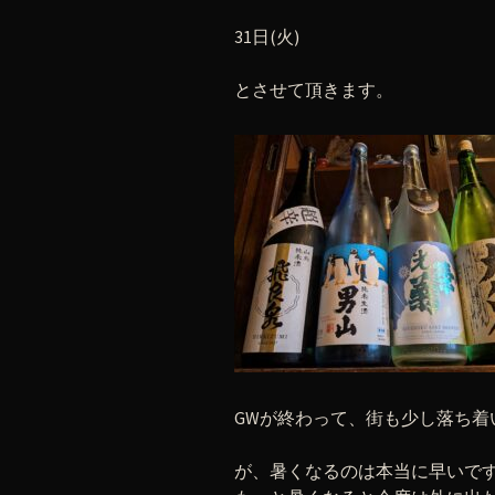
31日(火)
とさせて頂きます。
GWが終わって、街も少し落ち着
が、暑くなるのは本当に早いで