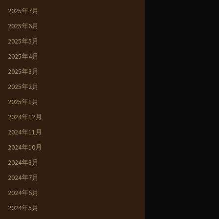
2025年7月
2025年6月
2025年5月
2025年4月
2025年3月
2025年2月
2025年1月
2024年12月
2024年11月
2024年10月
2024年8月
2024年7月
2024年6月
2024年5月