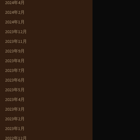
2024年4月
2024年2月
2024年1月
2023年12月
2023年11月
2023年9月
2023年8月
2023年7月
2023年6月
2023年5月
2023年4月
2023年3月
2023年2月
2023年1月
2022年12月