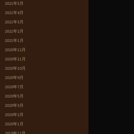
2021年5月
2021年4月
2021年3月
2021年2月
2021年1月
2020年12月
2020年11月
2020年10月
2020年9月
2020年7月
2020年5月
2020年3月
2020年2月
2020年1月
2019年12月