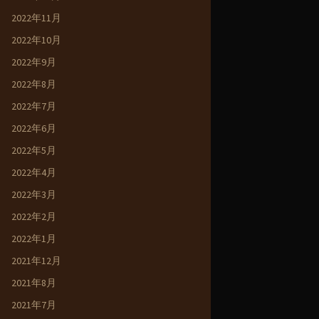
2022年11月
2022年10月
2022年9月
2022年8月
2022年7月
2022年6月
2022年5月
2022年4月
2022年3月
2022年2月
2022年1月
2021年12月
2021年8月
2021年7月