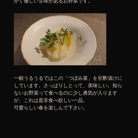
かく優しい甘味があるお野菜です。
一献うるうるではこの「つぼみ菜」を甘酢漬けに
しています。さっぱりしとって、美味しい。知ら
ないお野菜って食べるのに少し勇気が入ります
が、これは是非食べ欲しい一品。
可愛らしい春を楽しんで下さい。