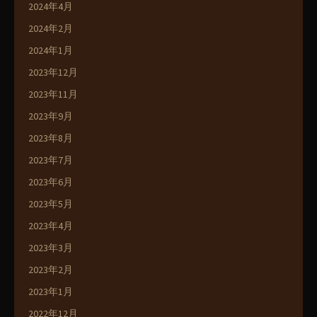
2024年4月
2024年2月
2024年1月
2023年12月
2023年11月
2023年9月
2023年8月
2023年7月
2023年6月
2023年5月
2023年4月
2023年3月
2023年2月
2023年1月
2022年12月