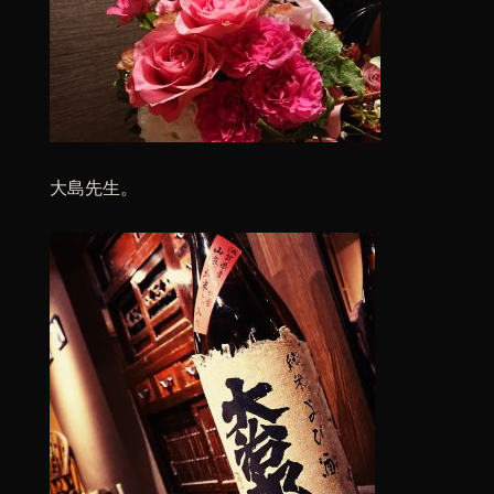
大島先生。