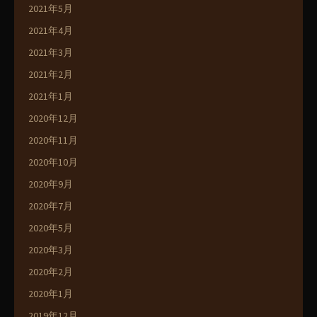
2021年5月
2021年4月
2021年3月
2021年2月
2021年1月
2020年12月
2020年11月
2020年10月
2020年9月
2020年7月
2020年5月
2020年3月
2020年2月
2020年1月
2019年12月