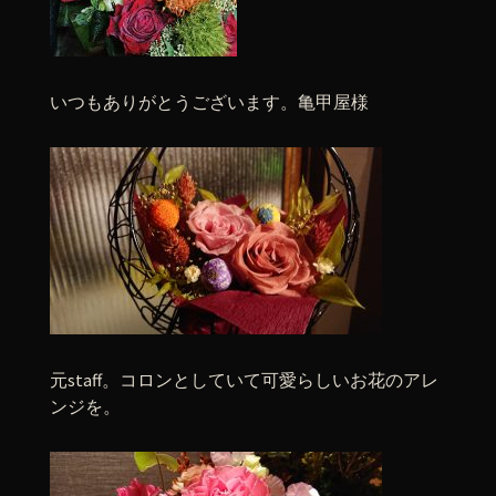
いつもありがとうございます。亀甲屋様
元staff。コロンとしていて可愛らしいお花のアレ
ンジを。