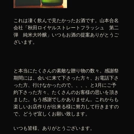
これは凄く飲んで見たかったお酒です。山本合名
会社「秋田ロイヤルストレートフラッシュ 第二
弾 純米大吟醸」いつもお酒の提案ありがとうご
ざいます。
と本当にたくさんの素敵な贈り物の数々。感謝祭
期間には、会いに来て下さった方々、お電話下さ
った方、行けなかったので、、、、と3月にご予
約下さった方々、たくさんのお客様の思いを頂き
ました。もう感謝でしかありません。これからも
楽しいお店作りが出来る様に努力して行きますの
で、どうぞ宜しくお願い致します。
いつも皆様、ありがとうございます。