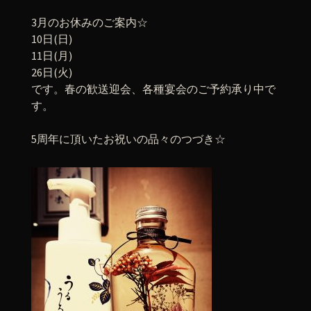
3月のお休みのご案内☆
10日(日)
11日(月)
26日(火)
です。春の歓送迎会、各種宴会のご予約承り中で
す。
5周年に頂いたお祝いの品々のつづき☆