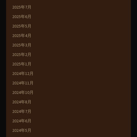
2025年7月
2025年6月
2025年5月
2025年4月
2025年3月
2025年2月
2025年1月
2024年12月
2024年11月
2024年10月
2024年8月
2024年7月
2024年6月
2024年5月