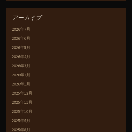
アーカイブ
2026年7月
2026年6月
2026年5月
2026年4月
2026年3月
2026年2月
2026年1月
2025年12月
2025年11月
2025年10月
2025年9月
2025年8月