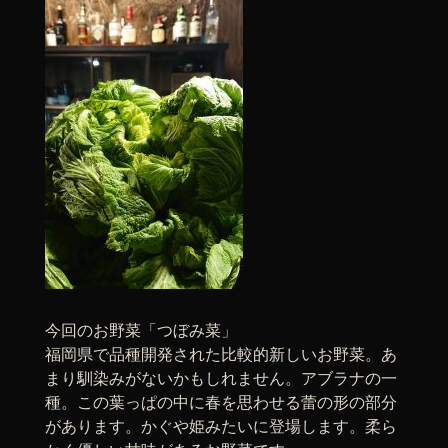
今回のお野菜「つぼみ菜」
福岡県で品種開発された比較的新しいお野菜。あ
まり馴染みがないかもしれません。アブラナの一
種。この葉っぱの中に春を思わせる蕾の形の部分
があります。かぐや姫みたいに登場します。柔ら