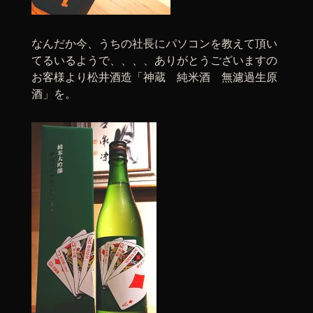
なんだか今、うちの社長にパソコンを教えて頂い
てるいるようで、、、、ありがとうございますの
お客様より松井酒造「神蔵 純米酒 無濾過生原
酒」を。