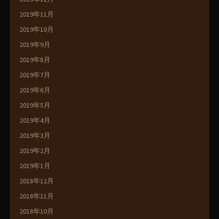
2019年11月
2019年10月
2019年9月
2019年8月
2019年7月
2019年6月
2019年5月
2019年4月
2019年3月
2019年2月
2019年1月
2018年12月
2018年11月
2018年10月