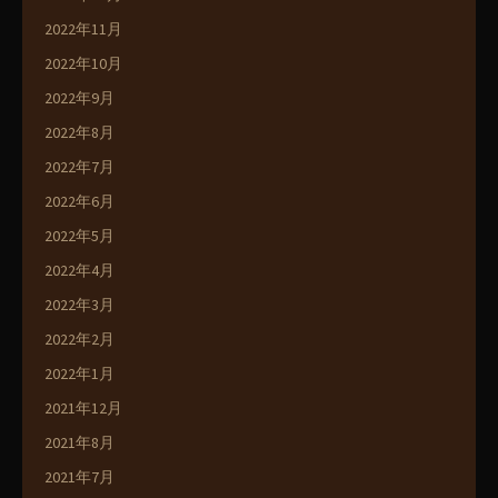
2022年11月
2022年10月
2022年9月
2022年8月
2022年7月
2022年6月
2022年5月
2022年4月
2022年3月
2022年2月
2022年1月
2021年12月
2021年8月
2021年7月