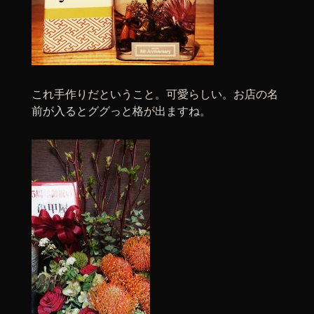
これ手作りだということ。可愛らしい。お店の名
前が入るとググっと格が出ますね。