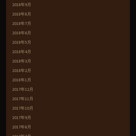
2018年9月
2018年8月
2018年7月
2018年6月
2018年5月
2018年4月
2018年3月
2018年2月
2018年1月
2017年12月
2017年11月
2017年10月
2017年9月
2017年8月