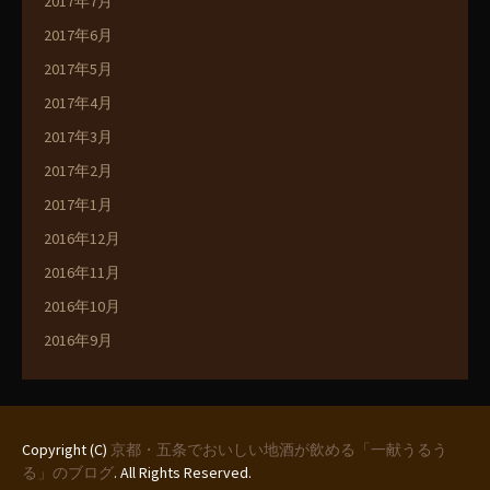
2017年7月
2017年6月
2017年5月
2017年4月
2017年3月
2017年2月
2017年1月
2016年12月
2016年11月
2016年10月
2016年9月
Copyright (C)
京都・五条でおいしい地酒が飲める「一献うるう
る」のブログ
. All Rights Reserved.