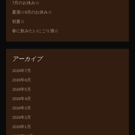
7月のお休み☆
夏酒☆6月のお休み☆
初夏☆
春に飲みたいにごり酒☆
アーカイブ
2026年7月
2026年6月
2026年5月
2026年4月
2026年3月
2026年2月
2026年1月