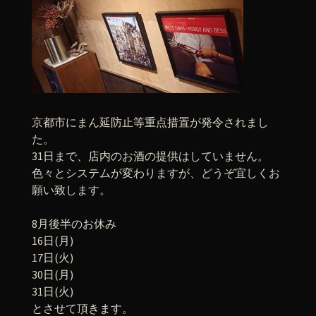
京都市にまん延防止等重点措置が発令されまし
た。
31日まで、店内のお酒の提供はしていません。
色々とシステムが変わりますが、どうぞ宜しくお
願い致します。
8月後半のお休み
16日(月)
17日(火)
30日(月)
31日(火)
とさせて頂きます。