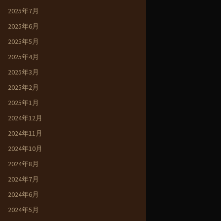
2025年7月
2025年6月
2025年5月
2025年4月
2025年3月
2025年2月
2025年1月
2024年12月
2024年11月
2024年10月
2024年8月
2024年7月
2024年6月
2024年5月