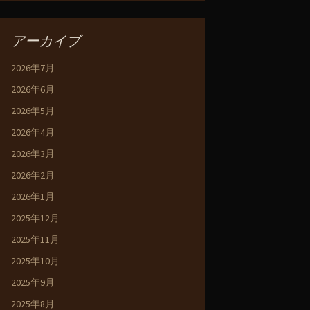
アーカイブ
2026年7月
2026年6月
2026年5月
2026年4月
2026年3月
2026年2月
2026年1月
2025年12月
2025年11月
2025年10月
2025年9月
2025年8月