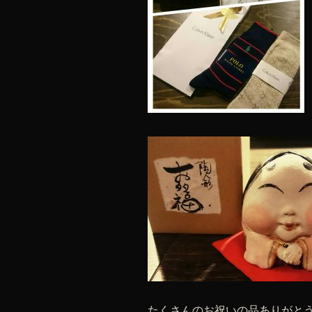
たくさんのお祝いの品ありがと