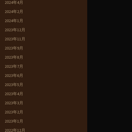
2024年4月
2024年2月
2024年1月
2023年12月
2023年11月
2023年9月
2023年8月
2023年7月
2023年6月
2023年5月
2023年4月
2023年3月
2023年2月
2023年1月
2022年12月