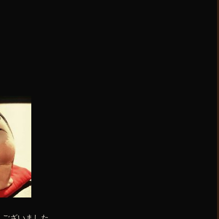
うございました。