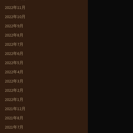
2022年11月
2022年10月
2022年9月
2022年8月
2022年7月
2022年6月
2022年5月
2022年4月
2022年3月
2022年2月
2022年1月
2021年12月
2021年8月
2021年7月