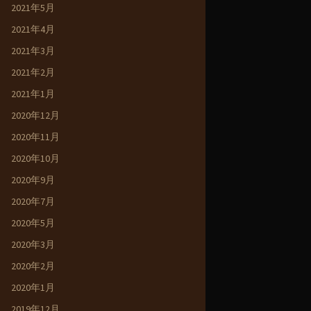
2021年5月
2021年4月
2021年3月
2021年2月
2021年1月
2020年12月
2020年11月
2020年10月
2020年9月
2020年7月
2020年5月
2020年3月
2020年2月
2020年1月
2019年12月