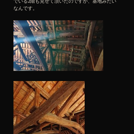
でいる2階も見せて頂いたのですが、基地みたい
なんです。