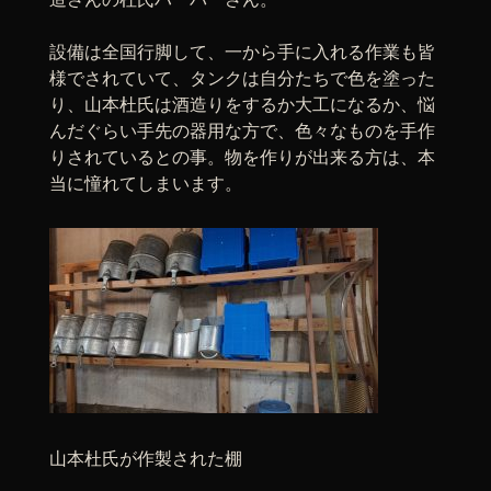
設備は全国行脚して、一から手に入れる作業も皆
様でされていて、タンクは自分たちで色を塗った
り、山本杜氏は酒造りをするか大工になるか、悩
んだぐらい手先の器用な方で、色々なものを手作
りされているとの事。物を作りが出来る方は、本
当に憧れてしまいます。
山本杜氏が作製された棚