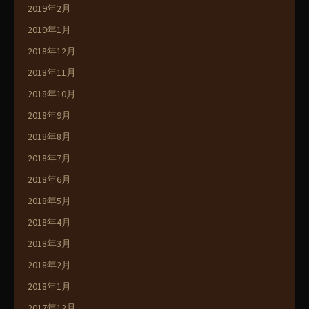
2019年2月
2019年1月
2018年12月
2018年11月
2018年10月
2018年9月
2018年8月
2018年7月
2018年6月
2018年5月
2018年4月
2018年3月
2018年2月
2018年1月
2017年12月