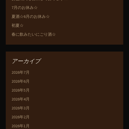
7月のお休み☆
夏酒☆6月のお休み☆
初夏☆
春に飲みたいにごり酒☆
アーカイブ
2026年7月
2026年6月
2026年5月
2026年4月
2026年3月
2026年2月
2026年1月