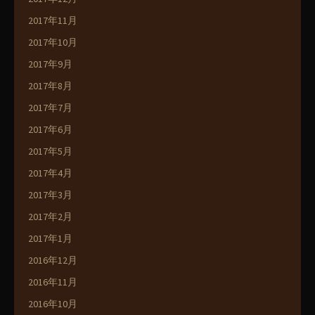
2017年11月
2017年10月
2017年9月
2017年8月
2017年7月
2017年6月
2017年5月
2017年4月
2017年3月
2017年2月
2017年1月
2016年12月
2016年11月
2016年10月