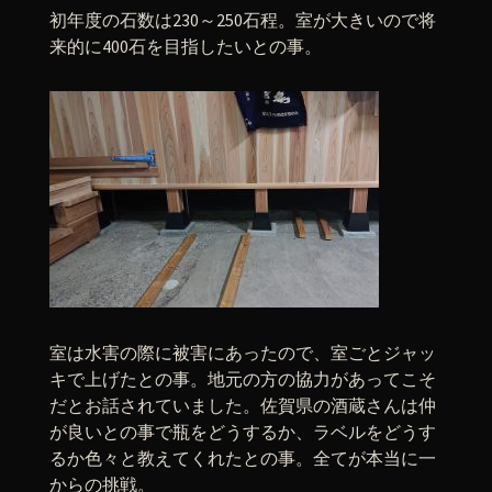
初年度の石数は230～250石程。室が大きいので将
来的に400石を目指したいとの事。
室は水害の際に被害にあったので、室ごとジャッ
キで上げたとの事。地元の方の協力があってこそ
だとお話されていました。佐賀県の酒蔵さんは仲
が良いとの事で瓶をどうするか、ラベルをどうす
るか色々と教えてくれたとの事。全てが本当に一
からの挑戦。