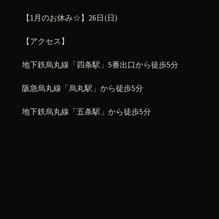
【1月のお休み☆】26日(日)
【アクセス】
地下鉄烏丸線「四条駅」5番出口から徒歩5分
阪急烏丸線「烏丸駅」から徒歩5分
地下鉄烏丸線「五条駅」から徒歩5分