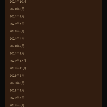
2024年10月
2024年8月
2024年7月
2024年6月
2024年5月
2024年4月
2024年2月
2024年1月
2023年12月
2023年11月
2023年9月
2023年8月
2023年7月
2023年6月
2023年5月