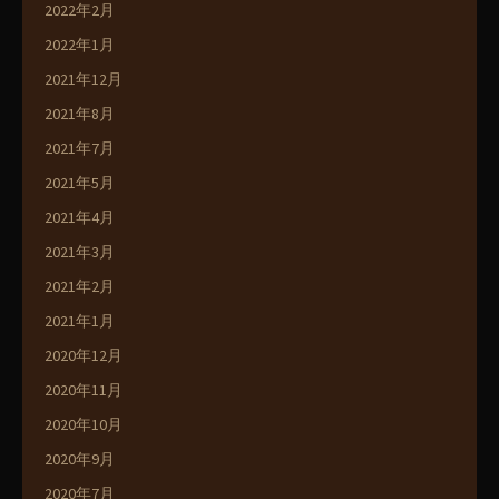
2022年2月
2022年1月
2021年12月
2021年8月
2021年7月
2021年5月
2021年4月
2021年3月
2021年2月
2021年1月
2020年12月
2020年11月
2020年10月
2020年9月
2020年7月