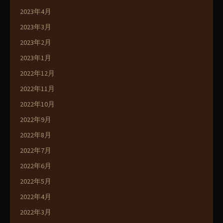
2023年4月
2023年3月
2023年2月
2023年1月
2022年12月
2022年11月
2022年10月
2022年9月
2022年8月
2022年7月
2022年6月
2022年5月
2022年4月
2022年3月