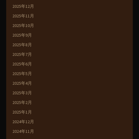
2025年12月
2025年11月
2025年10月
2025年9月
2025年8月
2025年7月
2025年6月
2025年5月
2025年4月
2025年3月
2025年2月
2025年1月
2024年12月
2024年11月