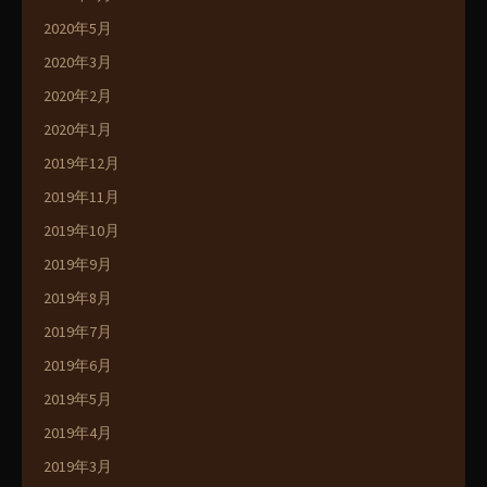
2020年5月
2020年3月
2020年2月
2020年1月
2019年12月
2019年11月
2019年10月
2019年9月
2019年8月
2019年7月
2019年6月
2019年5月
2019年4月
2019年3月