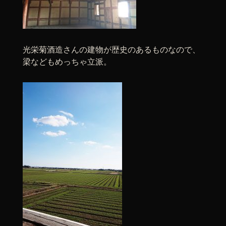
光栄菊酒造さんの建物が歴史のあるものなので、
梁などもめっちゃ立派。