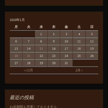
2020年1月
月
火
水
木
金
土
日
1
2
3
4
5
6
7
8
9
10
11
12
13
14
15
16
17
18
19
20
21
22
23
24
25
26
27
28
29
30
31
« 12月
2月 »
最近の投稿
お盆期間も営業しております☆