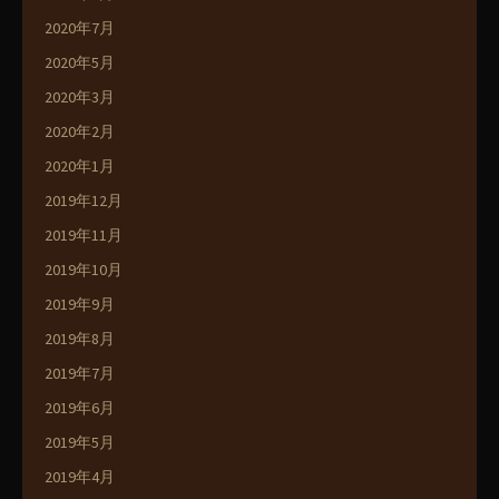
2020年7月
2020年5月
2020年3月
2020年2月
2020年1月
2019年12月
2019年11月
2019年10月
2019年9月
2019年8月
2019年7月
2019年6月
2019年5月
2019年4月