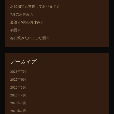
お盆期間も営業しております☆
7月のお休み☆
夏酒☆6月のお休み☆
初夏☆
春に飲みたいにごり酒☆
アーカイブ
2026年7月
2026年6月
2026年5月
2026年4月
2026年3月
2026年2月