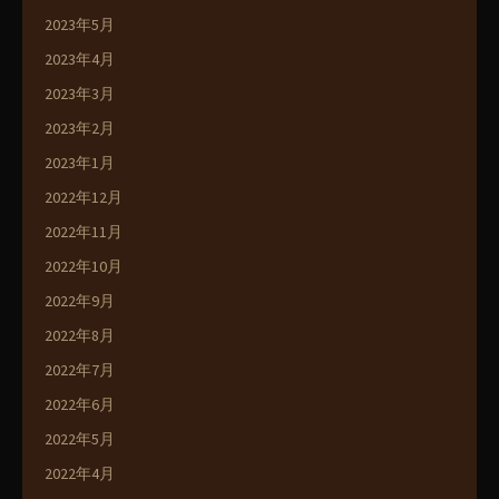
2023年5月
2023年4月
2023年3月
2023年2月
2023年1月
2022年12月
2022年11月
2022年10月
2022年9月
2022年8月
2022年7月
2022年6月
2022年5月
2022年4月