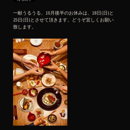
一献うるうる、10月後半のお休みは、18日(日)と
25日(日)とさせて頂きます。どうぞ宜しくお願い
致します。