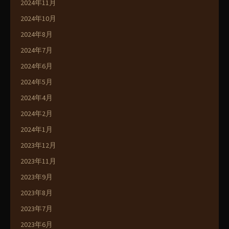
2024年11月
2024年10月
2024年8月
2024年7月
2024年6月
2024年5月
2024年4月
2024年2月
2024年1月
2023年12月
2023年11月
2023年9月
2023年8月
2023年7月
2023年6月