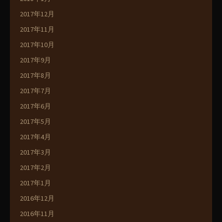
2017年12月
2017年11月
2017年10月
2017年9月
2017年8月
2017年7月
2017年6月
2017年5月
2017年4月
2017年3月
2017年2月
2017年1月
2016年12月
2016年11月