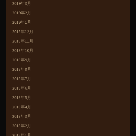
2019年3月
2019年2月
2019年1月
2018年12月
2018年11月
2018年10月
2018年9月
2018年8月
2018年7月
2018年6月
2018年5月
2018年4月
2018年3月
2018年2月
2018年1月