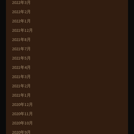
2022年3月
2022年2月
2022年1月
2021年12月
2021年8月
2021年7月
2021年5月
2021年4月
2021年3月
2021年2月
2021年1月
2020年12月
2020年11月
2020年10月
2020年9月