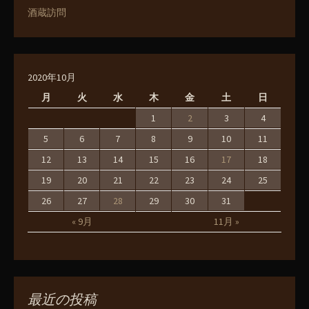
酒蔵訪問
2020年10月
月
火
水
木
金
土
日
1
2
3
4
5
6
7
8
9
10
11
12
13
14
15
16
17
18
19
20
21
22
23
24
25
26
27
28
29
30
31
« 9月
11月 »
最近の投稿