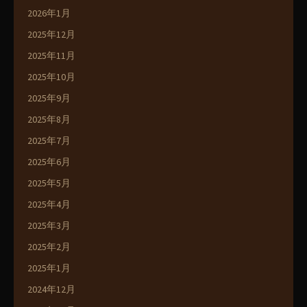
2026年1月
2025年12月
2025年11月
2025年10月
2025年9月
2025年8月
2025年7月
2025年6月
2025年5月
2025年4月
2025年3月
2025年2月
2025年1月
2024年12月