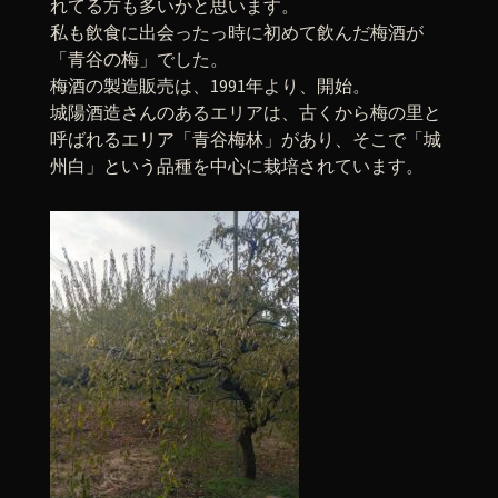
れてる方も多いかと思います。
私も飲食に出会ったっ時に初めて飲んだ梅酒が
「青谷の梅」でした。
梅酒の製造販売は、1991年より、開始。
城陽酒造さんのあるエリアは、古くから梅の里と
呼ばれるエリア「青谷梅林」があり、そこで「城
州白」という品種を中心に栽培されています。