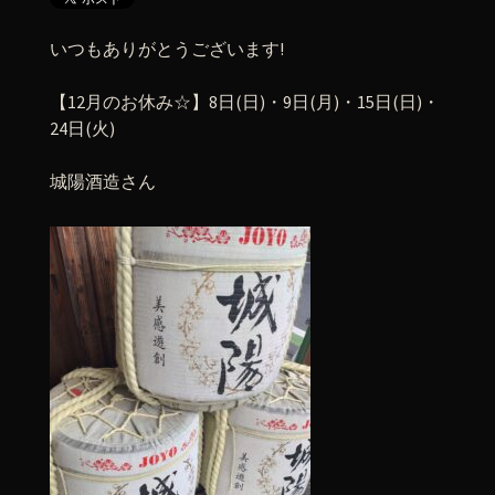
いつもありがとうございます!
【12月のお休み☆】8日(日)・9日(月)・15日(日)・
24日(火)
城陽酒造さん