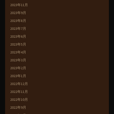
2023年11月
2023年9月
2023年8月
2023年7月
2023年6月
2023年5月
2023年4月
2023年3月
2023年2月
2023年1月
2022年12月
2022年11月
2022年10月
2022年9月