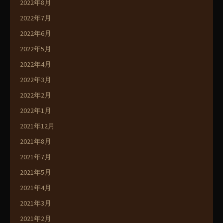
2022年8月
2022年7月
2022年6月
2022年5月
2022年4月
2022年3月
2022年2月
2022年1月
2021年12月
2021年8月
2021年7月
2021年5月
2021年4月
2021年3月
2021年2月