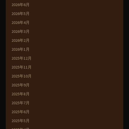
2026年6月
2026年5月
2026年4月
2026年3月
2026年2月
2026年1月
2025年12月
2025年11月
2025年10月
2025年9月
2025年8月
2025年7月
2025年6月
2025年5月