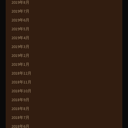
2019年8月
2019年7月
2019年6月
2019年5月
2019年4月
2019年3月
2019年2月
2019年1月
2018年12月
2018年11月
2018年10月
2018年9月
2018年8月
2018年7月
2018年6月