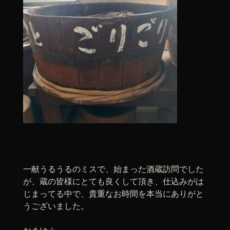
一献うるうるのミスで、始まった酒蔵訪問でした
が、蔵の皆様にとても良くして頂き、仕込みがは
じまってる中で、貴重なお時間を本当にありがと
うございました。