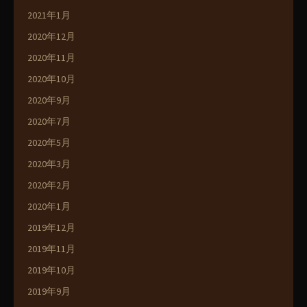
2021年1月
2020年12月
2020年11月
2020年10月
2020年9月
2020年7月
2020年5月
2020年3月
2020年2月
2020年1月
2019年12月
2019年11月
2019年10月
2019年9月