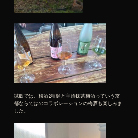
試飲では、梅酒2種類と宇治抹茶梅酒っていう京
都ならではのコラボレーションの梅酒も楽しみま
した。