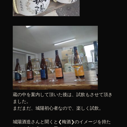
蔵の中を案内して頂いた後は、試飲もさせて頂き
ました。
まだまだ、城陽初心者なので、楽しく試飲。
城陽酒造さんと聞くと❮梅酒❯のイメージを持た