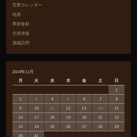
営業カレンダー
地酒
季節食材
空席情報
酒蔵訪問
2024年12月
月
火
水
木
金
土
日
1
2
3
4
5
6
7
8
9
10
11
12
13
14
15
16
17
18
19
20
21
22
23
24
25
26
27
28
29
30
31