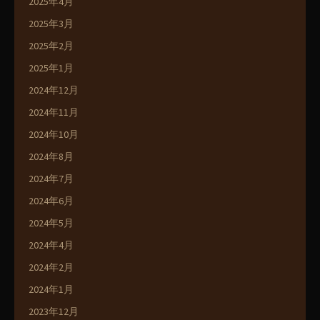
2025年4月
2025年3月
2025年2月
2025年1月
2024年12月
2024年11月
2024年10月
2024年8月
2024年7月
2024年6月
2024年5月
2024年4月
2024年2月
2024年1月
2023年12月