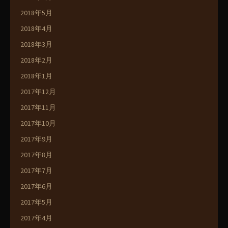
2018年5月
2018年4月
2018年3月
2018年2月
2018年1月
2017年12月
2017年11月
2017年10月
2017年9月
2017年8月
2017年7月
2017年6月
2017年5月
2017年4月