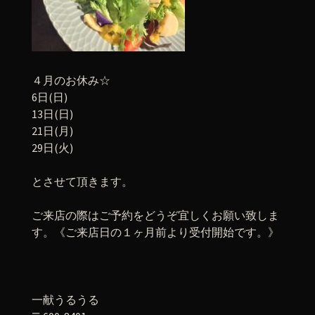
４月のお休み☆
6日(日)
13日(日)
21日(月)
29日(火)
とさせて頂きます。
ご来店の際はご予約をどうぞ宜しくお願い致しま
す。《ご来店日の１ヶ月前より受付開始です。》
一献うるうる