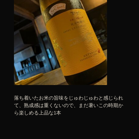
落ち着いたお米の旨味をじゅわじゅわと感じられ
て、熟成感は重くないので、まだ暑いこの時期か
ら楽しめる上品な1本