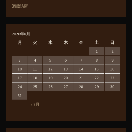
酒蔵訪問
2026年8月
月
火
水
木
金
土
日
1
2
3
4
5
6
7
8
9
10
11
12
13
14
15
16
17
18
19
20
21
22
23
24
25
26
27
28
29
30
31
« 7月