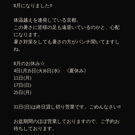
8月になりました!!
体温越えを連発している京都。
この暑さに皆様の足も遠退いているのかと、心配
になります。
暑さ対策をしても暑さの方がパンチ聞いてますし
ね。
8月のお休み☆
4日(月)5日(火)6日(水) 《夏休み》
11日(月)
17日(日)
25日(月)
31日(日)は終日貸し切り営業です。ごめんなさい!!
お盆期間のほぼ営業しておりますので、ご予約お
待ちしております。