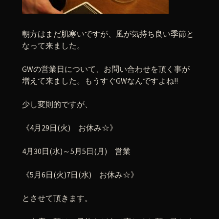
朝方はまだ肌寒いですが、風が気持ち良い季節と
なって来ました。
GWの営業日について、お問い合わせを頂く事が
増えて来ました。もうすぐGWなんですよね!!
少し変則的ですが、
《4月29日(火) お休み☆》
4月30日(水)～5月5日(月) 営業
《5月6日(火)7日(水) お休み☆》
とさせて頂きます。