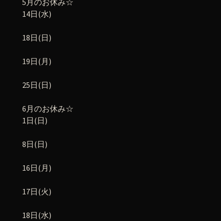
5月のお休み☆
14日(水)
18日(日)
19日(月)
25日(日)
6月のお休み☆
1日(日)
8日(日)
16日(月)
17日(火)
18日(水)