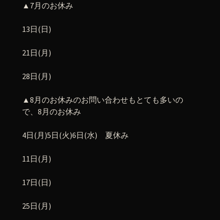
▲7月のお休み
13日(日)
21日(月)
28日(月)
▲8月のお休みのお問い合わせもとても多いの
で、8月のお休み
4日(月)5日(火)6日(水) 夏休み
11日(月)
17日(日)
25日(月)