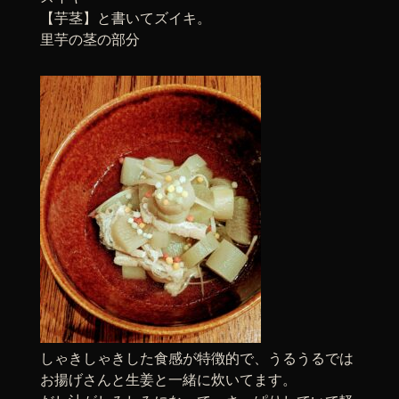
【芋茎】と書いてズイキ。
里芋の茎の部分
しゃきしゃきした食感が特徴的で、うるうるでは
お揚げさんと生姜と一緒に炊いてます。