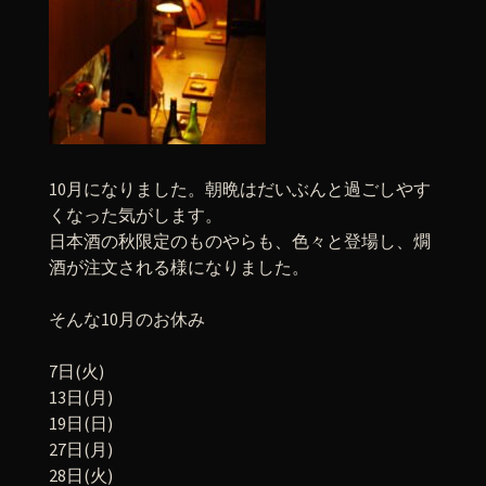
10月になりました。朝晩はだいぶんと過ごしやす
くなった気がします。
日本酒の秋限定のものやらも、色々と登場し、燗
酒が注文される様になりました。
そんな10月のお休み
7日(火)
13日(月)
19日(日)
27日(月)
28日(火)