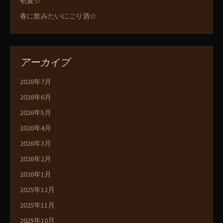
初夏☆
春に飲みたいにごり酒☆
アーカイブ
2026年7月
2026年6月
2026年5月
2026年4月
2026年3月
2026年2月
2026年1月
2025年12月
2025年11月
2025年10月