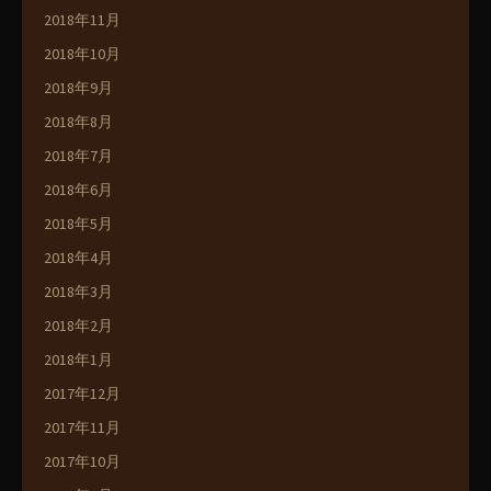
2018年11月
2018年10月
2018年9月
2018年8月
2018年7月
2018年6月
2018年5月
2018年4月
2018年3月
2018年2月
2018年1月
2017年12月
2017年11月
2017年10月