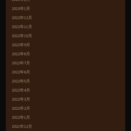
2023年1月
2022年12月
2022年11月
2022年10月
2022年9月
2022年8月
2022年7月
2022年6月
2022年5月
2022年4月
2022年3月
2022年2月
2022年1月
2021年12月