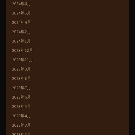
2024年6月
2024年5月
2024年4月
2024年2月
2024年1月
2023年12月
2023年11月
2023年9月
2023年8月
2023年7月
2023年6月
2023年5月
2023年4月
2023年3月
2023年2月