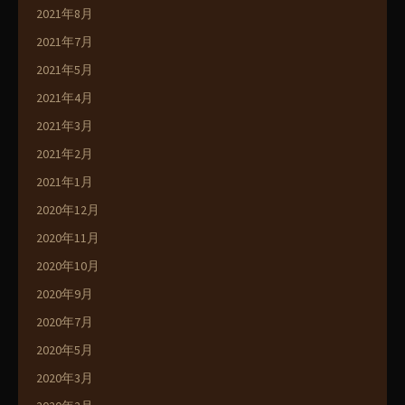
2021年8月
2021年7月
2021年5月
2021年4月
2021年3月
2021年2月
2021年1月
2020年12月
2020年11月
2020年10月
2020年9月
2020年7月
2020年5月
2020年3月