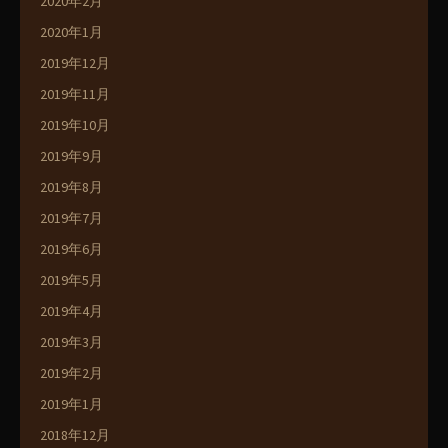
2020年2月
2020年1月
2019年12月
2019年11月
2019年10月
2019年9月
2019年8月
2019年7月
2019年6月
2019年5月
2019年4月
2019年3月
2019年2月
2019年1月
2018年12月