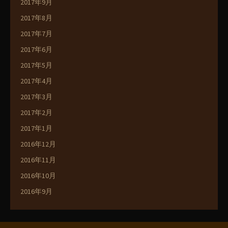
2017年9月
2017年8月
2017年7月
2017年6月
2017年5月
2017年4月
2017年3月
2017年2月
2017年1月
2016年12月
2016年11月
2016年10月
2016年9月