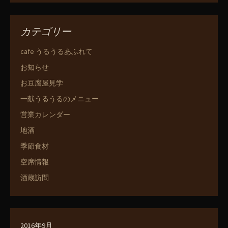
カテゴリー
cafe うるうるあふれて
お知らせ
お豆腐屋見学
一献うるうるのメニュー
営業カレンダー
地酒
季節食材
空席情報
酒蔵訪問
2016年9月