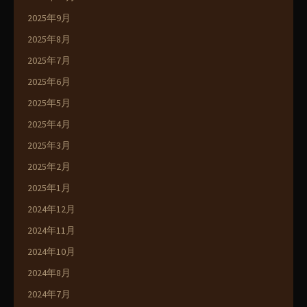
2025年9月
2025年8月
2025年7月
2025年6月
2025年5月
2025年4月
2025年3月
2025年2月
2025年1月
2024年12月
2024年11月
2024年10月
2024年8月
2024年7月