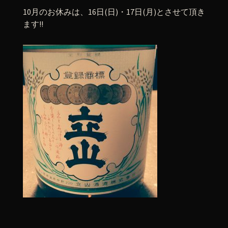
10月のお休みは、16日(日)・17日(月)とさせて頂き
ます!!