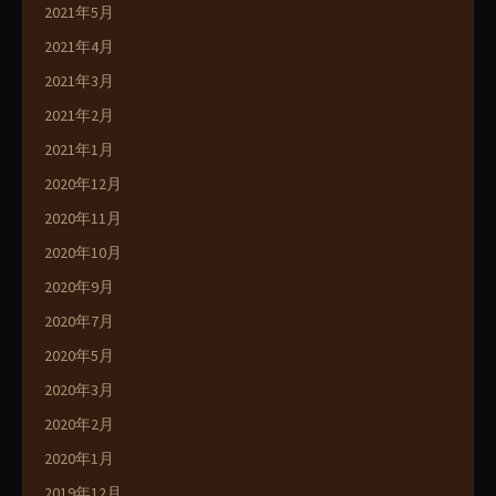
2021年5月
2021年4月
2021年3月
2021年2月
2021年1月
2020年12月
2020年11月
2020年10月
2020年9月
2020年7月
2020年5月
2020年3月
2020年2月
2020年1月
2019年12月