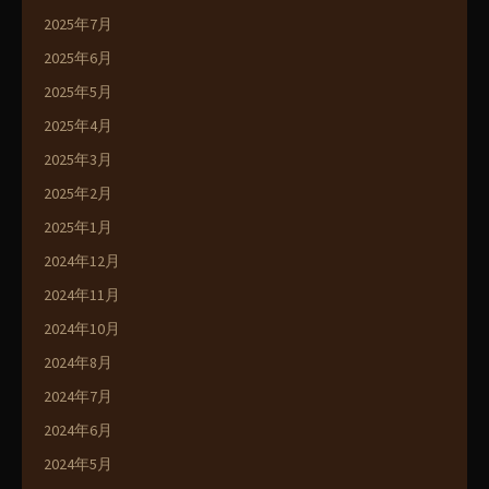
2025年7月
2025年6月
2025年5月
2025年4月
2025年3月
2025年2月
2025年1月
2024年12月
2024年11月
2024年10月
2024年8月
2024年7月
2024年6月
2024年5月