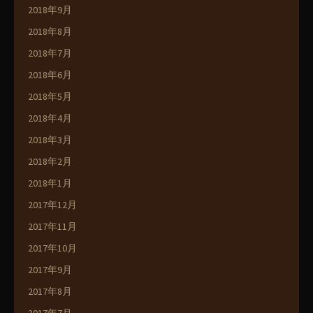
2018年9月
2018年8月
2018年7月
2018年6月
2018年5月
2018年4月
2018年3月
2018年2月
2018年1月
2017年12月
2017年11月
2017年10月
2017年9月
2017年8月