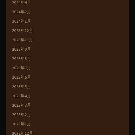
2024年4月
2024年2月
2024年1月
2023年12月
2023年11月
2023年9月
2023年8月
2023年7月
2023年6月
2023年5月
2023年4月
2023年3月
2023年2月
2023年1月
2022年12月