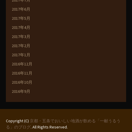
2017年7月
2017年6月
2017年5月
2017年4月
2017年3月
2017年2月
2017年1月
2016年12月
2016年11月
2016年10月
2016年9月
Copyright (C)
京都・五条でおいしい地酒が飲める「一献うるう
る」のブログ
. All Rights Reserved.