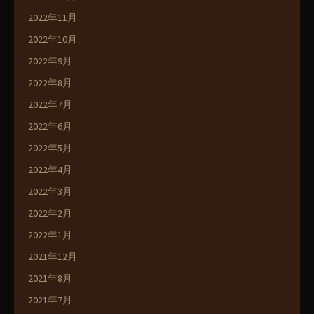
2022年11月
2022年10月
2022年9月
2022年8月
2022年7月
2022年6月
2022年5月
2022年4月
2022年3月
2022年2月
2022年1月
2021年12月
2021年8月
2021年7月