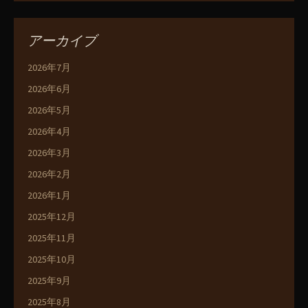
アーカイブ
2026年7月
2026年6月
2026年5月
2026年4月
2026年3月
2026年2月
2026年1月
2025年12月
2025年11月
2025年10月
2025年9月
2025年8月