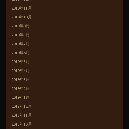
2019年11月
2019年10月
2019年9月
2019年8月
2019年7月
2019年6月
2019年5月
2019年4月
2019年3月
2019年2月
2019年1月
2018年12月
2018年11月
2018年10月