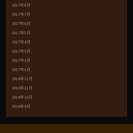
2017年8月
2017年7月
2017年6月
2017年5月
2017年4月
2017年3月
2017年2月
2017年1月
2016年12月
2016年11月
2016年10月
2016年9月