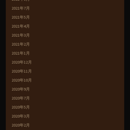
2021年7月
2021年5月
2021年4月
2021年3月
2021年2月
2021年1月
2020年12月
2020年11月
2020年10月
2020年9月
2020年7月
2020年5月
2020年3月
2020年2月