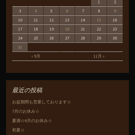
1
2
3
4
5
6
7
8
9
10
11
12
13
14
15
16
17
18
19
20
21
22
23
24
25
26
27
28
29
30
31
« 9月
11月 »
最近の投稿
お盆期間も営業しております☆
7月のお休み☆
夏酒☆6月のお休み☆
初夏☆