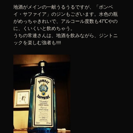
地酒がメインの一献うるうるですが、「ボンベ
イ・サファイア」のジンもございます。水色の瓶
がめっちゃきれいで、アルコール度数も47℃やの
に、くいくいと飲めちゃう。
うちの常連さんは、地酒を飲みながら、ジントニ
ックを楽しむ強者も!!!!