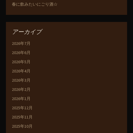
春に飲みたいにごり酒☆
アーカイブ
2026年7月
2026年6月
2026年5月
2026年4月
2026年3月
2026年2月
2026年1月
2025年12月
2025年11月
2025年10月