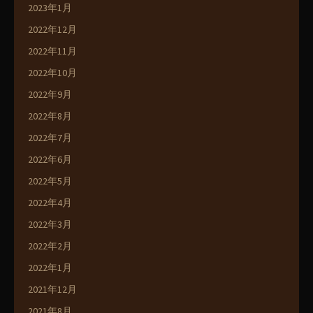
2023年1月
2022年12月
2022年11月
2022年10月
2022年9月
2022年8月
2022年7月
2022年6月
2022年5月
2022年4月
2022年3月
2022年2月
2022年1月
2021年12月
2021年8月