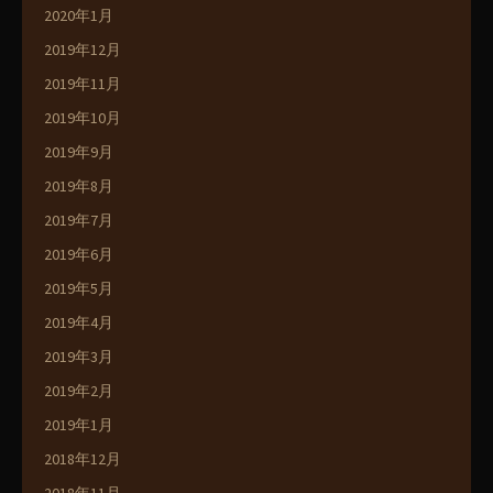
2020年1月
2019年12月
2019年11月
2019年10月
2019年9月
2019年8月
2019年7月
2019年6月
2019年5月
2019年4月
2019年3月
2019年2月
2019年1月
2018年12月