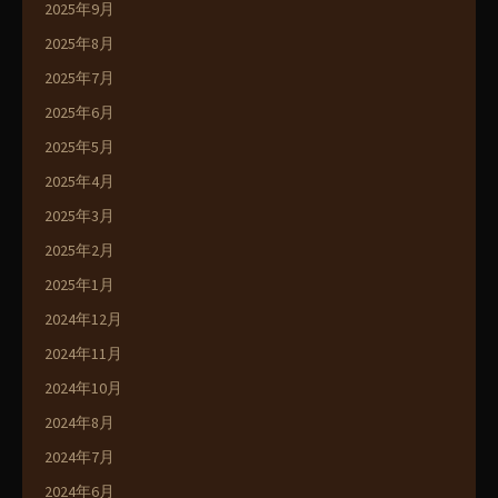
2025年9月
2025年8月
2025年7月
2025年6月
2025年5月
2025年4月
2025年3月
2025年2月
2025年1月
2024年12月
2024年11月
2024年10月
2024年8月
2024年7月
2024年6月