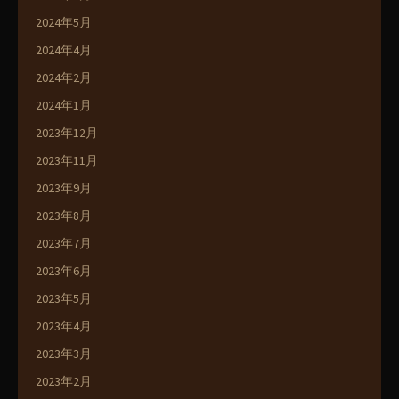
2024年5月
2024年4月
2024年2月
2024年1月
2023年12月
2023年11月
2023年9月
2023年8月
2023年7月
2023年6月
2023年5月
2023年4月
2023年3月
2023年2月