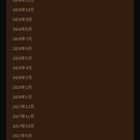
2018年11月
2018年10月
2018年9月
2018年8月
2018年7月
2018年6月
2018年5月
2018年4月
2018年3月
2018年2月
2018年1月
2017年12月
2017年11月
2017年10月
2017年9月