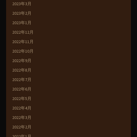
2023年3月
2023年2月
2023年1月
2022年12月
2022年11月
2022年10月
2022年9月
2022年8月
2022年7月
2022年6月
2022年5月
2022年4月
2022年3月
2022年2月
2022年1月