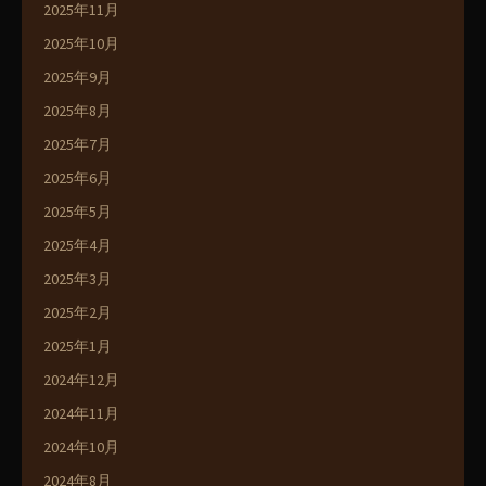
2025年11月
2025年10月
2025年9月
2025年8月
2025年7月
2025年6月
2025年5月
2025年4月
2025年3月
2025年2月
2025年1月
2024年12月
2024年11月
2024年10月
2024年8月