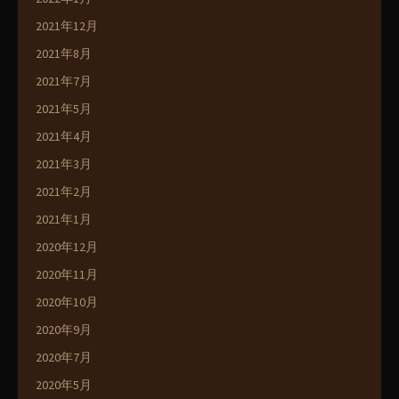
2021年12月
2021年8月
2021年7月
2021年5月
2021年4月
2021年3月
2021年2月
2021年1月
2020年12月
2020年11月
2020年10月
2020年9月
2020年7月
2020年5月