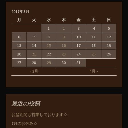
2017年3月
月
火
水
木
金
土
日
1
2
3
4
5
6
7
8
9
10
11
12
13
14
15
16
17
18
19
20
21
22
23
24
25
26
27
28
29
30
31
« 2月
4月 »
最近の投稿
お盆期間も営業しております☆
7月のお休み☆