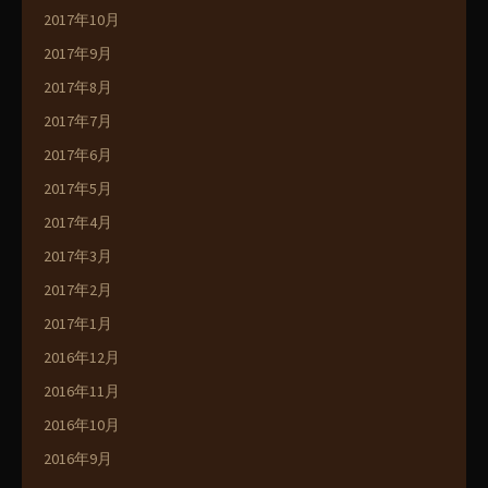
2017年10月
2017年9月
2017年8月
2017年7月
2017年6月
2017年5月
2017年4月
2017年3月
2017年2月
2017年1月
2016年12月
2016年11月
2016年10月
2016年9月