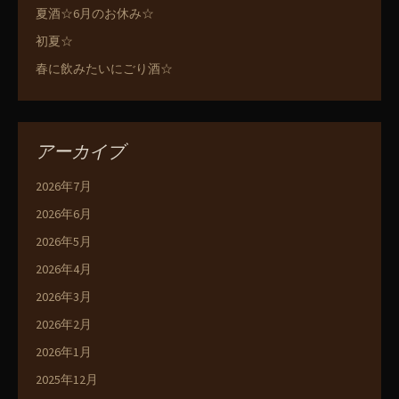
夏酒☆6月のお休み☆
初夏☆
春に飲みたいにごり酒☆
アーカイブ
2026年7月
2026年6月
2026年5月
2026年4月
2026年3月
2026年2月
2026年1月
2025年12月