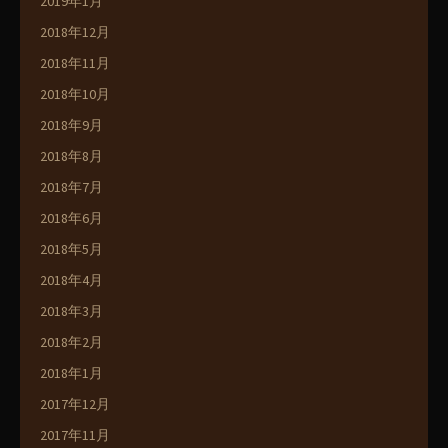
2019年1月
2018年12月
2018年11月
2018年10月
2018年9月
2018年8月
2018年7月
2018年6月
2018年5月
2018年4月
2018年3月
2018年2月
2018年1月
2017年12月
2017年11月