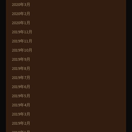
2020年3月
2020年2月
2020年1月
2019年12月
2019年11月
2019年10月
2019年9月
2019年8月
2019年7月
2019年6月
2019年5月
2019年4月
2019年3月
2019年2月