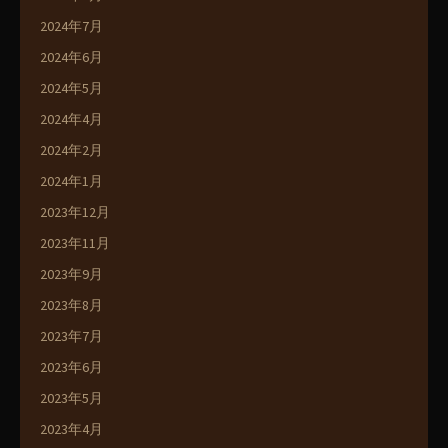
2024年7月
2024年6月
2024年5月
2024年4月
2024年2月
2024年1月
2023年12月
2023年11月
2023年9月
2023年8月
2023年7月
2023年6月
2023年5月
2023年4月