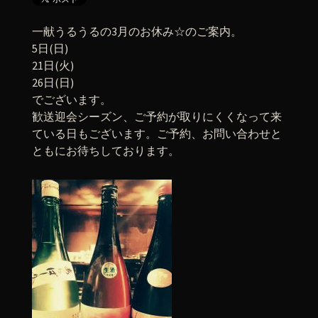
一献うるうるの3月のお休み☆のご案内。
5日(日)
21日(火)
26日(日)
でございます。
歓送迎会シーズン、ご予約が取りにくくなって来
ている日もございます。ご予約、お問い合わせと
ともにお待ちしております。