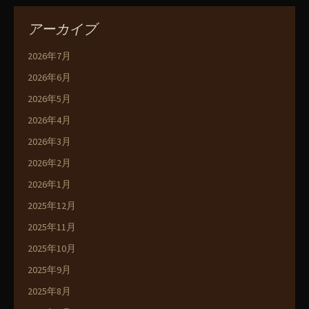
アーカイブ
2026年7月
2026年6月
2026年5月
2026年4月
2026年3月
2026年2月
2026年1月
2025年12月
2025年11月
2025年10月
2025年9月
2025年8月