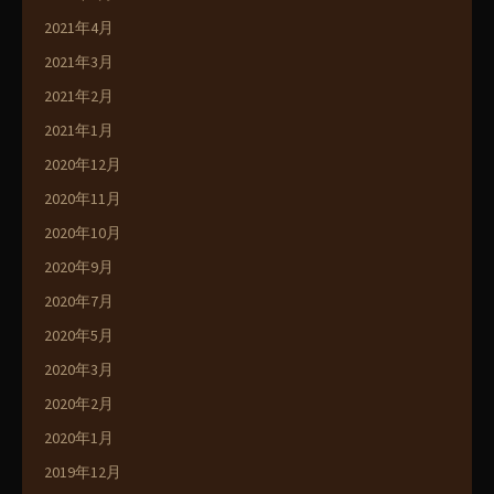
2021年4月
2021年3月
2021年2月
2021年1月
2020年12月
2020年11月
2020年10月
2020年9月
2020年7月
2020年5月
2020年3月
2020年2月
2020年1月
2019年12月