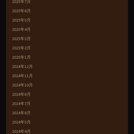
2025年7月
2025年6月
2025年5月
2025年4月
2025年3月
2025年2月
2025年1月
2024年12月
2024年11月
2024年10月
2024年8月
2024年7月
2024年6月
2024年5月
2024年4月