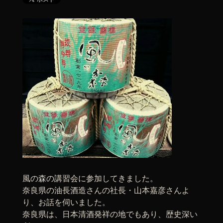
風の森の講習会に参加してきました。
奈良県の油長酒造さんの社長・山本嘉彦さんよ
り、お話を伺いました。
奈良県は、日本清酒発祥の地でもあり、歴史深い