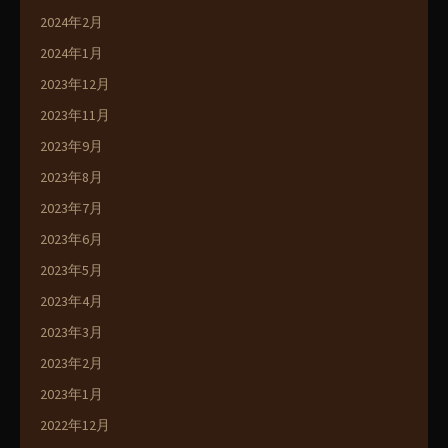
2024年2月
2024年1月
2023年12月
2023年11月
2023年9月
2023年8月
2023年7月
2023年6月
2023年5月
2023年4月
2023年3月
2023年2月
2023年1月
2022年12月