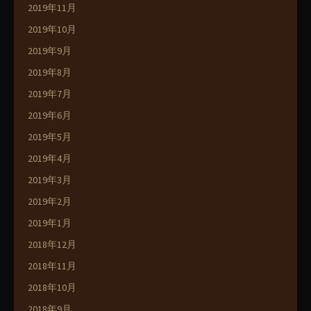
2019年11月
2019年10月
2019年9月
2019年8月
2019年7月
2019年6月
2019年5月
2019年4月
2019年3月
2019年2月
2019年1月
2018年12月
2018年11月
2018年10月
2018年9月