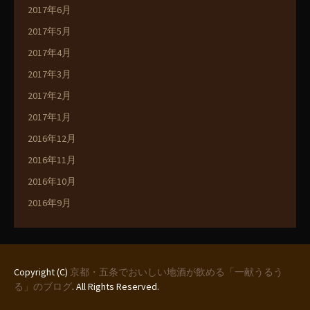
2017年6月
2017年5月
2017年4月
2017年3月
2017年2月
2017年1月
2016年12月
2016年11月
2016年10月
2016年9月
Copyright (C)
京都・五条でおいしい地酒が飲める「一献うるう
る」のブログ
. All Rights Reserved.