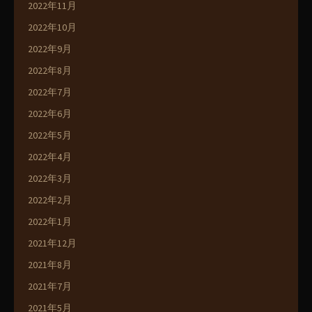
2022年11月
2022年10月
2022年9月
2022年8月
2022年7月
2022年6月
2022年5月
2022年4月
2022年3月
2022年2月
2022年1月
2021年12月
2021年8月
2021年7月
2021年5月