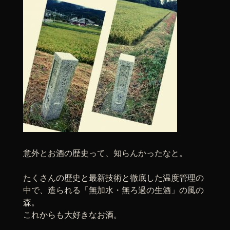
意外とお酒の歴史って、知らんかったなと。
たくさんの歴史と最新技術と徹底した温度管理の
中で、造られる「無加水・無ろ過の生酒」の風の
森。
これからも大好きなお酒。