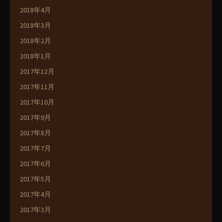
2018年4月
2018年3月
2018年2月
2018年1月
2017年12月
2017年11月
2017年10月
2017年9月
2017年8月
2017年7月
2017年6月
2017年5月
2017年4月
2017年3月