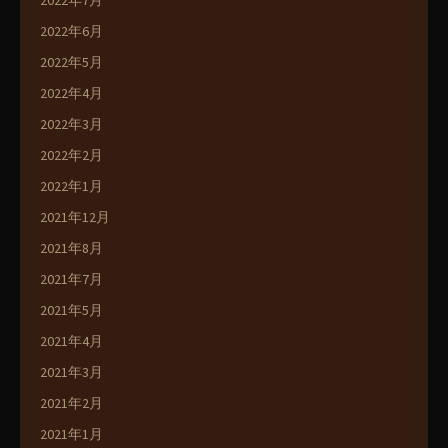
2022年7月
2022年6月
2022年5月
2022年4月
2022年3月
2022年2月
2022年1月
2021年12月
2021年8月
2021年7月
2021年5月
2021年4月
2021年3月
2021年2月
2021年1月