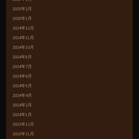
2025年2月
2025年1月
2024年12月
2024年11月
2024年10月
2024年8月
2024年7月
2024年6月
2024年5月
2024年4月
2024年2月
2024年1月
2023年12月
2023年11月