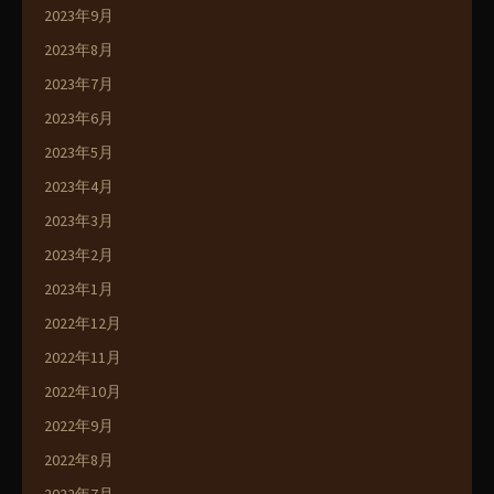
2023年9月
2023年8月
2023年7月
2023年6月
2023年5月
2023年4月
2023年3月
2023年2月
2023年1月
2022年12月
2022年11月
2022年10月
2022年9月
2022年8月