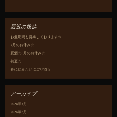
最近の投稿
お盆期間も営業しております☆
7月のお休み☆
夏酒☆6月のお休み☆
初夏☆
春に飲みたいにごり酒☆
アーカイブ
2026年7月
2026年6月