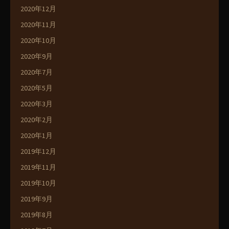
2020年12月
2020年11月
2020年10月
2020年9月
2020年7月
2020年5月
2020年3月
2020年2月
2020年1月
2019年12月
2019年11月
2019年10月
2019年9月
2019年8月