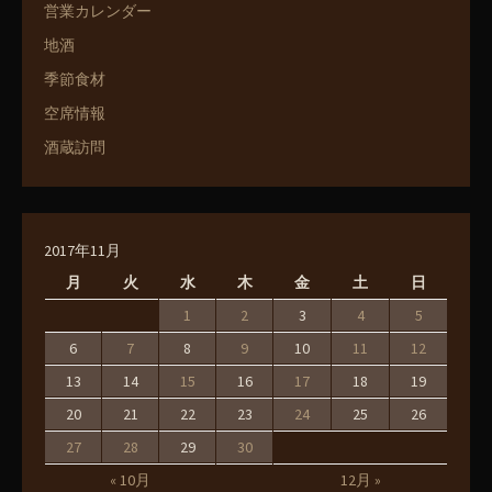
営業カレンダー
地酒
季節食材
空席情報
酒蔵訪問
2017年11月
月
火
水
木
金
土
日
1
2
3
4
5
6
7
8
9
10
11
12
13
14
15
16
17
18
19
20
21
22
23
24
25
26
27
28
29
30
« 10月
12月 »