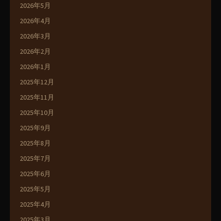
2026年5月
2026年4月
2026年3月
2026年2月
2026年1月
2025年12月
2025年11月
2025年10月
2025年9月
2025年8月
2025年7月
2025年6月
2025年5月
2025年4月
2025年3月