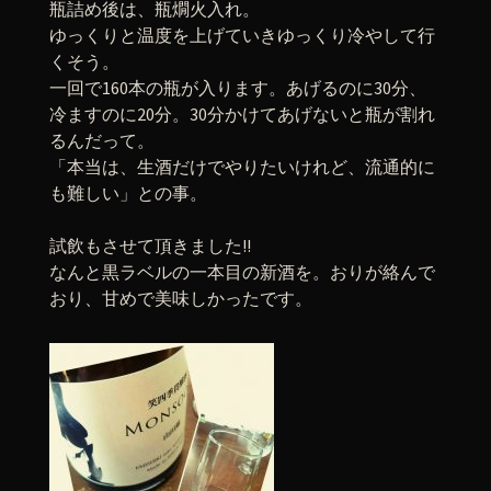
瓶詰め後は、瓶燗火入れ。
ゆっくりと温度を上げていきゆっくり冷やして行
くそう。
一回で160本の瓶が入ります。あげるのに30分、
冷ますのに20分。30分かけてあげないと瓶が割れ
るんだって。
「本当は、生酒だけでやりたいけれど、流通的に
も難しい」との事。
試飲もさせて頂きました!!
なんと黒ラベルの一本目の新酒を。おりが絡んで
おり、甘めで美味しかったです。