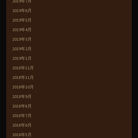
2019年7月
2019年6月
2019年5月
2019年4月
2019年3月
2019年2月
2019年1月
2018年12月
2018年11月
2018年10月
2018年9月
2018年8月
2018年7月
2018年6月
2018年5月