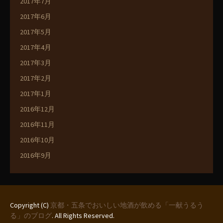
2017年7月
2017年6月
2017年5月
2017年4月
2017年3月
2017年2月
2017年1月
2016年12月
2016年11月
2016年10月
2016年9月
Copyright (C)
京都・五条でおいしい地酒が飲める「一献うるう
る」のブログ
. All Rights Reserved.