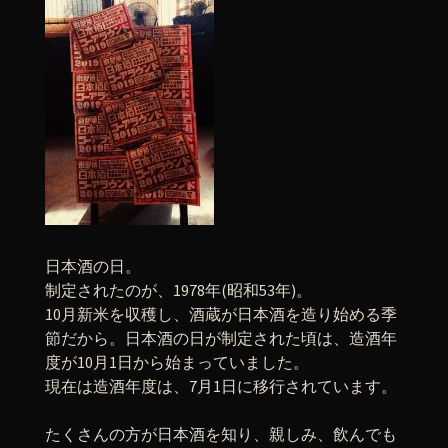
日本酒の日。
制定されたのが、1978年(昭和53年)。
10月新米を収穫し、酒蔵が日本酒を造り始める季
節だから。日本酒の日が制定された頃は、造酒年
度が10月1日から始まっていました。
現在は造酒年度は、7月1日に移行されています。
たくさんの方が日本酒を知り、親しみ、飲んでも