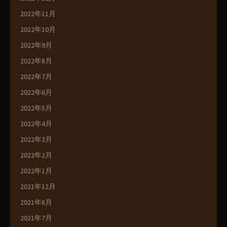
2022年11月
2022年10月
2022年9月
2022年8月
2022年7月
2022年6月
2022年5月
2022年4月
2022年3月
2022年2月
2022年1月
2021年12月
2021年8月
2021年7月