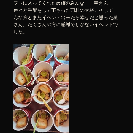
フトに入ってくれたstaffのみんな、一幸さん、
色々と手配をして下さった西村の大将。そしてこ
んな方とまたイベント出来たら幸せだと思った星
さん。たくさんの方に感謝でしかないイベントで
した。