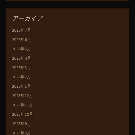
アーカイブ
2026年7月
2026年6月
2026年5月
2026年4月
2026年3月
2026年2月
2026年1月
2025年12月
2025年11月
2025年10月
2025年9月
2025年8月