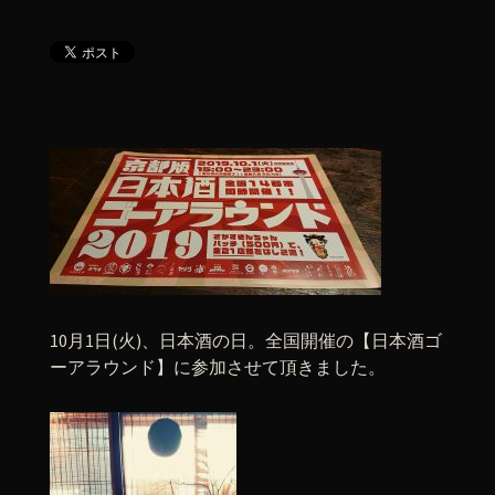
10月1日(火)、日本酒の日。全国開催の【日本酒ゴ
ーアラウンド】に参加させて頂きました。