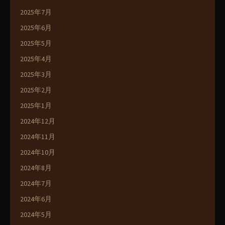
2025年7月
2025年6月
2025年5月
2025年4月
2025年3月
2025年2月
2025年1月
2024年12月
2024年11月
2024年10月
2024年8月
2024年7月
2024年6月
2024年5月