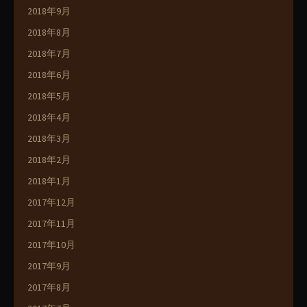
2018年9月
2018年8月
2018年7月
2018年6月
2018年5月
2018年4月
2018年3月
2018年2月
2018年1月
2017年12月
2017年11月
2017年10月
2017年9月
2017年8月