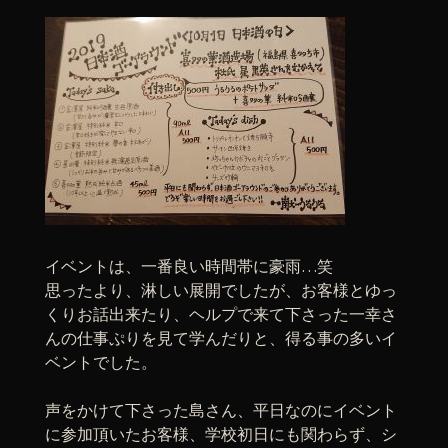
イベントは、一番良い時間帯に豪雨…笑
思ったより、淋しい展開でしたが、お客様とゆっ
くりお話出来たり、ヘルプで来て下さった一幸さ
んの仕事ぷりを見て学んだりと、得る事の多いイ
ベントでした。
声をかけて下さった島さん、平日なのにイベント
に参加頂いたお客様、学校初日にも関わらず、シ