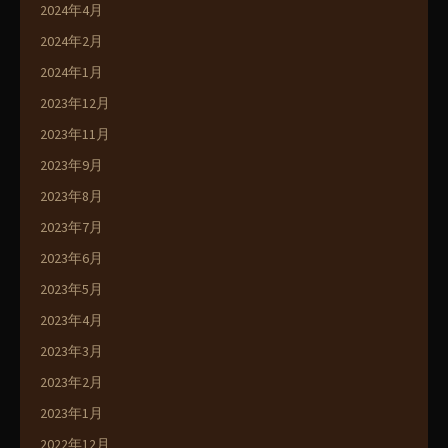
2024年4月
2024年2月
2024年1月
2023年12月
2023年11月
2023年9月
2023年8月
2023年7月
2023年6月
2023年5月
2023年4月
2023年3月
2023年2月
2023年1月
2022年12月