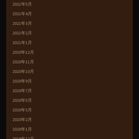
2021年5月
2021年4月
2021年3月
2021年2月
2021年1月
2020年12月
2020年11月
2020年10月
2020年9月
2020年7月
2020年5月
2020年3月
2020年2月
2020年1月
2019年12月