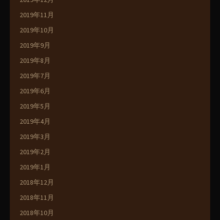
2019年11月
2019年10月
2019年9月
2019年8月
2019年7月
2019年6月
2019年5月
2019年4月
2019年3月
2019年2月
2019年1月
2018年12月
2018年11月
2018年10月