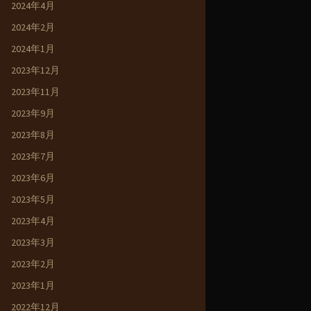
2024年4月
2024年2月
2024年1月
2023年12月
2023年11月
2023年9月
2023年8月
2023年7月
2023年6月
2023年5月
2023年4月
2023年3月
2023年2月
2023年1月
2022年12月