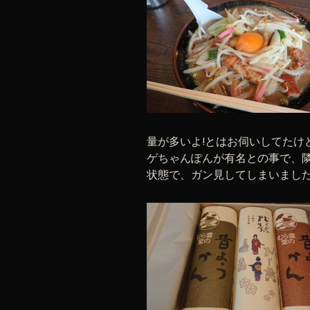
量が多いよ!とはお伺いしてたけ
ゲちゃんぽんが有名との事で、
状態で、ガン見してしまいまし