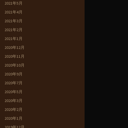
2021年5月
2021年4月
2021年3月
2021年2月
2021年1月
2020年12月
2020年11月
2020年10月
2020年9月
2020年7月
2020年5月
2020年3月
2020年2月
2020年1月
2019年12月