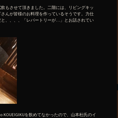
試飲もさせて頂きました。二階には、リビングキッ
下さんが皆様のお料理を作っているそうです。力仕
だと、、、、「レパートリーが…」とお話されてい
o KOUEIGIKUを飲めてなかったので、山本杜氏のイ