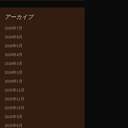
アーカイブ
2026年7月
2026年6月
2026年5月
2026年4月
2026年3月
2026年2月
2026年1月
2025年12月
2025年11月
2025年10月
2025年9月
2025年8月