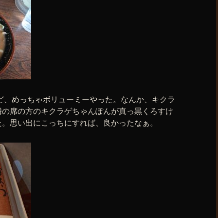
ど、めっちゃボリューミーやった。なんか、キクラ
隣の席の方のキクラゲちゃんぽんが真っ黒くろすけ
た。思い出にこっちにすれば、良かったなぁ。