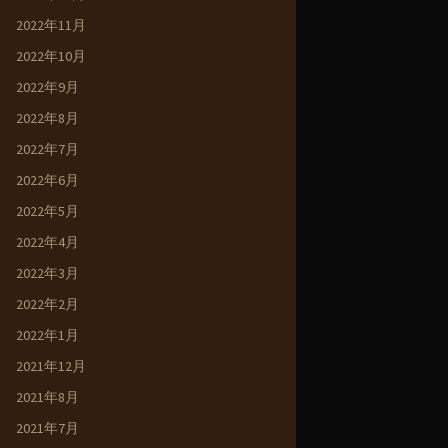
2022年11月
2022年10月
2022年9月
2022年8月
2022年7月
2022年6月
2022年5月
2022年4月
2022年3月
2022年2月
2022年1月
2021年12月
2021年8月
2021年7月