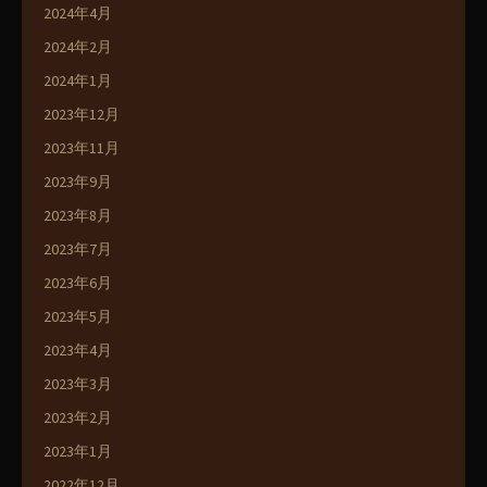
2024年4月
2024年2月
2024年1月
2023年12月
2023年11月
2023年9月
2023年8月
2023年7月
2023年6月
2023年5月
2023年4月
2023年3月
2023年2月
2023年1月
2022年12月