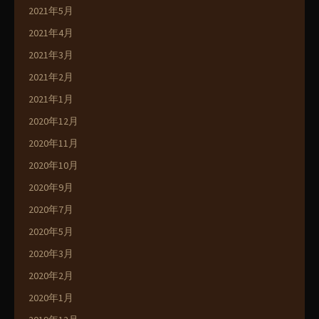
2021年5月
2021年4月
2021年3月
2021年2月
2021年1月
2020年12月
2020年11月
2020年10月
2020年9月
2020年7月
2020年5月
2020年3月
2020年2月
2020年1月