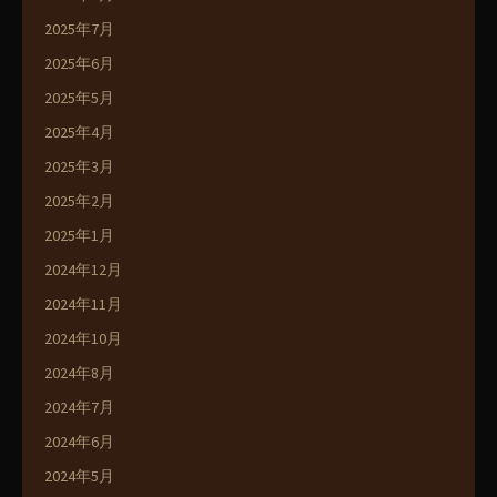
2025年7月
2025年6月
2025年5月
2025年4月
2025年3月
2025年2月
2025年1月
2024年12月
2024年11月
2024年10月
2024年8月
2024年7月
2024年6月
2024年5月