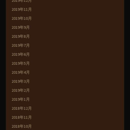
2019年12月
2019年11月
2019年10月
2019年9月
2019年8月
2019年7月
2019年6月
2019年5月
2019年4月
2019年3月
2019年2月
2019年1月
2018年12月
2018年11月
2018年10月