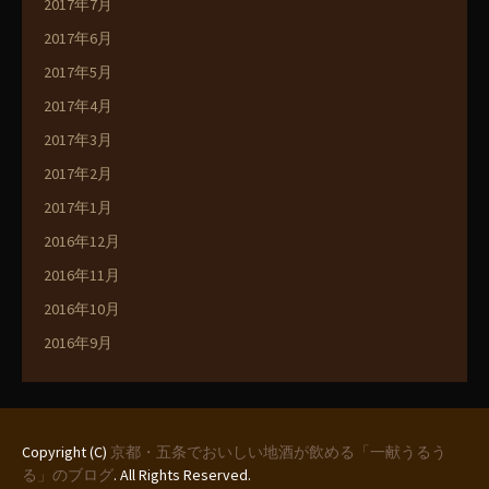
2017年7月
2017年6月
2017年5月
2017年4月
2017年3月
2017年2月
2017年1月
2016年12月
2016年11月
2016年10月
2016年9月
Copyright (C)
京都・五条でおいしい地酒が飲める「一献うるう
る」のブログ
. All Rights Reserved.