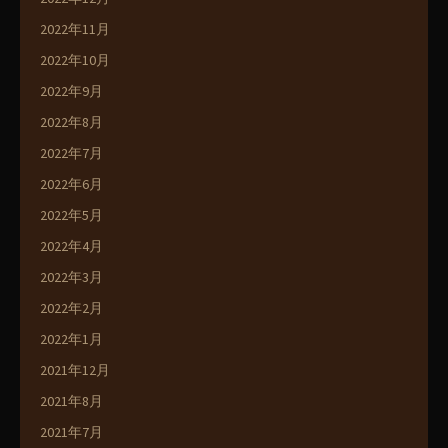
2022年11月
2022年10月
2022年9月
2022年8月
2022年7月
2022年6月
2022年5月
2022年4月
2022年3月
2022年2月
2022年1月
2021年12月
2021年8月
2021年7月