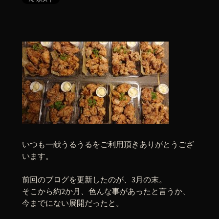
いつも一献うるうるをご利用頂きありがとうござ
います。
前回のブログを更新したのが、3月の末。
そこから約2か月、色んな事があったと言うか、
今までにない展開だったと。