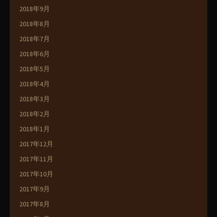
2018年9月
2018年8月
2018年7月
2018年6月
2018年5月
2018年4月
2018年3月
2018年2月
2018年1月
2017年12月
2017年11月
2017年10月
2017年9月
2017年8月