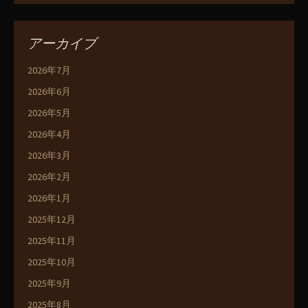
アーカイブ
2026年7月
2026年6月
2026年5月
2026年4月
2026年3月
2026年2月
2026年1月
2025年12月
2025年11月
2025年10月
2025年9月
2025年8月