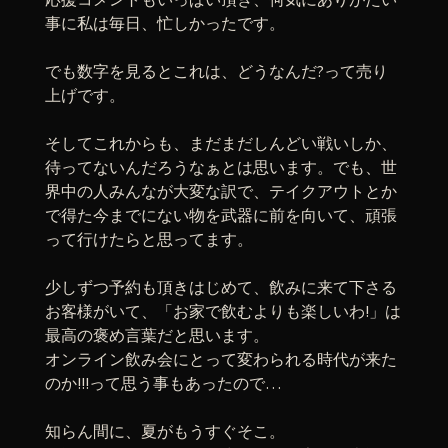
事に私は毎日、忙しかったです。
でも数字を見るとこれは、どうなんだ?って売り
上げです。
そしてこれからも、まだまだしんどい戦いしか、
待ってないんだろうなぁとは思います。でも、世
界中の人みんなが大変な訳で、テイクアウトとか
で得た今までにない物を武器に前を向いて、頑張
って行けたらと思ってます。
少しずつ予約も頂きはじめて、飲みに来て下さる
お客様がいて、「お家で飲むよりも楽しいわ!」は
最高の褒め言葉だと思います。
オンライン飲み会にとって変わられる時代が来た
のか!!!って思う事もあったので…
知らん間に、夏がもうすぐそこ。