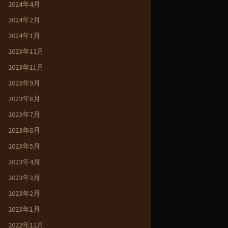
2024年4月
2024年2月
2024年1月
2023年12月
2023年11月
2023年9月
2023年8月
2023年7月
2023年6月
2023年5月
2023年4月
2023年3月
2023年2月
2023年1月
2022年12月