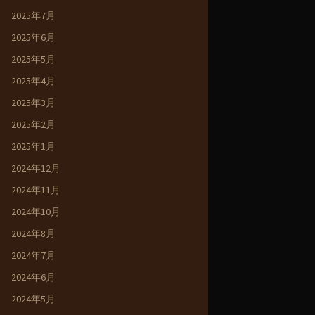
2025年7月
2025年6月
2025年5月
2025年4月
2025年3月
2025年2月
2025年1月
2024年12月
2024年11月
2024年10月
2024年8月
2024年7月
2024年6月
2024年5月