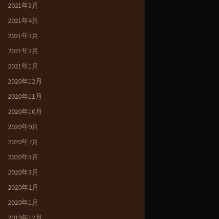
2021年5月
2021年4月
2021年3月
2021年2月
2021年1月
2020年12月
2020年11月
2020年10月
2020年9月
2020年7月
2020年5月
2020年3月
2020年2月
2020年1月
2019年12月