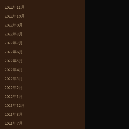
2022年11月
2022年10月
2022年9月
2022年8月
2022年7月
2022年6月
2022年5月
2022年4月
2022年3月
2022年2月
2022年1月
2021年12月
2021年8月
2021年7月