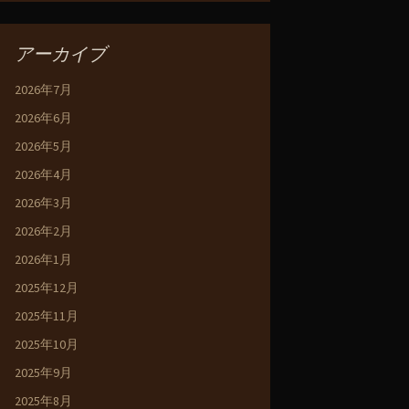
アーカイブ
2026年7月
2026年6月
2026年5月
2026年4月
2026年3月
2026年2月
2026年1月
2025年12月
2025年11月
2025年10月
2025年9月
2025年8月