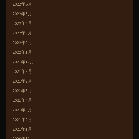
2022年6月
2022年5月
2022年4月
2022年3月
2022年2月
2022年1月
2021年12月
2021年8月
2021年7月
2021年5月
2021年4月
2021年3月
2021年2月
2021年1月
2020年12月