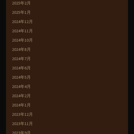
2025年2月
2025年1月
2024年12月
2024年11月
2024年10月
2024年8月
2024年7月
2024年6月
2024年5月
2024年4月
2024年2月
2024年1月
2023年12月
2023年11月
2023年9月