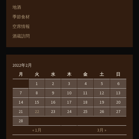
地酒
季節食材
空席情報
酒蔵訪問
2022年2月
月
火
水
木
金
土
日
1
2
3
4
5
6
7
8
9
10
11
12
13
14
15
16
17
18
19
20
21
22
23
24
25
26
27
28
« 1月
3月 »