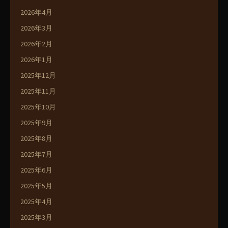
2026年4月
2026年3月
2026年2月
2026年1月
2025年12月
2025年11月
2025年10月
2025年9月
2025年8月
2025年7月
2025年6月
2025年5月
2025年4月
2025年3月