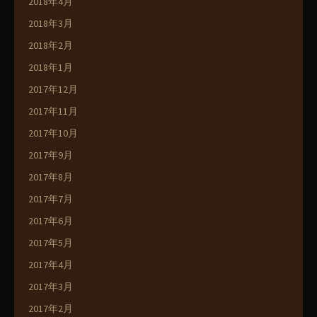
2018年4月
2018年3月
2018年2月
2018年1月
2017年12月
2017年11月
2017年10月
2017年9月
2017年8月
2017年7月
2017年6月
2017年5月
2017年4月
2017年3月
2017年2月