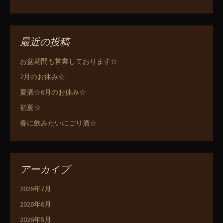
最近の投稿
お盆期間も営業しております☆
7月のお休み☆
夏酒☆6月のお休み☆
初夏☆
春に飲みたいにごり酒☆
アーカイブ
2026年7月
2026年6月
2026年5月