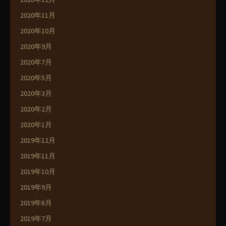
2020年11月
2020年10月
2020年9月
2020年7月
2020年5月
2020年3月
2020年2月
2020年1月
2019年12月
2019年11月
2019年10月
2019年9月
2019年8月
2019年7月