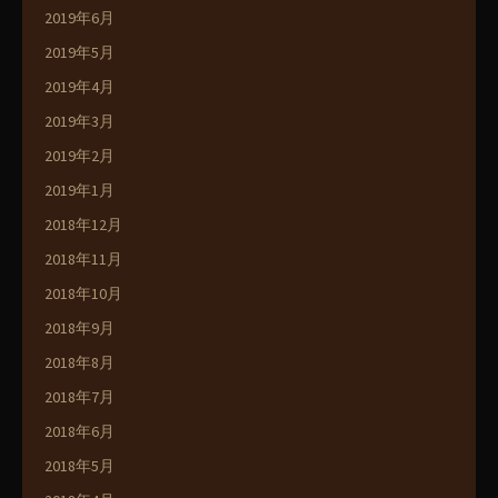
2019年6月
2019年5月
2019年4月
2019年3月
2019年2月
2019年1月
2018年12月
2018年11月
2018年10月
2018年9月
2018年8月
2018年7月
2018年6月
2018年5月