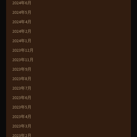
2024年6月
2024年5月
2024年4月
2024年2月
2024年1月
2023年12月
2023年11月
2023年9月
2023年8月
2023年7月
2023年6月
2023年5月
2023年4月
2023年3月
2023年2月