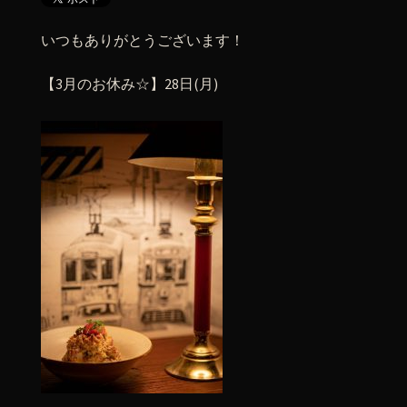
いつもありがとうございます！
【3月のお休み☆】28日(月)