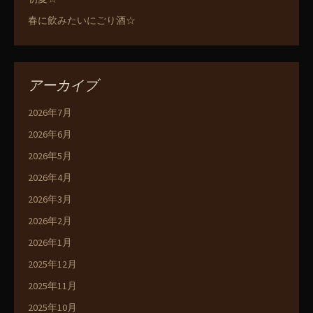
春に飲みたいにごり酒☆
アーカイブ
2026年7月
2026年6月
2026年5月
2026年4月
2026年3月
2026年2月
2026年1月
2025年12月
2025年11月
2025年10月