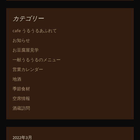
カテゴリー
cafe うるうるあふれて
お知らせ
お豆腐屋見学
一献うるうるのメニュー
営業カレンダー
地酒
季節食材
空席情報
酒蔵訪問
2022年3月