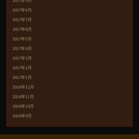
2017年9月
2017年8月
2017年7月
2017年6月
2017年5月
2017年4月
2017年3月
2017年2月
2017年1月
2016年12月
2016年11月
2016年10月
2016年9月