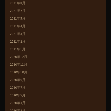
2021年8月
2021年7月
2021年5月
2021年4月
2021年3月
2021年2月
2021年1月
2020年12月
2020年11月
2020年10月
2020年9月
2020年7月
2020年5月
2020年3月
2020年2月