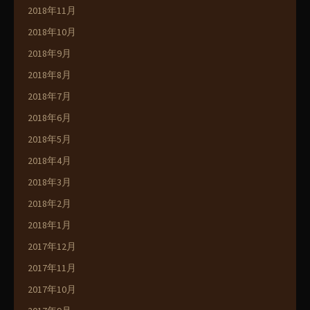
2018年11月
2018年10月
2018年9月
2018年8月
2018年7月
2018年6月
2018年5月
2018年4月
2018年3月
2018年2月
2018年1月
2017年12月
2017年11月
2017年10月