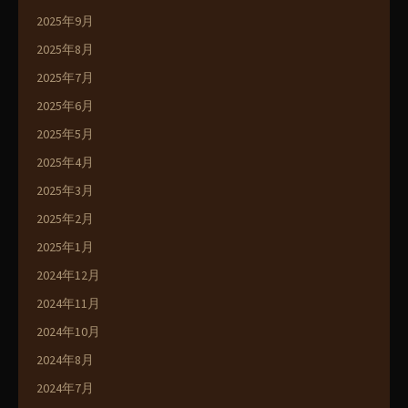
2025年9月
2025年8月
2025年7月
2025年6月
2025年5月
2025年4月
2025年3月
2025年2月
2025年1月
2024年12月
2024年11月
2024年10月
2024年8月
2024年7月