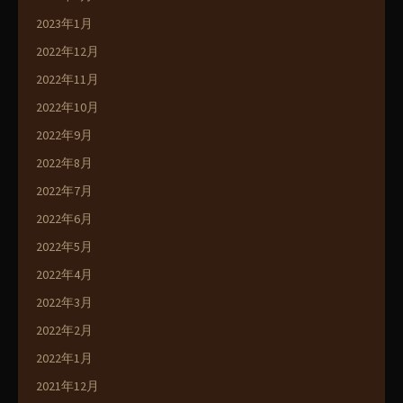
2023年1月
2022年12月
2022年11月
2022年10月
2022年9月
2022年8月
2022年7月
2022年6月
2022年5月
2022年4月
2022年3月
2022年2月
2022年1月
2021年12月