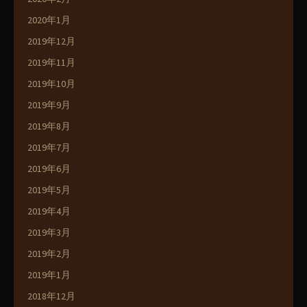
2020年1月
2019年12月
2019年11月
2019年10月
2019年9月
2019年8月
2019年7月
2019年6月
2019年5月
2019年4月
2019年3月
2019年2月
2019年1月
2018年12月