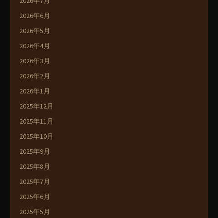
2026年7月
2026年6月
2026年5月
2026年4月
2026年3月
2026年2月
2026年1月
2025年12月
2025年11月
2025年10月
2025年9月
2025年8月
2025年7月
2025年6月
2025年5月