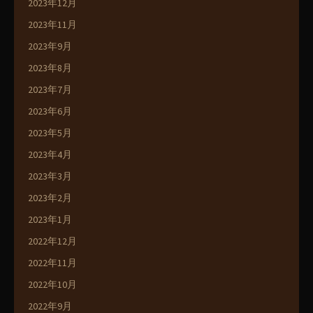
2023年12月
2023年11月
2023年9月
2023年8月
2023年7月
2023年6月
2023年5月
2023年4月
2023年3月
2023年2月
2023年1月
2022年12月
2022年11月
2022年10月
2022年9月