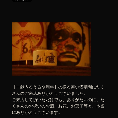
【一献うるうる９周年】の振る舞い酒期間にたく
さんのご来店ありがとうございました。
ご来店して頂いただけでも、ありがたいのに、た
くさんのお祝いのお酒、お花、お菓子等々、本当
にありがとうございます。