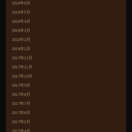
2018年6月
2018年5月
2018年4月
2018年3月
2018年2月
2018年1月
2017年12月
2017年11月
2017年10月
2017年9月
2017年8月
2017年7月
2017年6月
2017年5月
2017年4月