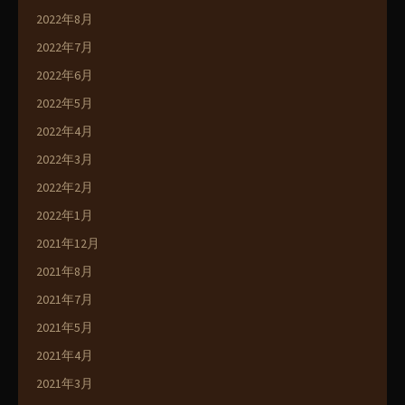
2022年8月
2022年7月
2022年6月
2022年5月
2022年4月
2022年3月
2022年2月
2022年1月
2021年12月
2021年8月
2021年7月
2021年5月
2021年4月
2021年3月