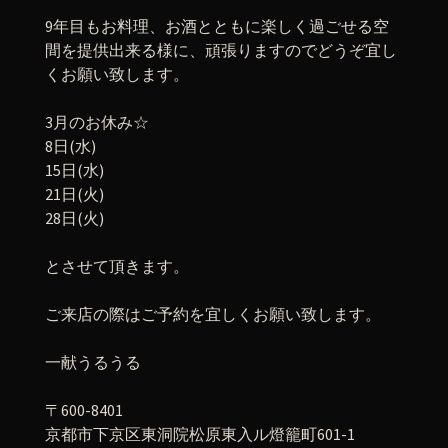
9年目もお料理、お酒とともに楽しく過ごせる空
間を提供出来る様に、頑張りますのでどうぞ宜し
くお願い致します。
3月のお休み☆
8日(水)
15日(水)
21日(火)
28日(火)
とさせて頂きます。
ご来店の際はご予約を宜しくお願い致します。
一献うるうる
〒600-8401
京都市下京区東洞院松原東入ル燈籠町601-1