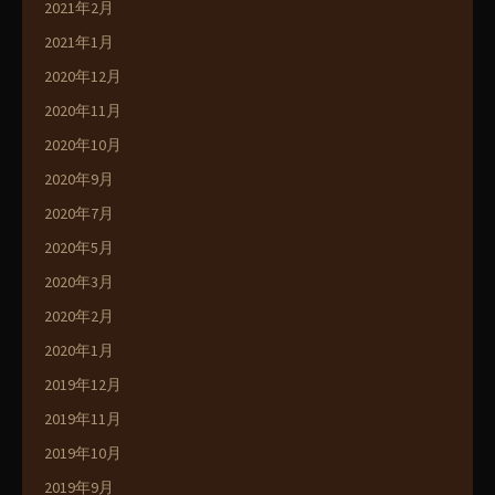
2021年2月
2021年1月
2020年12月
2020年11月
2020年10月
2020年9月
2020年7月
2020年5月
2020年3月
2020年2月
2020年1月
2019年12月
2019年11月
2019年10月
2019年9月