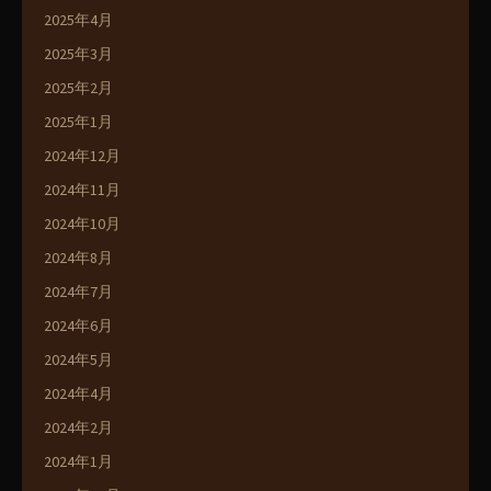
2025年4月
2025年3月
2025年2月
2025年1月
2024年12月
2024年11月
2024年10月
2024年8月
2024年7月
2024年6月
2024年5月
2024年4月
2024年2月
2024年1月