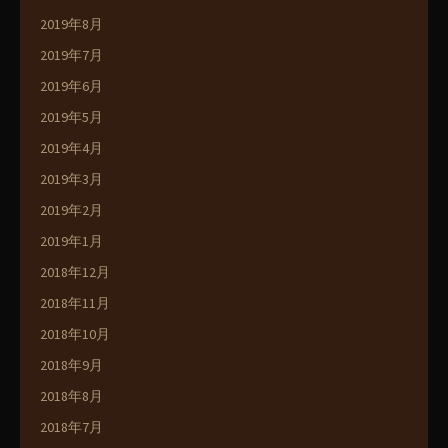
2019年8月
2019年7月
2019年6月
2019年5月
2019年4月
2019年3月
2019年2月
2019年1月
2018年12月
2018年11月
2018年10月
2018年9月
2018年8月
2018年7月