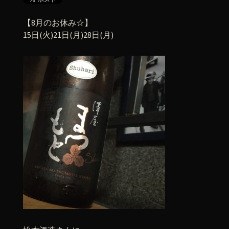
【8月のお休み☆】
15日(火)21日(月)28日(月)