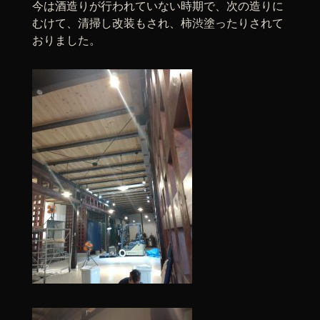
今は酒造りが行われていない時期で、次の造りに
むけて、清掃し改装もされ、柿渋塗ったりされて
おりました。