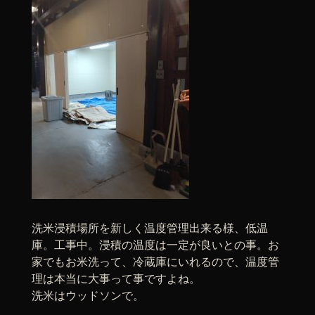
洗米浸積場所を新しく温度管理出来る様、低温
庫。工事中。浸積の温度は一定が良いとの事。お
家でもお米洗って、冷蔵庫にいれるので、温度管
理は本当に大事って事ですよね。
洗米はウッドソンで。