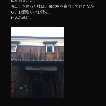
松本酒造さんに。
お話しを伺った後は、蔵の中を案内して頂きなが
ら、お酒造りのお話を。
仕込み蔵に。