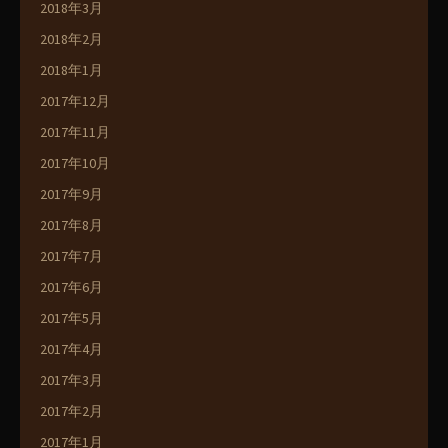
2018年3月
2018年2月
2018年1月
2017年12月
2017年11月
2017年10月
2017年9月
2017年8月
2017年7月
2017年6月
2017年5月
2017年4月
2017年3月
2017年2月
2017年1月