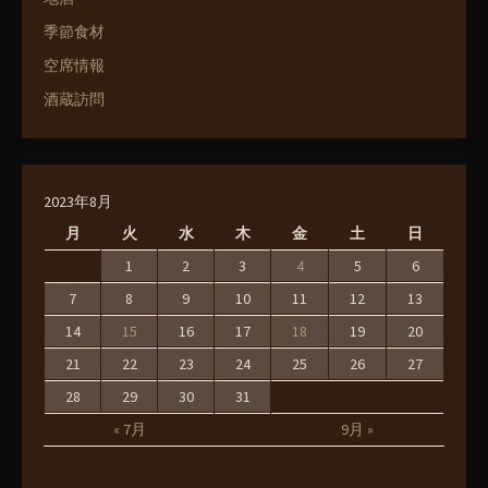
季節食材
空席情報
酒蔵訪問
2023年8月
月
火
水
木
金
土
日
1
2
3
4
5
6
7
8
9
10
11
12
13
14
15
16
17
18
19
20
21
22
23
24
25
26
27
28
29
30
31
« 7月
9月 »