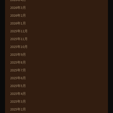
2026年3月
2026年2月
2026年1月
2025年12月
2025年11月
2025年10月
2025年9月
2025年8月
2025年7月
2025年6月
2025年5月
2025年4月
2025年3月
2025年2月