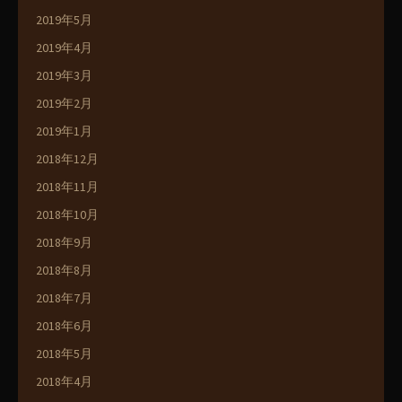
2019年5月
2019年4月
2019年3月
2019年2月
2019年1月
2018年12月
2018年11月
2018年10月
2018年9月
2018年8月
2018年7月
2018年6月
2018年5月
2018年4月