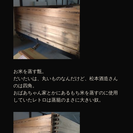
お米を蒸す甑。
だいたいは、丸いものなんだけど、松本酒造さん
のは四角。
おばあちゃん家とかにあるもち米を蒸すのに使用
していたレトロは蒸籠のまさに大きい奴。