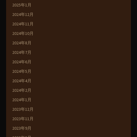
2025年1月
2024年12月
2024年11月
2024年10月
2024年8月
2024年7月
2024年6月
2024年5月
2024年4月
2024年2月
2024年1月
2023年12月
2023年11月
2023年9月