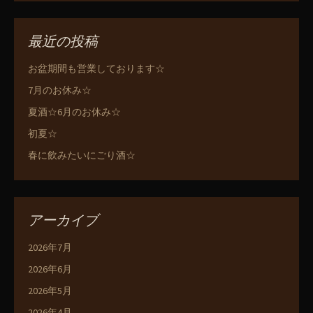
最近の投稿
お盆期間も営業しております☆
7月のお休み☆
夏酒☆6月のお休み☆
初夏☆
春に飲みたいにごり酒☆
アーカイブ
2026年7月
2026年6月
2026年5月
2026年4月