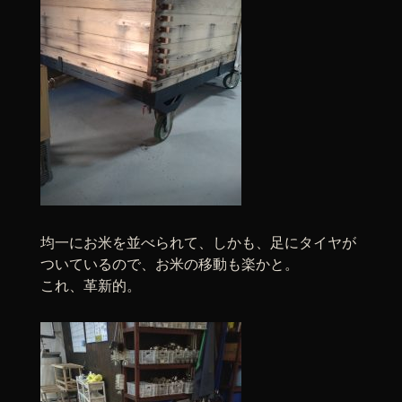
均一にお米を並べられて、しかも、足にタイヤが
ついているので、お米の移動も楽かと。
これ、革新的。