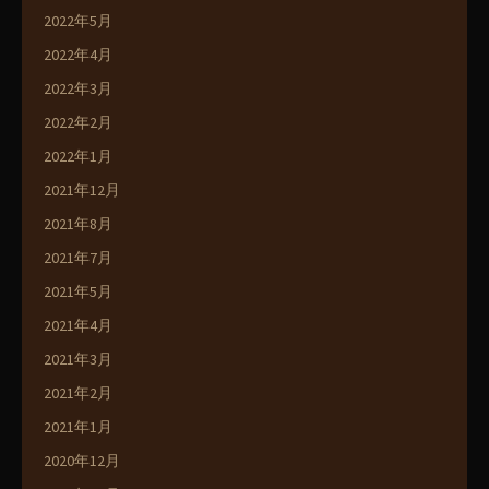
2022年5月
2022年4月
2022年3月
2022年2月
2022年1月
2021年12月
2021年8月
2021年7月
2021年5月
2021年4月
2021年3月
2021年2月
2021年1月
2020年12月