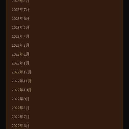
2023年8月
2023年7月
2023年6月
2023年5月
2023年4月
2023年3月
2023年2月
2023年1月
2022年12月
2022年11月
2022年10月
2022年9月
2022年8月
2022年7月
2022年6月