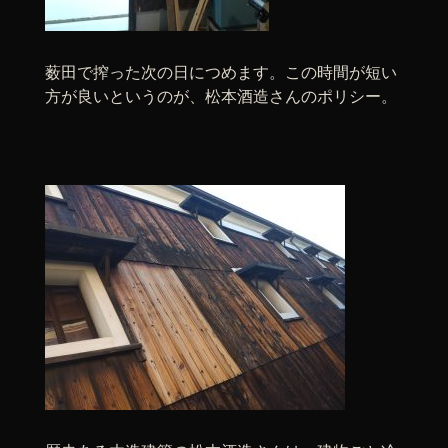
薮田で搾った次の日につめます。この時間が短い
方が良いというのが、松本酒造さんのポリシー。