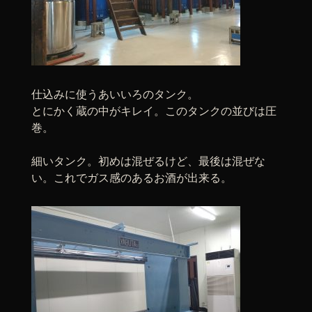
仕込みに使うあいいろのタンク。
とにかく蔵の中がキレイ。このタンクの並びは圧
巻。
細いタンク。初めは混ぜるけど、最後は混ぜな
い。これでガス感のあるお酒が出来る。