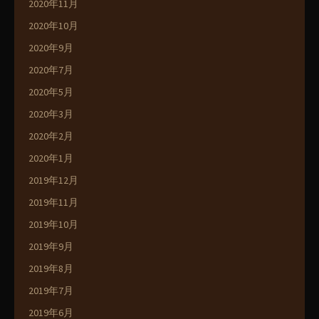
2020年11月
2020年10月
2020年9月
2020年7月
2020年5月
2020年3月
2020年2月
2020年1月
2019年12月
2019年11月
2019年10月
2019年9月
2019年8月
2019年7月
2019年6月