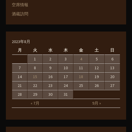
空席情報
酒蔵訪問
2023年8月
月
火
水
木
金
土
日
1
2
3
4
5
6
7
8
9
10
11
12
13
14
15
16
17
18
19
20
21
22
23
24
25
26
27
28
29
30
31
« 7月
9月 »