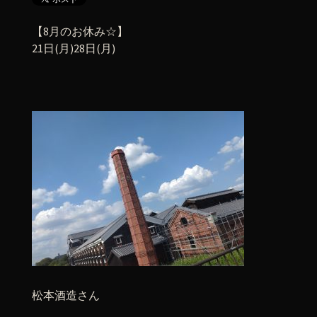
【8月のお休み☆】
21日(月)28日(月)
松本酒造さん