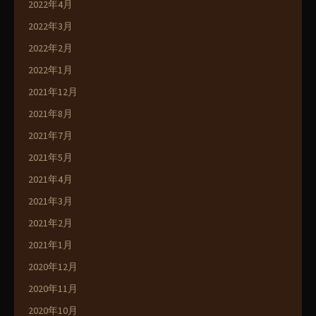
2022年4月
2022年3月
2022年2月
2022年1月
2021年12月
2021年8月
2021年7月
2021年5月
2021年4月
2021年3月
2021年2月
2021年1月
2020年12月
2020年11月
2020年10月