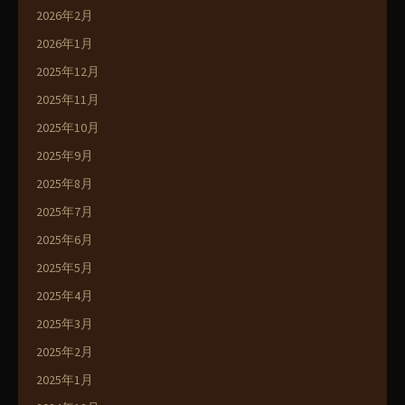
2026年2月
2026年1月
2025年12月
2025年11月
2025年10月
2025年9月
2025年8月
2025年7月
2025年6月
2025年5月
2025年4月
2025年3月
2025年2月
2025年1月