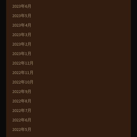
2023年6月
2023年5月
2023年4月
2023年3月
2023年2月
2023年1月
2022年12月
2022年11月
2022年10月
2022年9月
2022年8月
2022年7月
2022年6月
2022年5月