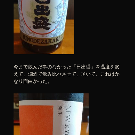
今まで飲んだ事のなかった「日出盛」を温度を変
えて、燗酒で飲み比べさせて、頂いて、これはか
なり面白かった。