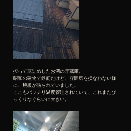
搾って瓶詰めしたお酒の貯蔵庫。
昭和の建物で鉄筋だけど、雰囲気を損なわない様
に、焼板が貼られていました。
ここもバッチリ温度管理されていて、これまたび
っくりなぐらいに大きい。