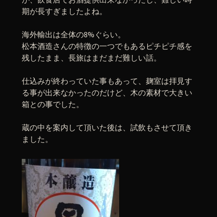
期が長すぎましたよね。
海外輸出は全体の8%ぐらい。
松本酒造さんの特徴の一つでもあるピチピチ感を
残したまま、長旅はまだまだ難しい話。
仕込みが終わっていた事もあって、麹室は拝見す
る事が出来なかったのだけど、木の素材で大きい
箱との事でした。
蔵の中を案内して頂いた後は、試飲もさせて頂き
ました。