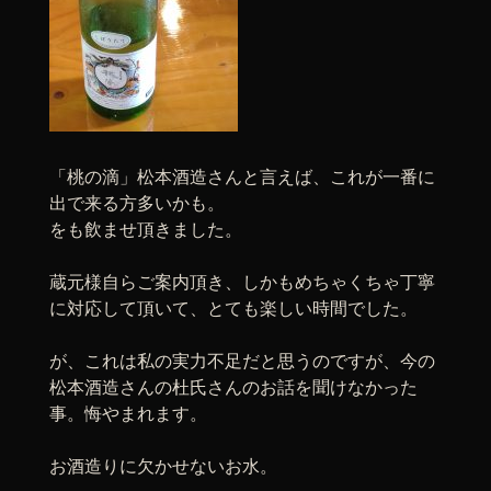
「桃の滴」松本酒造さんと言えば、これが一番に
出で来る方多いかも。
をも飲ませ頂きました。
蔵元様自らご案内頂き、しかもめちゃくちゃ丁寧
に対応して頂いて、とても楽しい時間でした。
が、これは私の実力不足だと思うのですが、今の
松本酒造さんの杜氏さんのお話を聞けなかった
事。悔やまれます。
お酒造りに欠かせないお水。