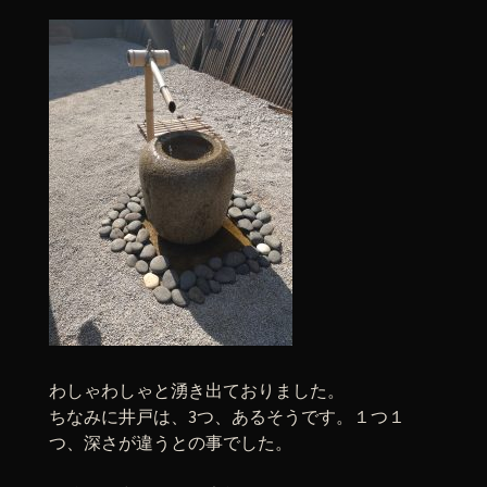
わしゃわしゃと湧き出ておりました。
ちなみに井戸は、3つ、あるそうです。１つ１
つ、深さが違うとの事でした。