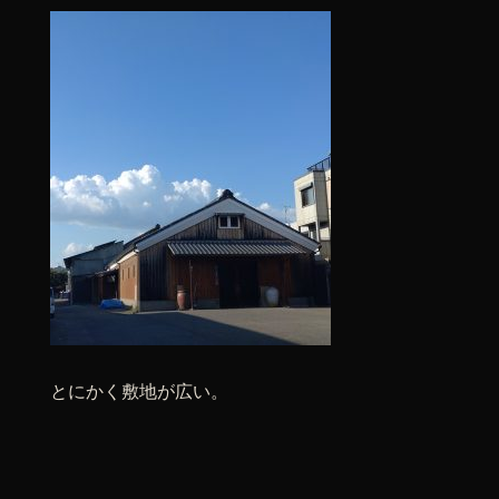
とにかく敷地が広い。