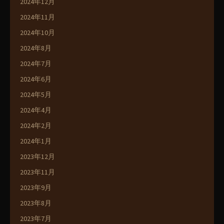
2024年12月
2024年11月
2024年10月
2024年8月
2024年7月
2024年6月
2024年5月
2024年4月
2024年2月
2024年1月
2023年12月
2023年11月
2023年9月
2023年8月
2023年7月