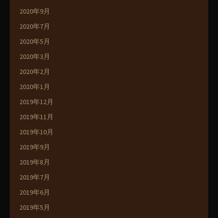
2020年9月
2020年7月
2020年5月
2020年3月
2020年2月
2020年1月
2019年12月
2019年11月
2019年10月
2019年9月
2019年8月
2019年7月
2019年6月
2019年5月