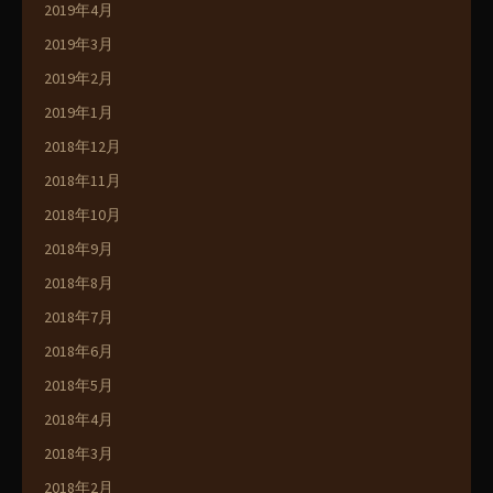
2019年4月
2019年3月
2019年2月
2019年1月
2018年12月
2018年11月
2018年10月
2018年9月
2018年8月
2018年7月
2018年6月
2018年5月
2018年4月
2018年3月
2018年2月