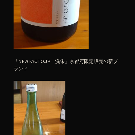
「NEW KYOTO.JP 洗朱」京都府限定販売の新ブ
ランド