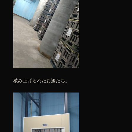
積み上げられたお酒たち。