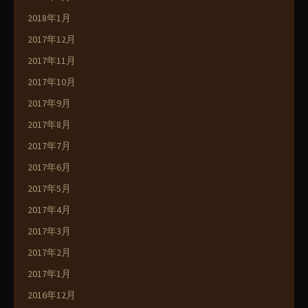
2018年1月
2017年12月
2017年11月
2017年10月
2017年9月
2017年8月
2017年7月
2017年6月
2017年5月
2017年4月
2017年3月
2017年2月
2017年1月
2016年12月