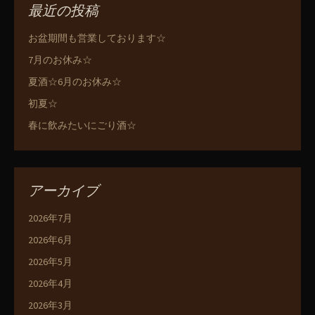
最近の投稿
お盆期間も営業しております☆
7月のお休み☆
夏酒☆6月のお休み☆
初夏☆
春に飲みたいにごり酒☆
アーカイブ
2026年7月
2026年6月
2026年5月
2026年4月
2026年3月