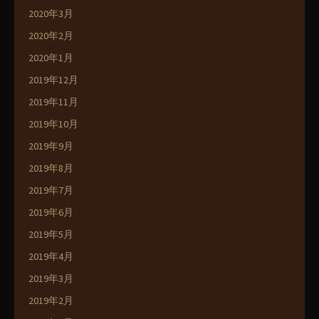
2020年3月
2020年2月
2020年1月
2019年12月
2019年11月
2019年10月
2019年9月
2019年8月
2019年7月
2019年6月
2019年5月
2019年4月
2019年3月
2019年2月