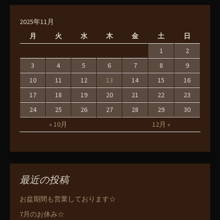
2025年11月
月
火
水
木
金
土
日
1
2
3
4
5
6
7
8
9
10
11
12
13
14
15
16
17
18
19
20
21
22
23
24
25
26
27
28
29
30
« 10月
12月 »
最近の投稿
お盆期間も営業しております☆
7月のお休み☆