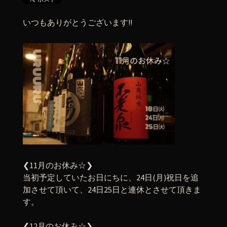
いつもありがとうございます!!
❮11月のお休み☆❯
当初予定していたお日にちに、24日(月)祝日を追
加させて頂いて、24日25日と連休とさせて頂きま
す。
❮12月のお休み☆❯