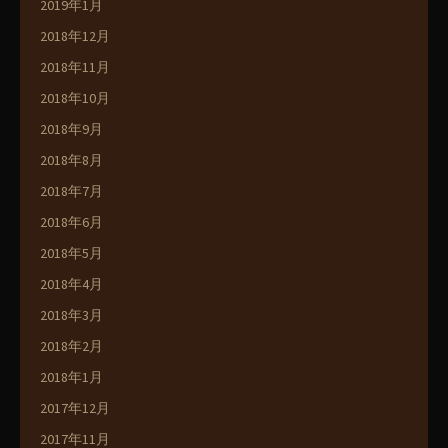
2019年1月
2018年12月
2018年11月
2018年10月
2018年9月
2018年8月
2018年7月
2018年6月
2018年5月
2018年4月
2018年3月
2018年2月
2018年1月
2017年12月
2017年11月