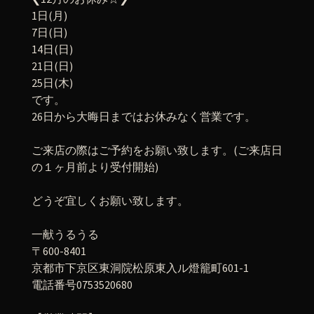
1日(月)
7日(日)
14日(日)
21日(日)
25日(木)
です。
26日から大晦日まではお休みなく営業です。
ご来店の際はご予約をお願い致します。(ご来店日
の１ヶ月前より受付開始)
どうぞ宜しくお願い致します。
一献うるうる
〒600-8401
京都市下京区東洞院松原東入ル燈籠町601-1
電話番号0753520680