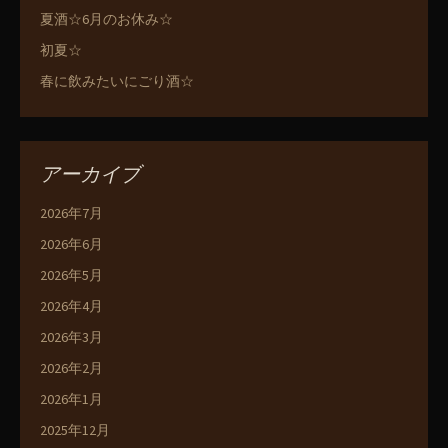
夏酒☆6月のお休み☆
初夏☆
春に飲みたいにごり酒☆
アーカイブ
2026年7月
2026年6月
2026年5月
2026年4月
2026年3月
2026年2月
2026年1月
2025年12月