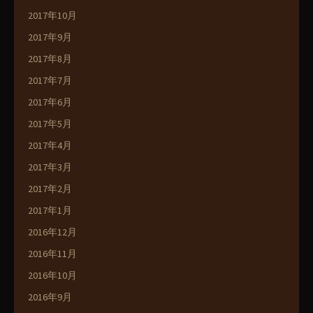
2017年10月
2017年9月
2017年8月
2017年7月
2017年6月
2017年5月
2017年4月
2017年3月
2017年2月
2017年1月
2016年12月
2016年11月
2016年10月
2016年9月