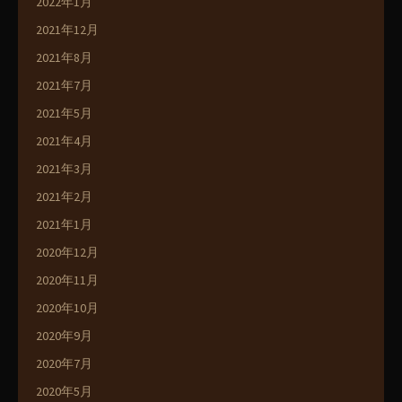
2022年1月
2021年12月
2021年8月
2021年7月
2021年5月
2021年4月
2021年3月
2021年2月
2021年1月
2020年12月
2020年11月
2020年10月
2020年9月
2020年7月
2020年5月