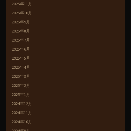
2025年11月
2025年10月
2025年9月
2025年8月
2025年7月
2025年6月
2025年5月
2025年4月
2025年3月
2025年2月
2025年1月
2024年12月
2024年11月
2024年10月
2024年8月