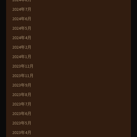
2024年7月
2024年6月
2024年5月
2024年4月
2024年2月
2024年1月
2023年12月
2023年11月
2023年9月
2023年8月
2023年7月
2023年6月
2023年5月
2023年4月