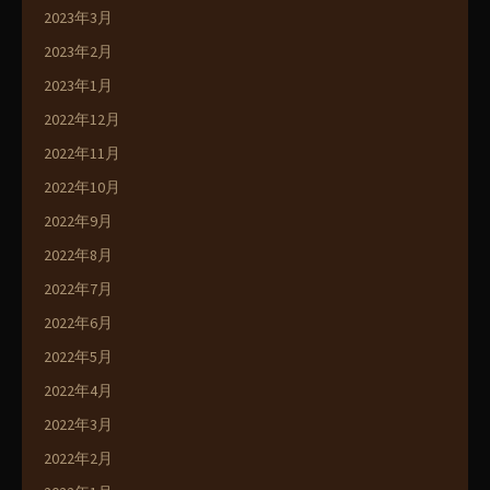
2023年3月
2023年2月
2023年1月
2022年12月
2022年11月
2022年10月
2022年9月
2022年8月
2022年7月
2022年6月
2022年5月
2022年4月
2022年3月
2022年2月