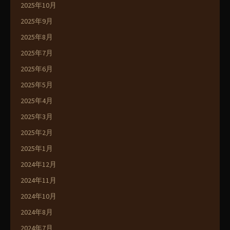
2025年10月
2025年9月
2025年8月
2025年7月
2025年6月
2025年5月
2025年4月
2025年3月
2025年2月
2025年1月
2024年12月
2024年11月
2024年10月
2024年8月
2024年7月