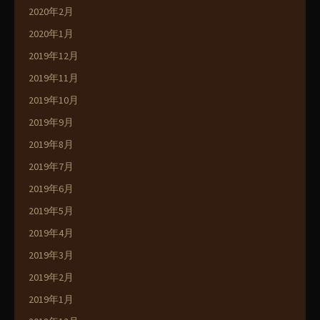
2020年2月
2020年1月
2019年12月
2019年11月
2019年10月
2019年9月
2019年8月
2019年7月
2019年6月
2019年5月
2019年4月
2019年3月
2019年2月
2019年1月