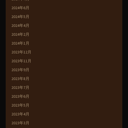
2024年6月
2024年5月
2024年4月
2024年2月
2024年1月
2023年12月
2023年11月
2023年9月
2023年8月
2023年7月
2023年6月
2023年5月
2023年4月
2023年3月