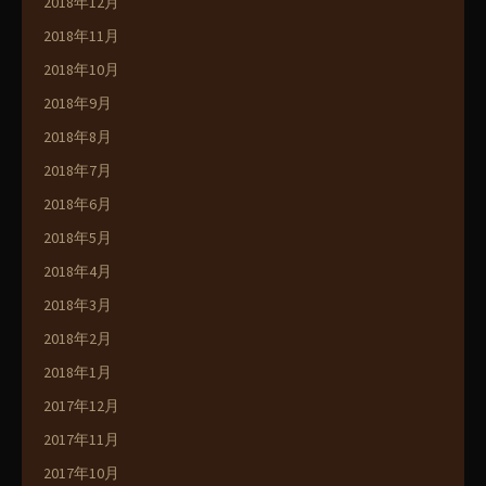
2018年12月
2018年11月
2018年10月
2018年9月
2018年8月
2018年7月
2018年6月
2018年5月
2018年4月
2018年3月
2018年2月
2018年1月
2017年12月
2017年11月
2017年10月