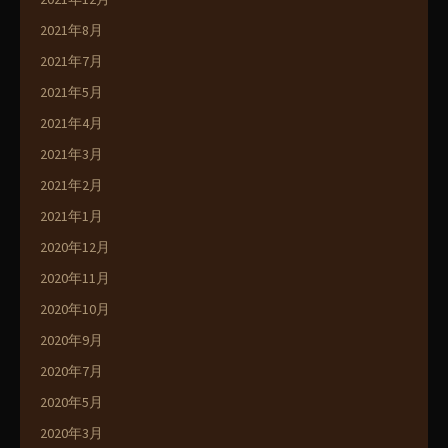
2021年8月
2021年7月
2021年5月
2021年4月
2021年3月
2021年2月
2021年1月
2020年12月
2020年11月
2020年10月
2020年9月
2020年7月
2020年5月
2020年3月