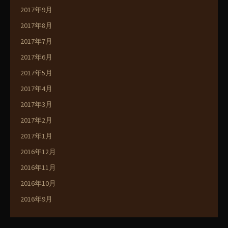
2017年9月
2017年8月
2017年7月
2017年6月
2017年5月
2017年4月
2017年3月
2017年2月
2017年1月
2016年12月
2016年11月
2016年10月
2016年9月