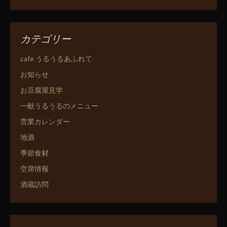
カテゴリー
cafe うるうるあふれて
お知らせ
お豆腐屋見学
一献うるうるのメニュー
営業カレンダー
地酒
季節食材
空席情報
酒蔵訪問