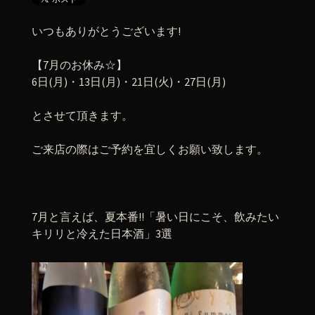
いつもありがとうございます!
【7月のお休み☆】
6日(月)・13日(月)・21日(火)・27日(月)
とさせて頂きます。
ご来店の際はご予約を宜しくお願い致します。
7月と言えば、夏本番!!「暑い日にこそ、飲みたい
キリリと冷えた日本酒」3選