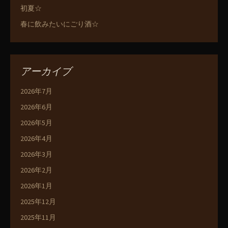
初夏☆
春に飲みたいにごり酒☆
アーカイブ
2026年7月
2026年6月
2026年5月
2026年4月
2026年3月
2026年2月
2026年1月
2025年12月
2025年11月