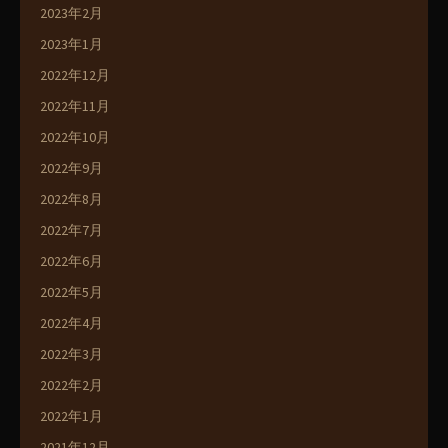
2023年2月
2023年1月
2022年12月
2022年11月
2022年10月
2022年9月
2022年8月
2022年7月
2022年6月
2022年5月
2022年4月
2022年3月
2022年2月
2022年1月
2021年12月