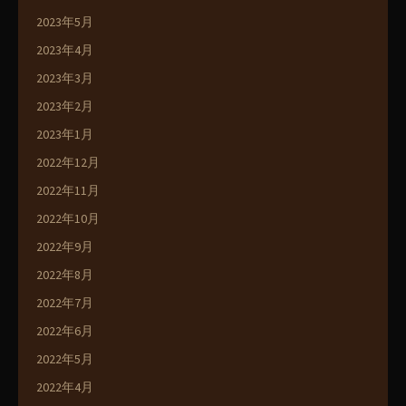
2023年5月
2023年4月
2023年3月
2023年2月
2023年1月
2022年12月
2022年11月
2022年10月
2022年9月
2022年8月
2022年7月
2022年6月
2022年5月
2022年4月