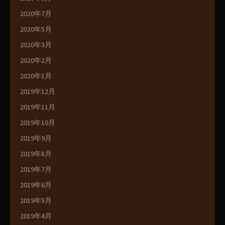
2020年7月
2020年5月
2020年3月
2020年2月
2020年1月
2019年12月
2019年11月
2019年10月
2019年9月
2019年8月
2019年7月
2019年6月
2019年5月
2019年4月