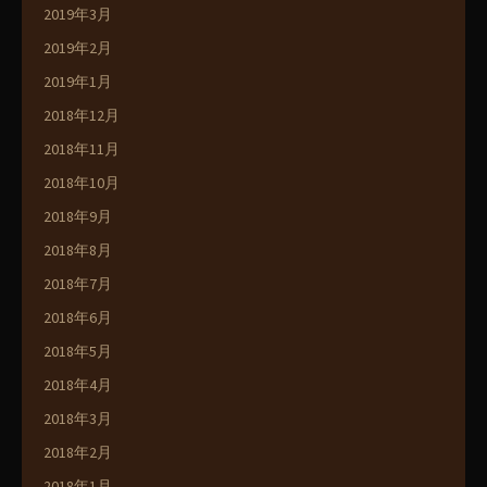
2019年3月
2019年2月
2019年1月
2018年12月
2018年11月
2018年10月
2018年9月
2018年8月
2018年7月
2018年6月
2018年5月
2018年4月
2018年3月
2018年2月
2018年1月