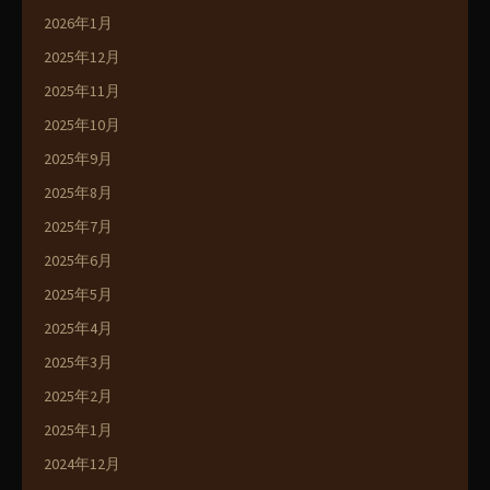
2026年1月
2025年12月
2025年11月
2025年10月
2025年9月
2025年8月
2025年7月
2025年6月
2025年5月
2025年4月
2025年3月
2025年2月
2025年1月
2024年12月