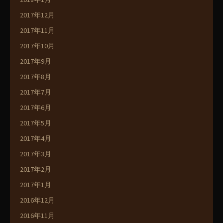
2017年12月
2017年11月
2017年10月
2017年9月
2017年8月
2017年7月
2017年6月
2017年5月
2017年4月
2017年3月
2017年2月
2017年1月
2016年12月
2016年11月