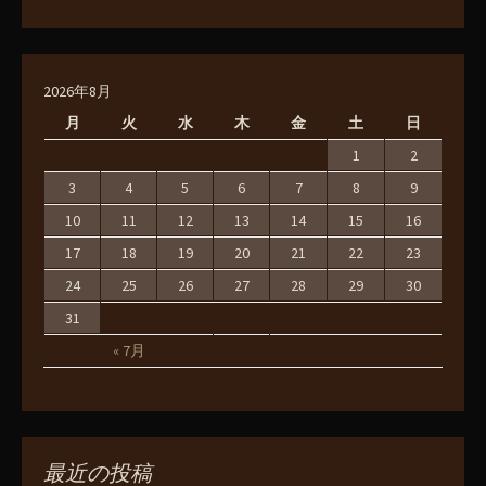
2026年8月
月
火
水
木
金
土
日
1
2
3
4
5
6
7
8
9
10
11
12
13
14
15
16
17
18
19
20
21
22
23
24
25
26
27
28
29
30
31
« 7月
最近の投稿