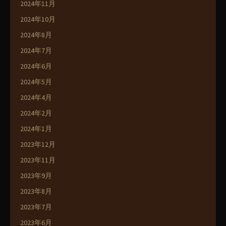
2024年11月
2024年10月
2024年8月
2024年7月
2024年6月
2024年5月
2024年4月
2024年2月
2024年1月
2023年12月
2023年11月
2023年9月
2023年8月
2023年7月
2023年6月