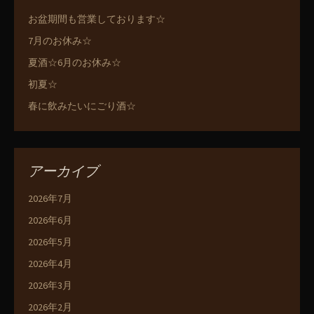
お盆期間も営業しております☆
7月のお休み☆
夏酒☆6月のお休み☆
初夏☆
春に飲みたいにごり酒☆
アーカイブ
2026年7月
2026年6月
2026年5月
2026年4月
2026年3月
2026年2月