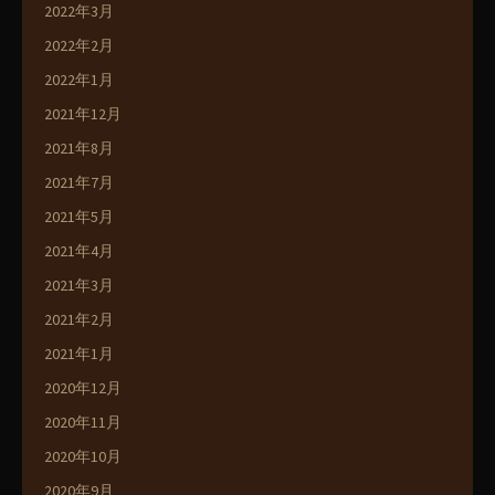
2022年3月
2022年2月
2022年1月
2021年12月
2021年8月
2021年7月
2021年5月
2021年4月
2021年3月
2021年2月
2021年1月
2020年12月
2020年11月
2020年10月
2020年9月