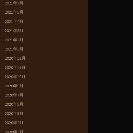
2021年7月
2021年5月
2021年4月
2021年3月
2021年2月
2021年1月
2020年12月
2020年11月
2020年10月
2020年9月
2020年7月
2020年5月
2020年3月
2020年2月
2020年1月