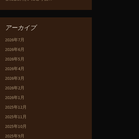
アーカイブ
2026年7月
2026年6月
2026年5月
2026年4月
2026年3月
2026年2月
2026年1月
2025年12月
2025年11月
2025年10月
2025年9月