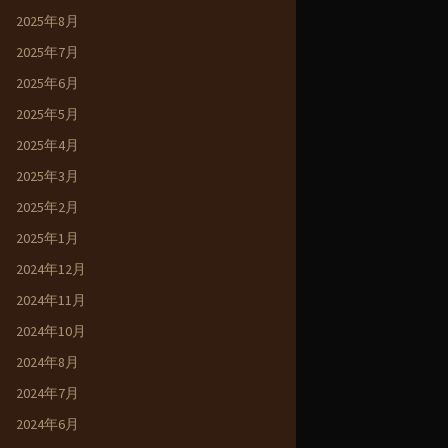
2025年8月
2025年7月
2025年6月
2025年5月
2025年4月
2025年3月
2025年2月
2025年1月
2024年12月
2024年11月
2024年10月
2024年8月
2024年7月
2024年6月