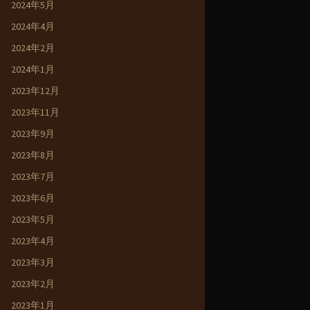
2024年5月
2024年4月
2024年2月
2024年1月
2023年12月
2023年11月
2023年9月
2023年8月
2023年7月
2023年6月
2023年5月
2023年4月
2023年3月
2023年2月
2023年1月