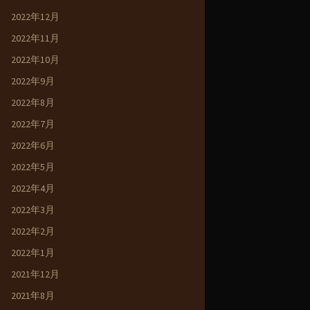
2022年12月
2022年11月
2022年10月
2022年9月
2022年8月
2022年7月
2022年6月
2022年5月
2022年4月
2022年3月
2022年2月
2022年1月
2021年12月
2021年8月