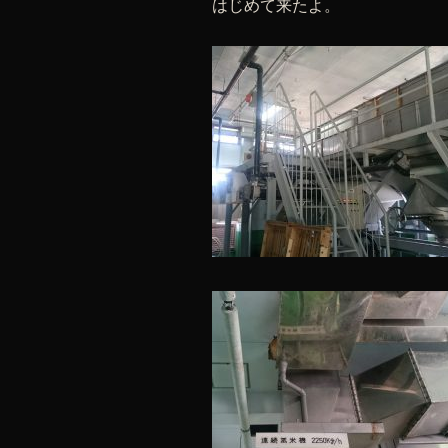
はじめて来たよ。