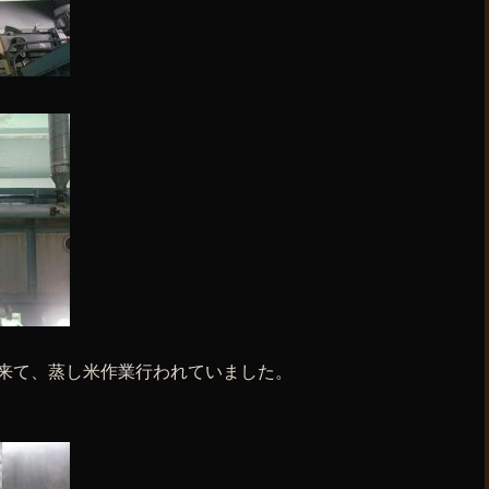
て来て、蒸し米作業行われていました。