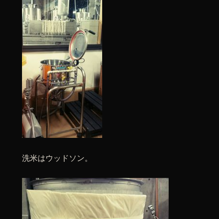
洗米はウッドソン。