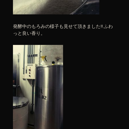
発酵中のもろみの様子も見せて頂きました!! ふわ
っと良い香り。