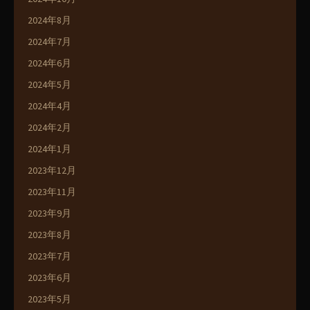
2024年8月
2024年7月
2024年6月
2024年5月
2024年4月
2024年2月
2024年1月
2023年12月
2023年11月
2023年9月
2023年8月
2023年7月
2023年6月
2023年5月