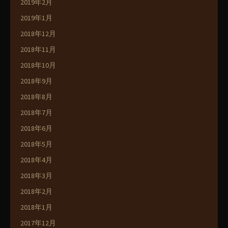
2019年2月
2019年1月
2018年12月
2018年11月
2018年10月
2018年9月
2018年8月
2018年7月
2018年6月
2018年5月
2018年4月
2018年3月
2018年2月
2018年1月
2017年12月