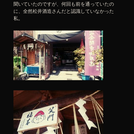
聞いていたのですが、何回も前を通っていたの
に、全然松井酒造さんだと認識していなかった
私。