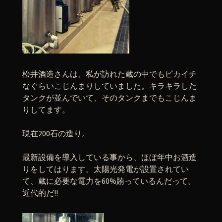
松井酒造さんは、私が訪れた蔵の中でもピカイチ
なぐらいこじんまりしていました。キラキラした
タンクが並んでいて、そのタンクまでもこじんま
りしてます。
現在200石の造り。
最新設備を導入している事から、ほぼ年中お酒造
りをしてはります。太陽光発電が設置されてい
て、蔵に必要な電力を60%賄っているんだって。
近代的だ!!