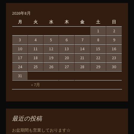
2026年8月
月
火
水
木
金
土
日
1
2
3
4
5
6
7
8
9
10
11
12
13
14
15
16
17
18
19
20
21
22
23
24
25
26
27
28
29
30
31
« 7月
最近の投稿
お盆期間も営業しております☆