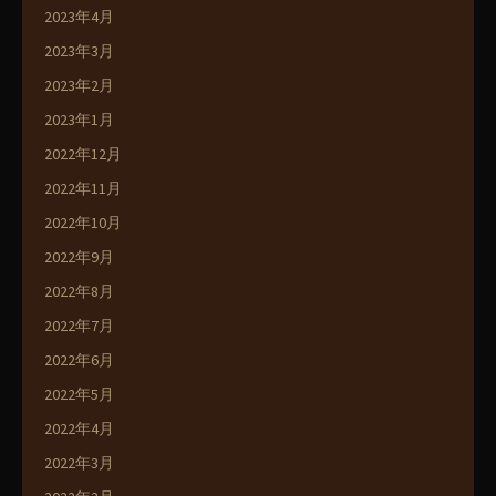
2023年4月
2023年3月
2023年2月
2023年1月
2022年12月
2022年11月
2022年10月
2022年9月
2022年8月
2022年7月
2022年6月
2022年5月
2022年4月
2022年3月