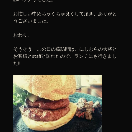
お忙しい中めちゃくちゃ良くして頂き、ありがと
うございました。
おわり。
そうそう、この日の蔵訪問は、にしむらの大将と
お客様とstaffと訪れたので、ランチにも行きまし
た!!