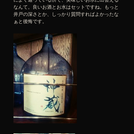
なんて。良いお酒とお水はセットですね。もっと
井戸の深さとか、しっかり質問すればよかったな
ぁと後悔です。