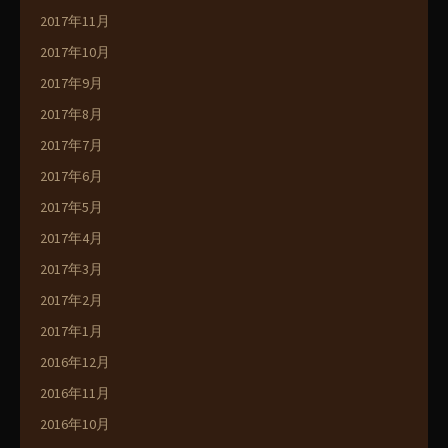
2017年11月
2017年10月
2017年9月
2017年8月
2017年7月
2017年6月
2017年5月
2017年4月
2017年3月
2017年2月
2017年1月
2016年12月
2016年11月
2016年10月