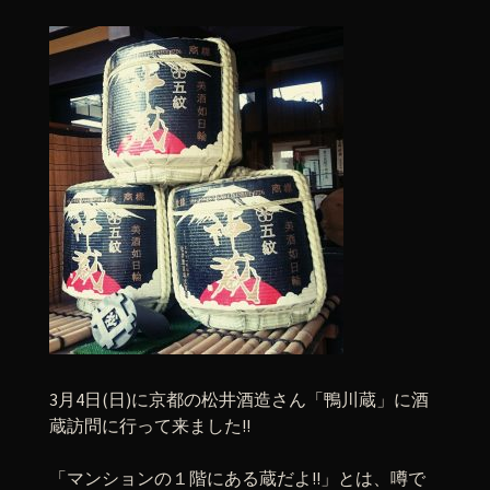
3月4日(日)に京都の松井酒造さん「鴨川蔵」に酒
蔵訪問に行って来ました!!
「マンションの１階にある蔵だよ!!」とは、噂で