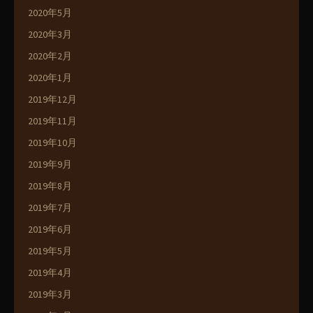
2020年5月
2020年3月
2020年2月
2020年1月
2019年12月
2019年11月
2019年10月
2019年9月
2019年8月
2019年7月
2019年6月
2019年5月
2019年4月
2019年3月