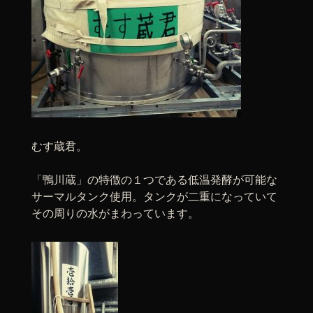
むす蔵君。
「鴨川蔵」の特徴の１つである低温発酵が可能な
サーマルタンク使用。タンクが二重になっていて
その周りの水がまわっています。