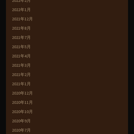
2022年2月
2022年1月
2021年12月
2021年8月
2021年7月
2021年5月
2021年4月
2021年3月
2021年2月
2021年1月
2020年12月
2020年11月
2020年10月
2020年9月
2020年7月