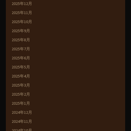
2025年12月
2025年11月
2025年10月
2025年9月
2025年8月
2025年7月
2025年6月
2025年5月
2025年4月
2025年3月
2025年2月
2025年1月
2024年12月
2024年11月
2024年10月