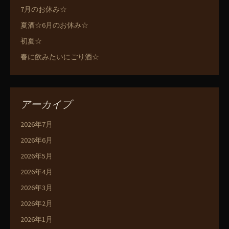
7月のお休み☆
夏酒☆6月のお休み☆
初夏☆
春に飲みたいにごり酒☆
アーカイブ
2026年7月
2026年6月
2026年5月
2026年4月
2026年3月
2026年2月
2026年1月