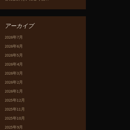
アーカイブ
2026年7月
2026年6月
2026年5月
2026年4月
2026年3月
2026年2月
2026年1月
2025年12月
2025年11月
2025年10月
2025年9月