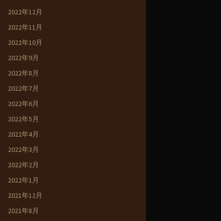
2022年12月
2022年11月
2022年10月
2022年9月
2022年8月
2022年7月
2022年6月
2022年5月
2022年4月
2022年3月
2022年2月
2022年1月
2021年12月
2021年8月