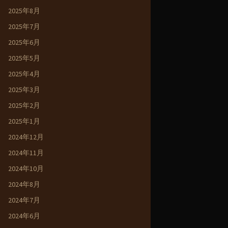
2025年8月
2025年7月
2025年6月
2025年5月
2025年4月
2025年3月
2025年2月
2025年1月
2024年12月
2024年11月
2024年10月
2024年8月
2024年7月
2024年6月