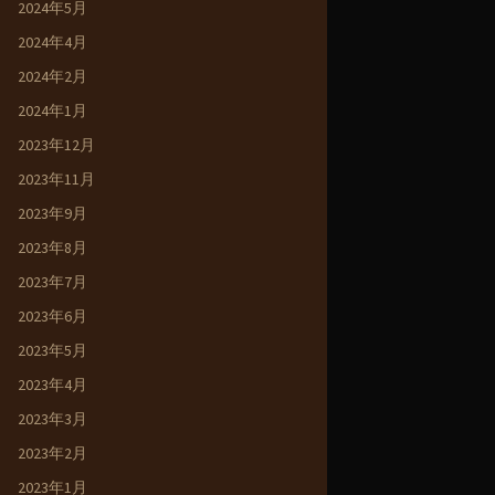
2024年5月
2024年4月
2024年2月
2024年1月
2023年12月
2023年11月
2023年9月
2023年8月
2023年7月
2023年6月
2023年5月
2023年4月
2023年3月
2023年2月
2023年1月