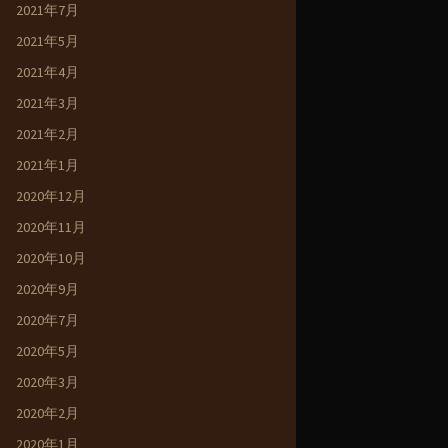
2021年7月
2021年5月
2021年4月
2021年3月
2021年2月
2021年1月
2020年12月
2020年11月
2020年10月
2020年9月
2020年7月
2020年5月
2020年3月
2020年2月
2020年1月