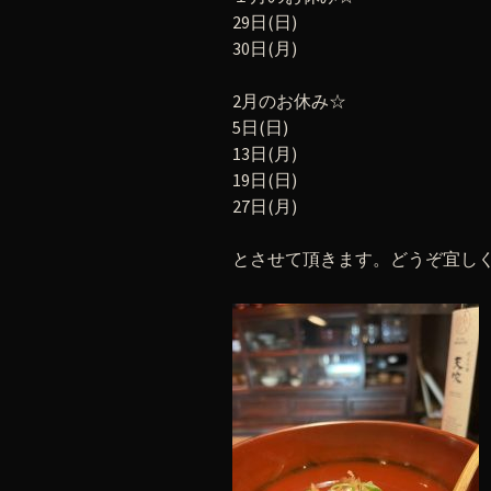
29日(日)
30日(月)
2月のお休み☆
5日(日)
13日(月)
19日(日)
27日(月)
とさせて頂きます。どうぞ宜し