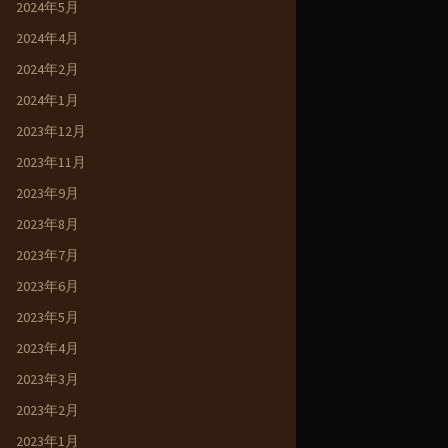
2024年5月
2024年4月
2024年2月
2024年1月
2023年12月
2023年11月
2023年9月
2023年8月
2023年7月
2023年6月
2023年5月
2023年4月
2023年3月
2023年2月
2023年1月