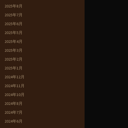
2025年8月
2025年7月
2025年6月
2025年5月
2025年4月
2025年3月
2025年2月
2025年1月
2024年12月
2024年11月
2024年10月
2024年8月
2024年7月
2024年6月