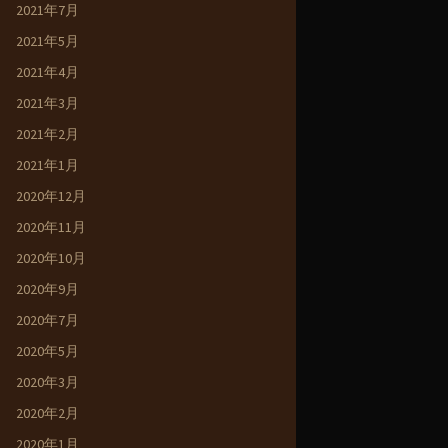
2021年7月
2021年5月
2021年4月
2021年3月
2021年2月
2021年1月
2020年12月
2020年11月
2020年10月
2020年9月
2020年7月
2020年5月
2020年3月
2020年2月
2020年1月