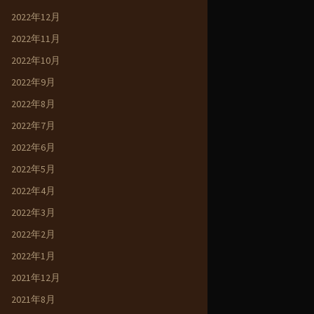
2022年12月
2022年11月
2022年10月
2022年9月
2022年8月
2022年7月
2022年6月
2022年5月
2022年4月
2022年3月
2022年2月
2022年1月
2021年12月
2021年8月