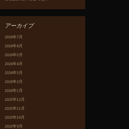
アーカイブ
2026年7月
2026年6月
2026年5月
2026年4月
2026年3月
2026年2月
2026年1月
2025年12月
2025年11月
2025年10月
2025年9月