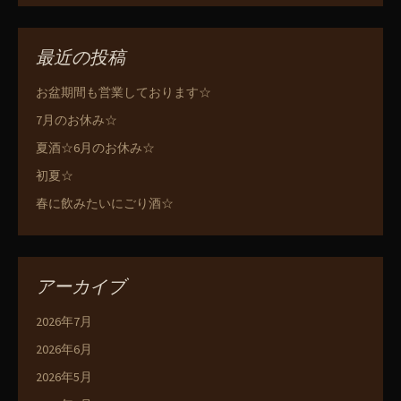
最近の投稿
お盆期間も営業しております☆
7月のお休み☆
夏酒☆6月のお休み☆
初夏☆
春に飲みたいにごり酒☆
アーカイブ
2026年7月
2026年6月
2026年5月