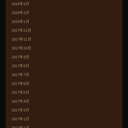
2018年3月
2018年2月
2018年1月
2017年12月
2017年11月
2017年10月
2017年9月
2017年8月
2017年7月
2017年6月
2017年5月
2017年4月
2017年3月
2017年2月
2017年1月