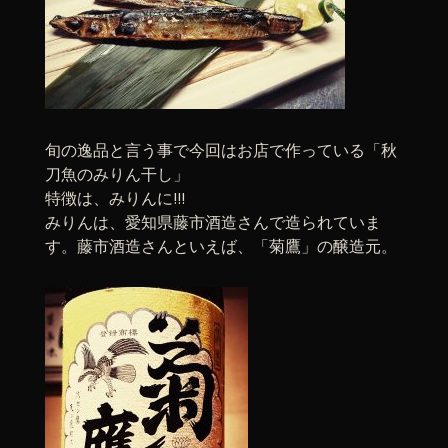
旬の逸品と言う事で今回はお店で作っている「秋
刀魚のみりん干し」
特徴は、みりんに!!!
みりんは、愛知県藤市酒造さんで造られていま
す。藤市酒造さんといえば、「菊鷹」の醸造元。