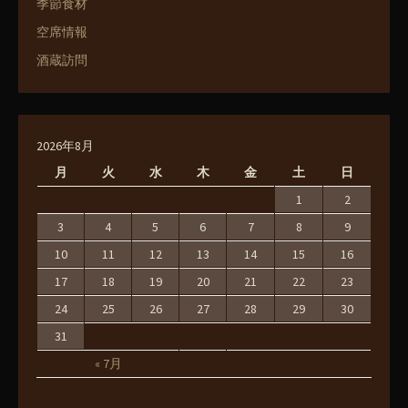
季節食材
空席情報
酒蔵訪問
2026年8月
月
火
水
木
金
土
日
1
2
3
4
5
6
7
8
9
10
11
12
13
14
15
16
17
18
19
20
21
22
23
24
25
26
27
28
29
30
31
« 7月