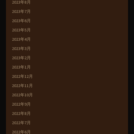
2023年8月
2023年7月
2023年6月
2023年5月
2023年4月
2023年3月
2023年2月
2023年1月
2022年12月
2022年11月
2022年10月
2022年9月
2022年8月
2022年7月
2022年6月