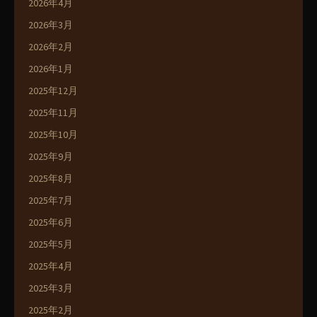
2026年4月
2026年3月
2026年2月
2026年1月
2025年12月
2025年11月
2025年10月
2025年9月
2025年8月
2025年7月
2025年6月
2025年5月
2025年4月
2025年3月
2025年2月