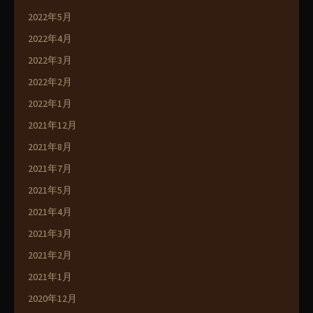
2022年5月
2022年4月
2022年3月
2022年2月
2022年1月
2021年12月
2021年8月
2021年7月
2021年5月
2021年4月
2021年3月
2021年2月
2021年1月
2020年12月