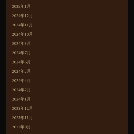
2025年1月
2024年12月
2024年11月
2024年10月
2024年8月
2024年7月
2024年6月
2024年5月
2024年4月
2024年2月
2024年1月
2023年12月
2023年11月
2023年9月