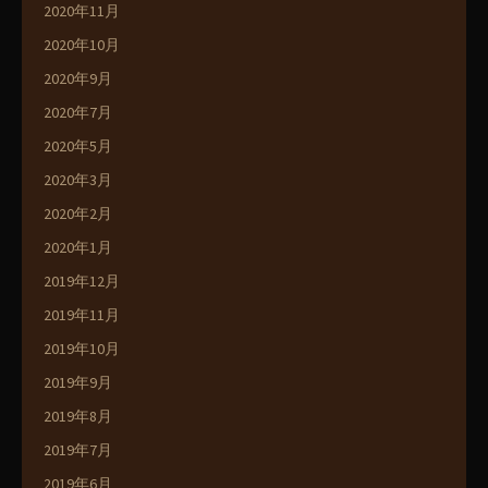
2020年11月
2020年10月
2020年9月
2020年7月
2020年5月
2020年3月
2020年2月
2020年1月
2019年12月
2019年11月
2019年10月
2019年9月
2019年8月
2019年7月
2019年6月