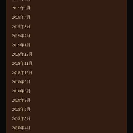
2019年5月
2019年4月
2019年3月
2019年2月
2019年1月
2018年12月
2018年11月
2018年10月
2018年9月
2018年8月
2018年7月
2018年6月
2018年5月
2018年4月