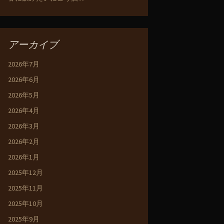
アーカイブ
2026年7月
2026年6月
2026年5月
2026年4月
2026年3月
2026年2月
2026年1月
2025年12月
2025年11月
2025年10月
2025年9月