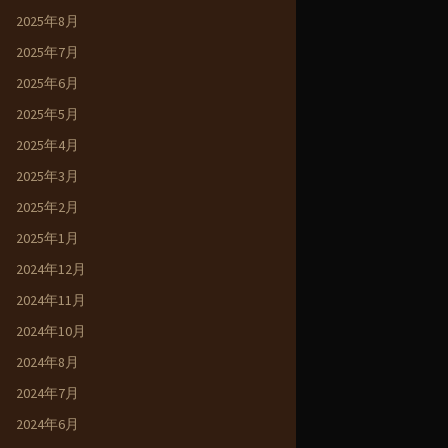
2025年8月
2025年7月
2025年6月
2025年5月
2025年4月
2025年3月
2025年2月
2025年1月
2024年12月
2024年11月
2024年10月
2024年8月
2024年7月
2024年6月