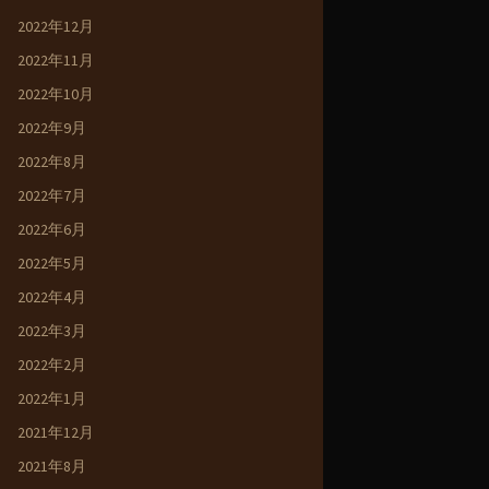
2022年12月
2022年11月
2022年10月
2022年9月
2022年8月
2022年7月
2022年6月
2022年5月
2022年4月
2022年3月
2022年2月
2022年1月
2021年12月
2021年8月