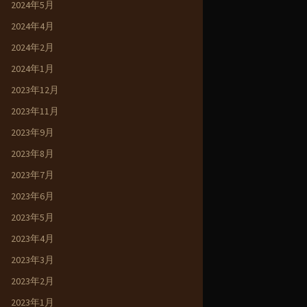
2024年5月
2024年4月
2024年2月
2024年1月
2023年12月
2023年11月
2023年9月
2023年8月
2023年7月
2023年6月
2023年5月
2023年4月
2023年3月
2023年2月
2023年1月