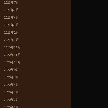
2021年7月
2021年5月
2021年4月
2021年3月
2021年2月
2021年1月
2020年12月
2020年11月
2020年10月
2020年9月
2020年7月
2020年5月
2020年3月
2020年2月
2020年1月