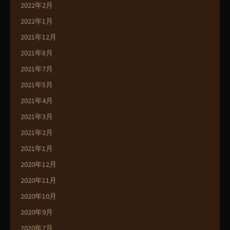
2022年2月
2022年1月
2021年12月
2021年8月
2021年7月
2021年5月
2021年4月
2021年3月
2021年2月
2021年1月
2020年12月
2020年11月
2020年10月
2020年9月
2020年7月