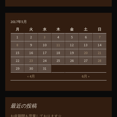
2017年5月
月
火
水
木
金
土
日
1
2
3
4
5
6
7
8
9
10
11
12
13
14
15
16
17
18
19
20
21
22
23
24
25
26
27
28
29
30
31
« 4月
6月 »
最近の投稿
お盆期間も営業しております☆