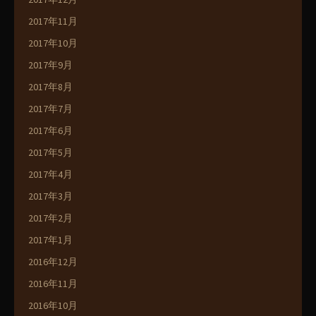
2017年11月
2017年10月
2017年9月
2017年8月
2017年7月
2017年6月
2017年5月
2017年4月
2017年3月
2017年2月
2017年1月
2016年12月
2016年11月
2016年10月