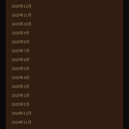
2025年12月
2025年11月
2025年10月
2025年9月
2025年8月
2025年7月
2025年6月
2025年5月
2025年4月
2025年3月
2025年2月
2025年1月
2024年12月
2024年11月