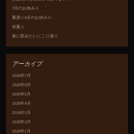
7月のお休み☆
夏酒☆6月のお休み☆
初夏☆
春に飲みたいにごり酒☆
アーカイブ
2026年7月
2026年6月
2026年5月
2026年4月
2026年3月
2026年2月
2026年1月