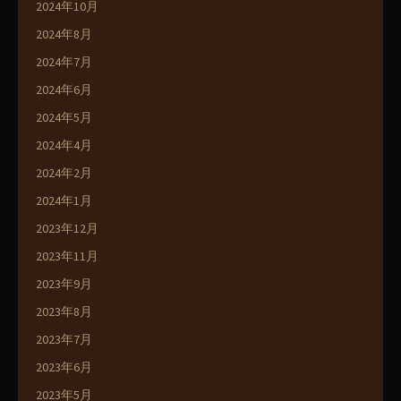
2024年10月
2024年8月
2024年7月
2024年6月
2024年5月
2024年4月
2024年2月
2024年1月
2023年12月
2023年11月
2023年9月
2023年8月
2023年7月
2023年6月
2023年5月