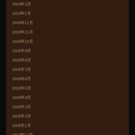
2019年2月
2019年1月
2018年12月
2018年11月
2018年10月
2018年9月
2018年8月
2018年7月
2018年6月
2018年5月
2018年4月
2018年3月
2018年2月
2018年1月
2017年12月