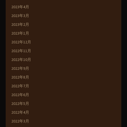
2023年4月
2023年3月
2023年2月
2023年1月
2022年12月
2022年11月
2022年10月
2022年9月
2022年8月
2022年7月
2022年6月
2022年5月
2022年4月
2022年3月