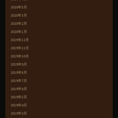
2020年5月
2020年3月
2020年2月
2020年1月
2019年12月
2019年11月
2019年10月
2019年9月
2019年8月
2019年7月
2019年6月
2019年5月
2019年4月
2019年3月