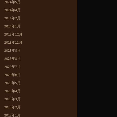
2024年5月
2024年4月
2024年2月
2024年1月
2023年12月
2023年11月
2023年9月
2023年8月
2023年7月
2023年6月
2023年5月
2023年4月
2023年3月
2023年2月
2023年1月