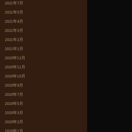
2021年7月
2021年5月
2021年4月
2021年3月
2021年2月
2021年1月
2020年12月
2020年11月
2020年10月
2020年9月
2020年7月
2020年5月
2020年3月
2020年2月
2020年1月