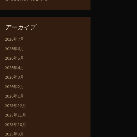
アーカイブ
2026年7月
2026年6月
2026年5月
2026年4月
2026年3月
2026年2月
2026年1月
2025年12月
2025年11月
2025年10月
2025年9月