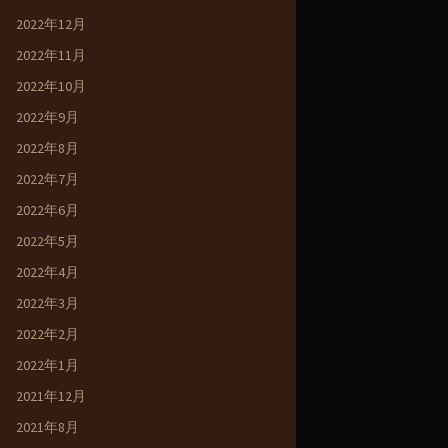
2022年12月
2022年11月
2022年10月
2022年9月
2022年8月
2022年7月
2022年6月
2022年5月
2022年4月
2022年3月
2022年2月
2022年1月
2021年12月
2021年8月