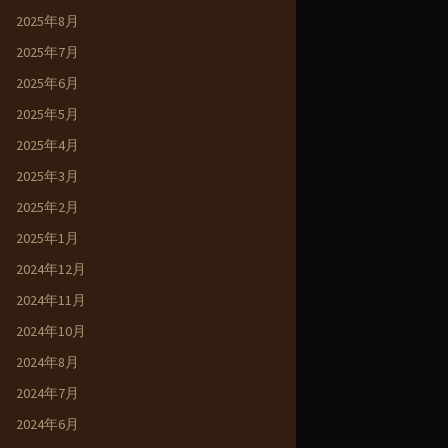
2025年8月
2025年7月
2025年6月
2025年5月
2025年4月
2025年3月
2025年2月
2025年1月
2024年12月
2024年11月
2024年10月
2024年8月
2024年7月
2024年6月