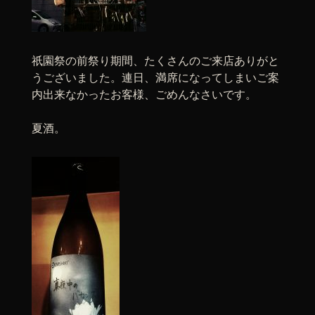
祇園祭の前祭り期間、たくさんのご来店ありがと
うございました。連日、満席になってしまいご案
内出来なかったお客様、ごめんなさいです。
夏酒。