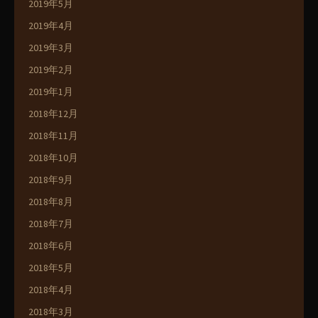
2019年5月
2019年4月
2019年3月
2019年2月
2019年1月
2018年12月
2018年11月
2018年10月
2018年9月
2018年8月
2018年7月
2018年6月
2018年5月
2018年4月
2018年3月