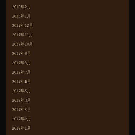
2018年2月
2018年1月
2017年12月
2017年11月
2017年10月
2017年9月
2017年8月
2017年7月
2017年6月
2017年5月
2017年4月
2017年3月
2017年2月
2017年1月