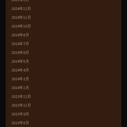
2024年12月
2024年11月
2024年10月
2024年8月
2024年7月
2024年6月
2024年5月
2024年4月
2024年2月
2024年1月
2023年12月
2023年11月
2023年9月
2023年8月