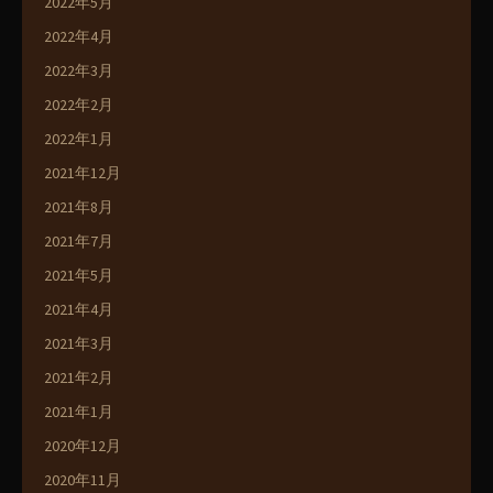
2022年5月
2022年4月
2022年3月
2022年2月
2022年1月
2021年12月
2021年8月
2021年7月
2021年5月
2021年4月
2021年3月
2021年2月
2021年1月
2020年12月
2020年11月