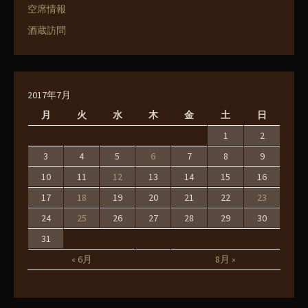
空席情報
酒蔵訪問
2017年7月
月
火
水
木
金
土
日
1
2
3
4
5
6
7
8
9
10
11
12
13
14
15
16
17
18
19
20
21
22
23
24
25
26
27
28
29
30
31
« 6月
8月 »