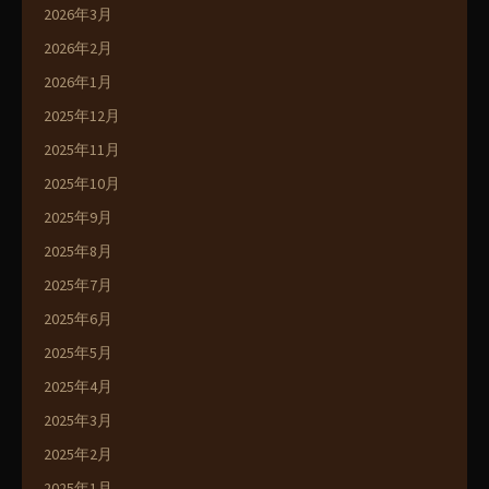
2026年3月
2026年2月
2026年1月
2025年12月
2025年11月
2025年10月
2025年9月
2025年8月
2025年7月
2025年6月
2025年5月
2025年4月
2025年3月
2025年2月
2025年1月