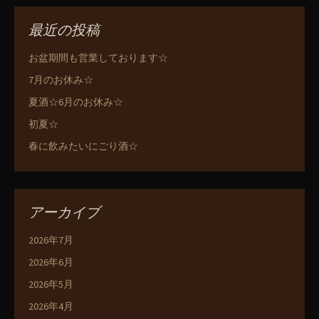
最近の投稿
お盆期間も営業しております☆
7月のお休み☆
夏酒☆6月のお休み☆
初夏☆
春に飲みたいにごり酒☆
アーカイブ
2026年7月
2026年6月
2026年5月
2026年4月