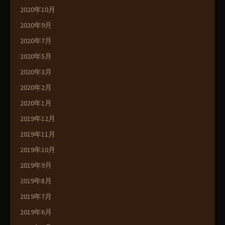
2020年10月
2020年9月
2020年7月
2020年5月
2020年3月
2020年2月
2020年1月
2019年12月
2019年11月
2019年10月
2019年9月
2019年8月
2019年7月
2019年6月