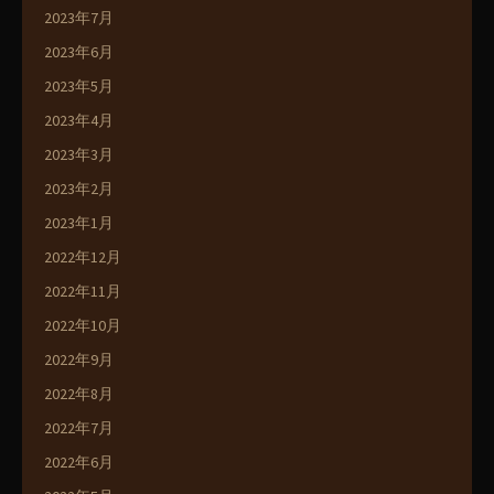
2023年7月
2023年6月
2023年5月
2023年4月
2023年3月
2023年2月
2023年1月
2022年12月
2022年11月
2022年10月
2022年9月
2022年8月
2022年7月
2022年6月