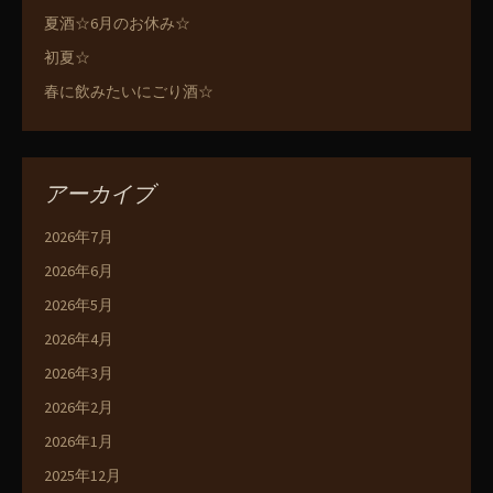
夏酒☆6月のお休み☆
初夏☆
春に飲みたいにごり酒☆
アーカイブ
2026年7月
2026年6月
2026年5月
2026年4月
2026年3月
2026年2月
2026年1月
2025年12月