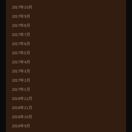
2017年10月
2017年9月
2017年8月
2017年7月
2017年6月
2017年5月
2017年4月
2017年3月
2017年2月
2017年1月
2016年12月
2016年11月
2016年10月
2016年9月