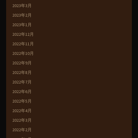
2023年3月
2023年2月
2023年1月
2022年12月
2022年11月
2022年10月
2022年9月
2022年8月
2022年7月
2022年6月
2022年5月
2022年4月
2022年3月
2022年2月