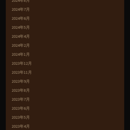
2024年8月
2024年7月
2024年6月
2024年5月
2024年4月
2024年2月
2024年1月
2023年12月
2023年11月
2023年9月
2023年8月
2023年7月
2023年6月
2023年5月
2023年4月