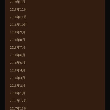
2019年1月
2018年12月
2018年11月
2018年10月
2018年9月
2018年8月
2018年7月
2018年6月
2018年5月
2018年4月
2018年3月
2018年2月
2018年1月
2017年12月
2017年11月