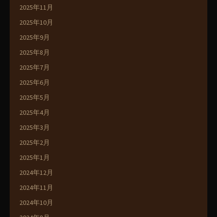
2025年11月
2025年10月
2025年9月
2025年8月
2025年7月
2025年6月
2025年5月
2025年4月
2025年3月
2025年2月
2025年1月
2024年12月
2024年11月
2024年10月