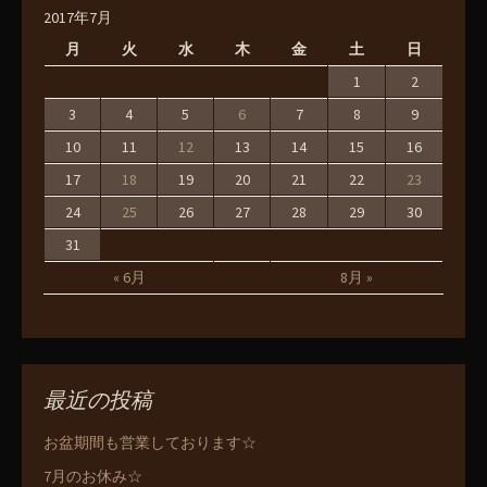
2017年7月
月
火
水
木
金
土
日
1
2
3
4
5
6
7
8
9
10
11
12
13
14
15
16
17
18
19
20
21
22
23
24
25
26
27
28
29
30
31
« 6月
8月 »
最近の投稿
お盆期間も営業しております☆
7月のお休み☆