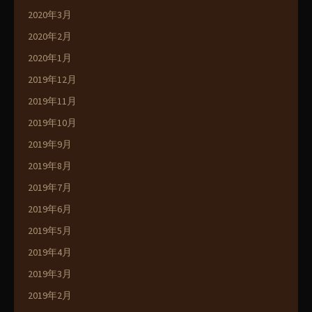
2020年3月
2020年2月
2020年1月
2019年12月
2019年11月
2019年10月
2019年9月
2019年8月
2019年7月
2019年6月
2019年5月
2019年4月
2019年3月
2019年2月