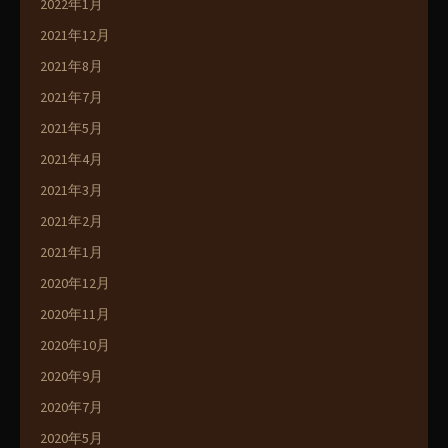
2022年1月
2021年12月
2021年8月
2021年7月
2021年5月
2021年4月
2021年3月
2021年2月
2021年1月
2020年12月
2020年11月
2020年10月
2020年9月
2020年7月
2020年5月