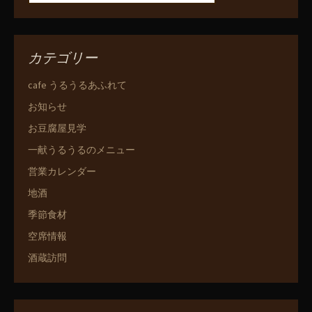
カテゴリー
cafe うるうるあふれて
お知らせ
お豆腐屋見学
一献うるうるのメニュー
営業カレンダー
地酒
季節食材
空席情報
酒蔵訪問