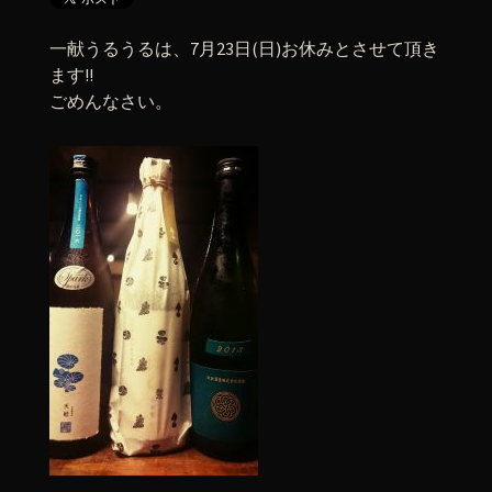
一献うるうるは、7月23日(日)お休みとさせて頂き
ます!!
ごめんなさい。