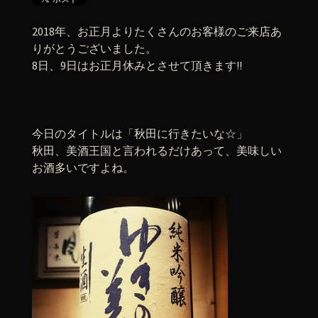
2018年、お正月よりたくさんのお客様のご来店あ
りがとうございました。
8日、9日はお正月休みとさせて頂きます!!
今日のタイトルは「秋田に行きたいな☆」
秋田、美酒王国と言われるだけあって、美味しい
お酒多いですよね。