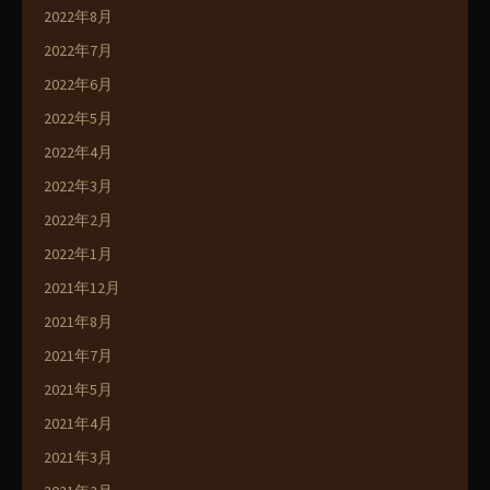
2022年8月
2022年7月
2022年6月
2022年5月
2022年4月
2022年3月
2022年2月
2022年1月
2021年12月
2021年8月
2021年7月
2021年5月
2021年4月
2021年3月