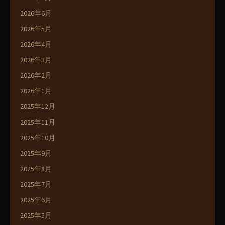
2026年6月
2026年5月
2026年4月
2026年3月
2026年2月
2026年1月
2025年12月
2025年11月
2025年10月
2025年9月
2025年8月
2025年7月
2025年6月
2025年5月