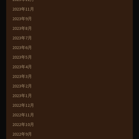
2023年11月
2023年9月
2023年8月
2023年7月
2023年6月
2023年5月
2023年4月
2023年3月
2023年2月
2023年1月
2022年12月
2022年11月
2022年10月
2022年9月