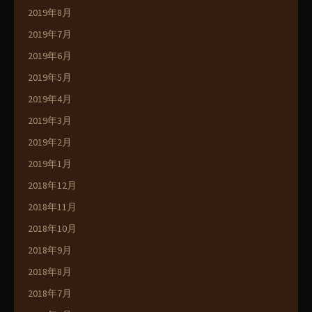
2019年8月
2019年7月
2019年6月
2019年5月
2019年4月
2019年3月
2019年2月
2019年1月
2018年12月
2018年11月
2018年10月
2018年9月
2018年8月
2018年7月