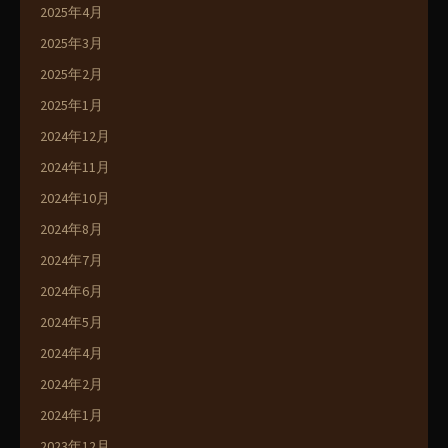
2025年4月
2025年3月
2025年2月
2025年1月
2024年12月
2024年11月
2024年10月
2024年8月
2024年7月
2024年6月
2024年5月
2024年4月
2024年2月
2024年1月
2023年12月