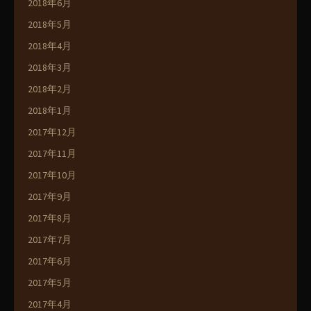
2018年6月
2018年5月
2018年4月
2018年3月
2018年2月
2018年1月
2017年12月
2017年11月
2017年10月
2017年9月
2017年8月
2017年7月
2017年6月
2017年5月
2017年4月