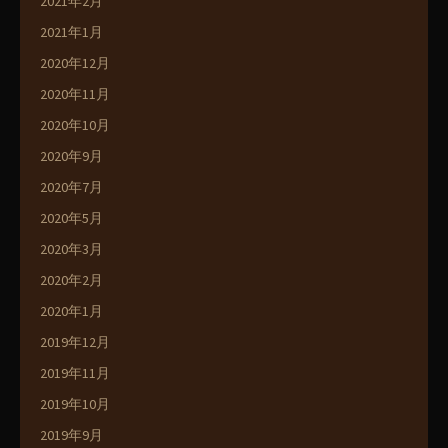
2021年2月
2021年1月
2020年12月
2020年11月
2020年10月
2020年9月
2020年7月
2020年5月
2020年3月
2020年2月
2020年1月
2019年12月
2019年11月
2019年10月
2019年9月