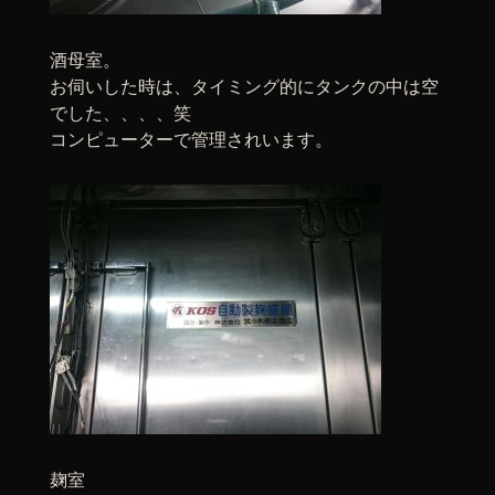
酒母室。
お伺いした時は、タイミング的にタンクの中は空
でした、、、、笑
コンピューターで管理されいます。
麹室