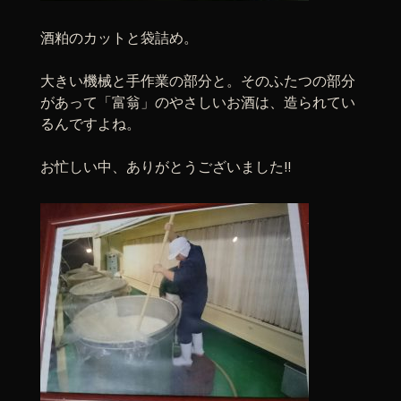
酒粕のカットと袋詰め。
大きい機械と手作業の部分と。そのふたつの部分
があって「富翁」のやさしいお酒は、造られてい
るんですよね。
お忙しい中、ありがとうございました!!