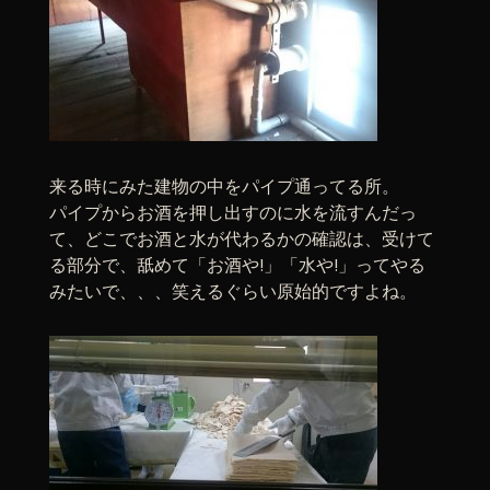
来る時にみた建物の中をパイプ通ってる所。
パイプからお酒を押し出すのに水を流すんだっ
て、どこでお酒と水が代わるかの確認は、受けて
る部分で、舐めて「お酒や!」「水や!」ってやる
みたいで、、、笑えるぐらい原始的ですよね。