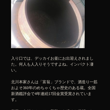
入り口では、デッカイお釜にお出迎えされまし
た。何人も人入りそうですよね。インパクト凄
い。
北川本家さんは「富翁」ブランドで、酒造り一筋
およそ360年のめちゃくちゃ歴史のある蔵。全国
新酒鑑評会で4年連続17回金賞受賞されていま
す。