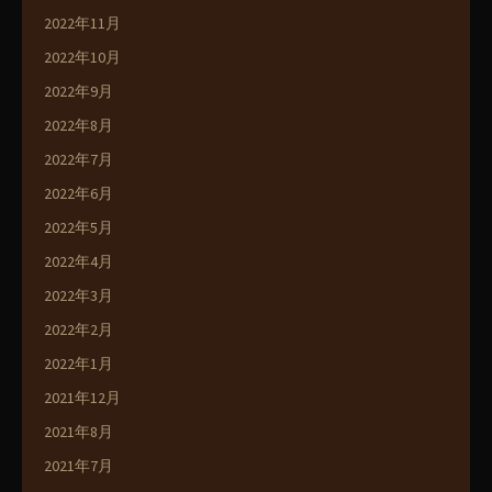
2022年11月
2022年10月
2022年9月
2022年8月
2022年7月
2022年6月
2022年5月
2022年4月
2022年3月
2022年2月
2022年1月
2021年12月
2021年8月
2021年7月