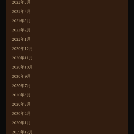
2021年5月
2021年4月
2021年3月
2021年2月
2021年1月
2020年12月
2020年11月
2020年10月
2020年9月
2020年7月
2020年5月
2020年3月
2020年2月
2020年1月
2019年12月