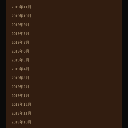
2019年11月
2019年10月
2019年9月
2019年8月
2019年7月
2019年6月
2019年5月
2019年4月
2019年3月
2019年2月
2019年1月
2018年12月
2018年11月
2018年10月