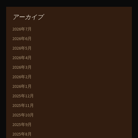
アーカイブ
2026年7月
2026年6月
2026年5月
2026年4月
2026年3月
2026年2月
2026年1月
2025年12月
2025年11月
2025年10月
2025年9月
2025年8月