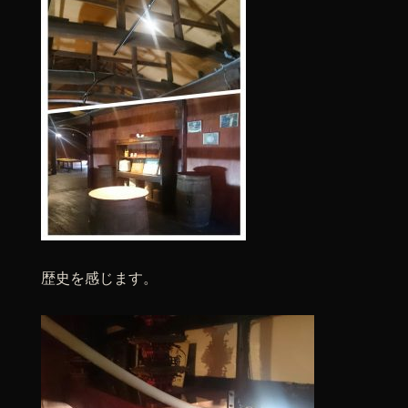
歴史を感じます。