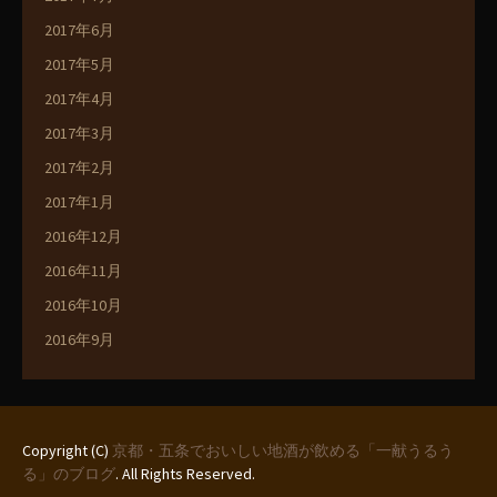
2017年6月
2017年5月
2017年4月
2017年3月
2017年2月
2017年1月
2016年12月
2016年11月
2016年10月
2016年9月
Copyright (C)
京都・五条でおいしい地酒が飲める「一献うるう
る」のブログ
. All Rights Reserved.