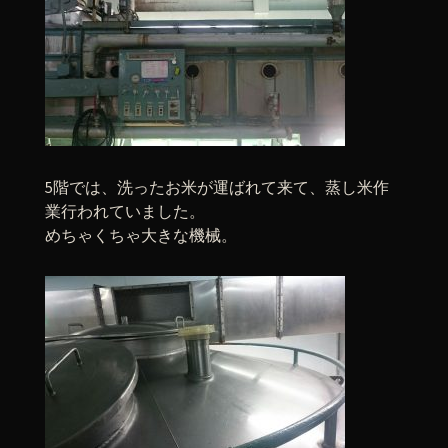
5階では、洗ったお米が運ばれて来て、蒸し米作
業行われていました。
めちゃくちゃ大きな機械。