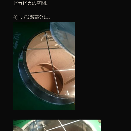
ピカピカの空間。
そして3階部分に。