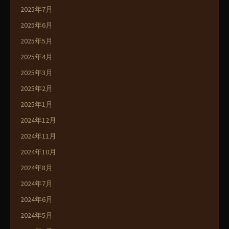
2025年7月
2025年6月
2025年5月
2025年4月
2025年3月
2025年2月
2025年1月
2024年12月
2024年11月
2024年10月
2024年8月
2024年7月
2024年6月
2024年5月