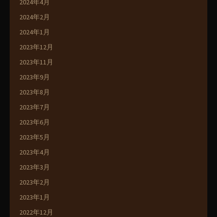
2024年4月
2024年2月
2024年1月
2023年12月
2023年11月
2023年9月
2023年8月
2023年7月
2023年6月
2023年5月
2023年4月
2023年3月
2023年2月
2023年1月
2022年12月