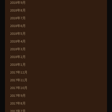
2018年9月
2018年8月
2018年7月
2018年6月
2018年5月
2018年4月
2018年3月
2018年2月
2018年1月
2017年12月
2017年11月
2017年10月
2017年9月
2017年8月
2017年7月