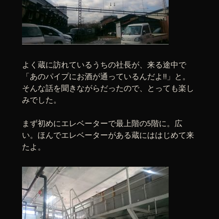
よく蔵に訪れているうちの社長が、来る途中で
「あのパイプにお酒が通っているんだよ!!」と。
そんな話を聞きながらだったので、とっても楽し
みでした。
まず初めにエレベーターで最上階の5階に。広
い。ほんでエレベーターがある蔵にははじめて来
たよ。