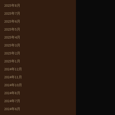
2025年8月
2025年7月
2025年6月
2025年5月
2025年4月
2025年3月
2025年2月
2025年1月
2024年12月
2024年11月
2024年10月
2024年8月
2024年7月
2024年6月