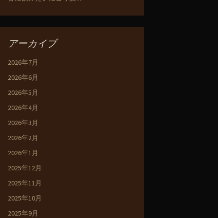
アーカイブ
2026年7月
2026年6月
2026年5月
2026年4月
2026年3月
2026年2月
2026年1月
2025年12月
2025年11月
2025年10月
2025年9月