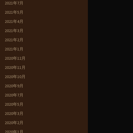
2021年7月
2021年5月
2021年4月
2021年3月
2021年2月
2021年1月
2020年12月
2020年11月
2020年10月
2020年9月
2020年7月
2020年5月
2020年3月
2020年2月
2020年1月