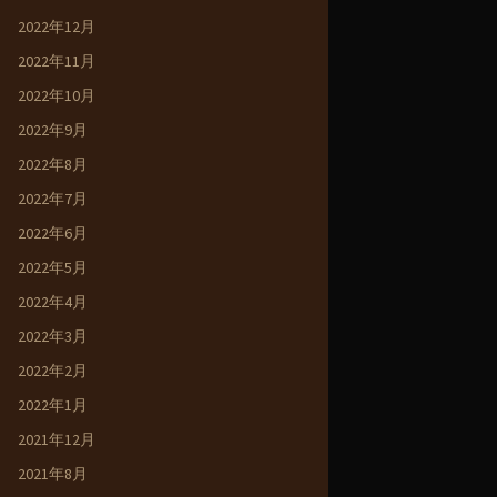
2022年12月
2022年11月
2022年10月
2022年9月
2022年8月
2022年7月
2022年6月
2022年5月
2022年4月
2022年3月
2022年2月
2022年1月
2021年12月
2021年8月