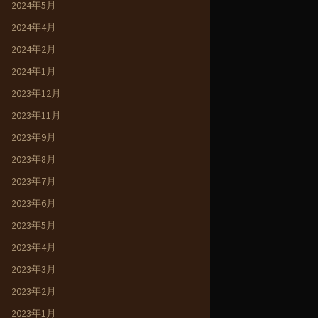
2024年5月
2024年4月
2024年2月
2024年1月
2023年12月
2023年11月
2023年9月
2023年8月
2023年7月
2023年6月
2023年5月
2023年4月
2023年3月
2023年2月
2023年1月