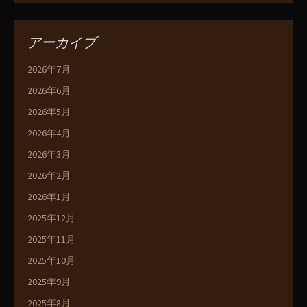
アーカイブ
2026年7月
2026年6月
2026年5月
2026年4月
2026年3月
2026年2月
2026年1月
2025年12月
2025年11月
2025年10月
2025年9月
2025年8月