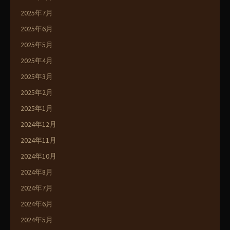
2025年7月
2025年6月
2025年5月
2025年4月
2025年3月
2025年2月
2025年1月
2024年12月
2024年11月
2024年10月
2024年8月
2024年7月
2024年6月
2024年5月