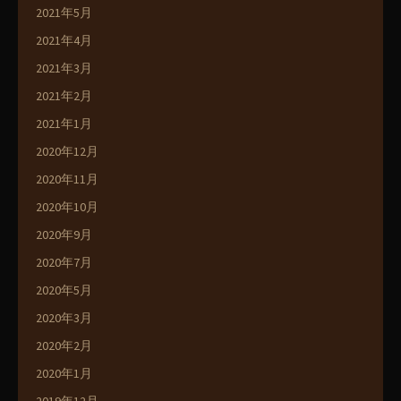
2021年5月
2021年4月
2021年3月
2021年2月
2021年1月
2020年12月
2020年11月
2020年10月
2020年9月
2020年7月
2020年5月
2020年3月
2020年2月
2020年1月