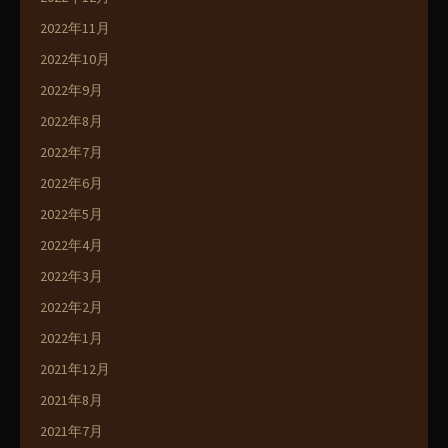
2022年11月
2022年10月
2022年9月
2022年8月
2022年7月
2022年6月
2022年5月
2022年4月
2022年3月
2022年2月
2022年1月
2021年12月
2021年8月
2021年7月