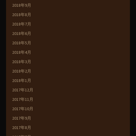
2018年9月
2018年8月
2018年7月
2018年6月
2018年5月
2018年4月
2018年3月
2018年2月
2018年1月
2017年12月
2017年11月
2017年10月
2017年9月
2017年8月