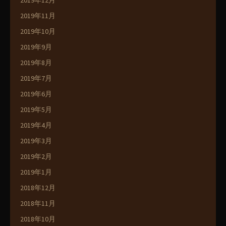
2019年12月
2019年11月
2019年10月
2019年9月
2019年8月
2019年7月
2019年6月
2019年5月
2019年4月
2019年3月
2019年2月
2019年1月
2018年12月
2018年11月
2018年10月