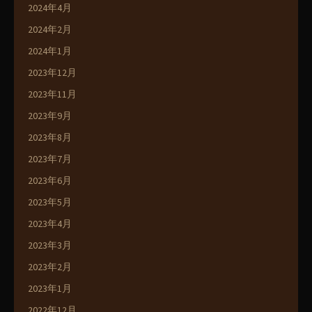
2024年4月
2024年2月
2024年1月
2023年12月
2023年11月
2023年9月
2023年8月
2023年7月
2023年6月
2023年5月
2023年4月
2023年3月
2023年2月
2023年1月
2022年12月