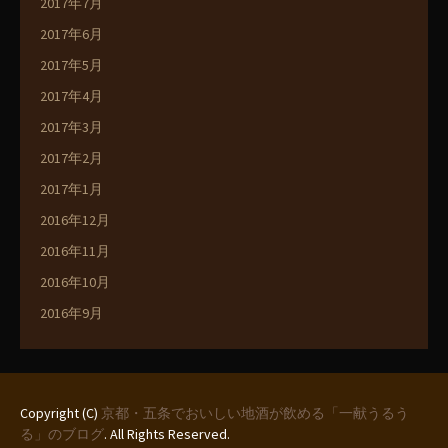
2017年7月
2017年6月
2017年5月
2017年4月
2017年3月
2017年2月
2017年1月
2016年12月
2016年11月
2016年10月
2016年9月
Copyright (C)
京都・五条でおいしい地酒が飲める「一献うるう
る」のブログ
. All Rights Reserved.