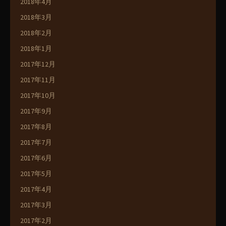
2018年4月
2018年3月
2018年2月
2018年1月
2017年12月
2017年11月
2017年10月
2017年9月
2017年8月
2017年7月
2017年6月
2017年5月
2017年4月
2017年3月
2017年2月