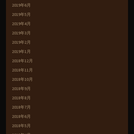
2019年6月
2019年5月
2019年4月
2019年3月
2019年2月
2019年1月
2018年12月
2018年11月
2018年10月
2018年9月
2018年8月
2018年7月
2018年6月
2018年5月