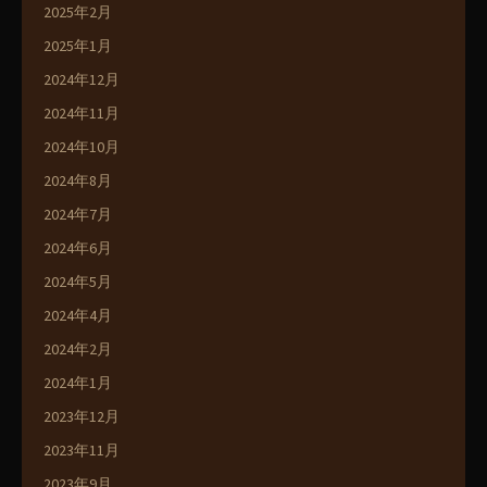
2025年2月
2025年1月
2024年12月
2024年11月
2024年10月
2024年8月
2024年7月
2024年6月
2024年5月
2024年4月
2024年2月
2024年1月
2023年12月
2023年11月
2023年9月