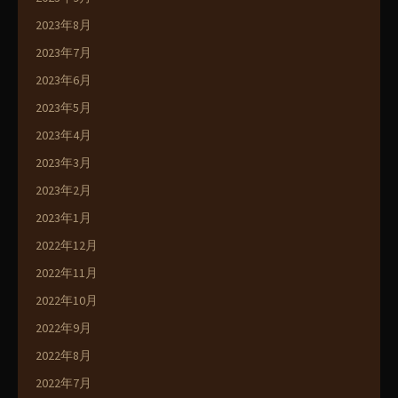
2023年8月
2023年7月
2023年6月
2023年5月
2023年4月
2023年3月
2023年2月
2023年1月
2022年12月
2022年11月
2022年10月
2022年9月
2022年8月
2022年7月