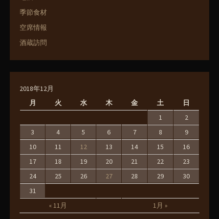
季節食材
空席情報
酒蔵訪問
2018年12月
月
火
水
木
金
土
日
1
2
3
4
5
6
7
8
9
10
11
12
13
14
15
16
17
18
19
20
21
22
23
24
25
26
27
28
29
30
31
« 11月
1月 »