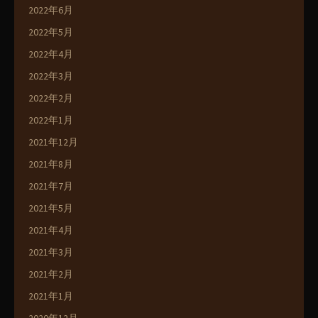
2022年6月
2022年5月
2022年4月
2022年3月
2022年2月
2022年1月
2021年12月
2021年8月
2021年7月
2021年5月
2021年4月
2021年3月
2021年2月
2021年1月