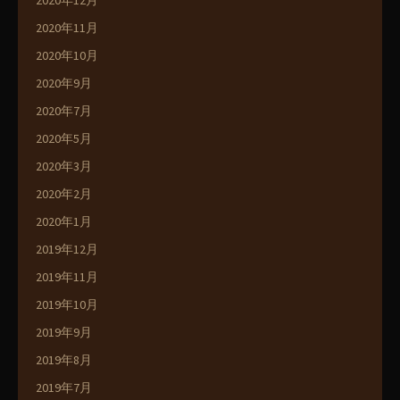
2020年12月
2020年11月
2020年10月
2020年9月
2020年7月
2020年5月
2020年3月
2020年2月
2020年1月
2019年12月
2019年11月
2019年10月
2019年9月
2019年8月
2019年7月