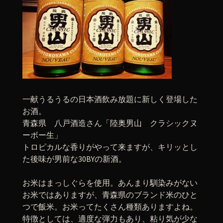
一献うるうるの日本酒飲み放題に新しく登場した
お酒。
青森県 八戸酒造さん「陸奥男山 クラシックヌ
ーボー生」
トロピカルな香りがやって来ますが、キリッとし
た後味が男前な30BYの新酒。
お米はまっしぐらを使用。あんまり馴染みがない
お米ではありますが、青森県のブランド米のひと
つで飯米。お米ってたくさん種類ありますよね。
特徴としては、適度な弾力もあり、粘り気が少な