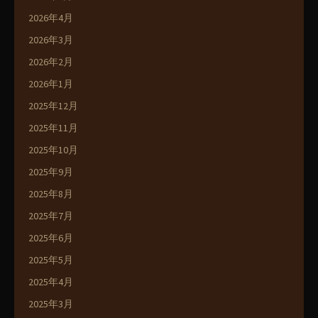
2026年4月
2026年3月
2026年2月
2026年1月
2025年12月
2025年11月
2025年10月
2025年9月
2025年8月
2025年7月
2025年6月
2025年5月
2025年4月
2025年3月