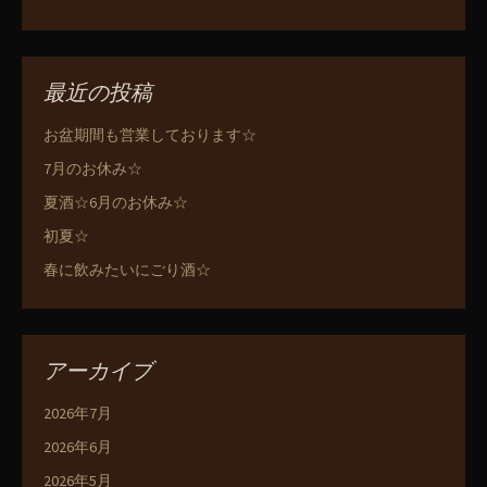
最近の投稿
お盆期間も営業しております☆
7月のお休み☆
夏酒☆6月のお休み☆
初夏☆
春に飲みたいにごり酒☆
アーカイブ
2026年7月
2026年6月
2026年5月